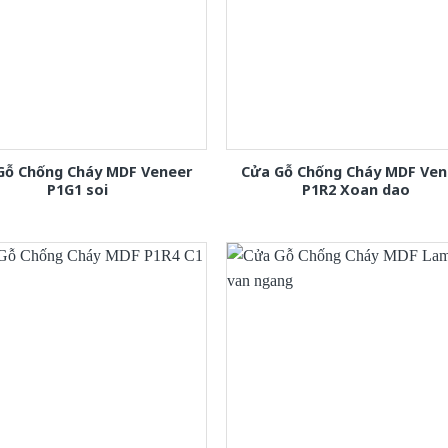
Gỗ Chống Cháy MDF Veneer
Cửa Gỗ Chống Cháy MDF Ven
P1G1 soi
P1R2 Xoan dao