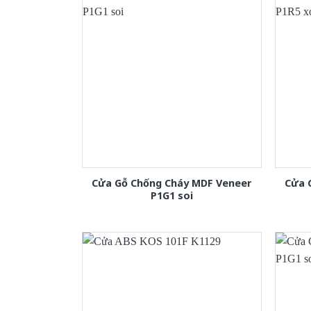
Cửa Gỗ Chống Cháy MDF Veneer
Cửa 
P1G1 soi