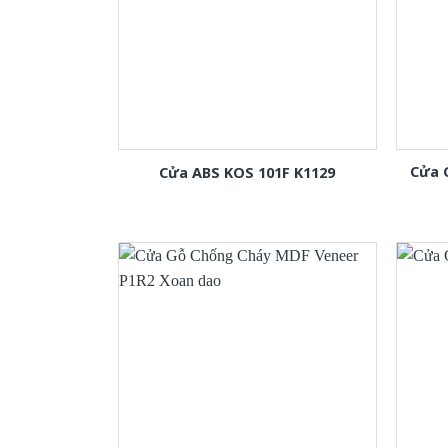
Cửa 
Cửa ABS KOS 101F K1129