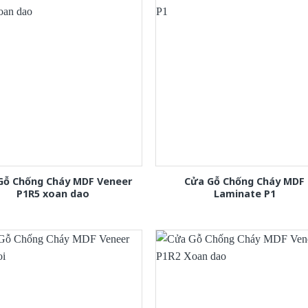
Gỗ Chống Cháy MDF Veneer
Cửa Gỗ Chống Cháy MDF
P1R5 xoan dao
Laminate P1