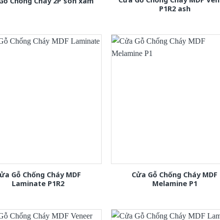
Gỗ Chống Cháy 2P son xam
P1R2 ash
ửa Gỗ Chống Cháy MDF
Cửa Gỗ Chống Cháy MDF
Laminate P1R2
Melamine P1