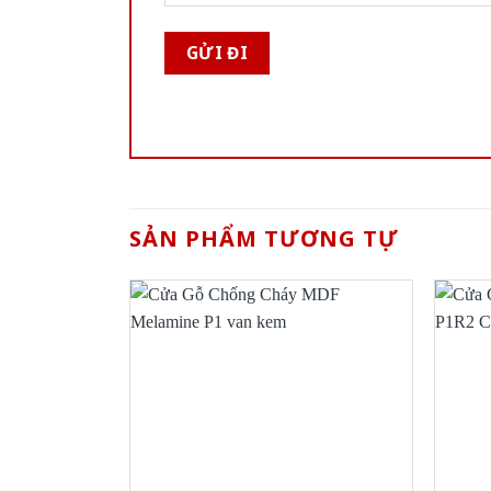
SẢN PHẨM TƯƠNG TỰ