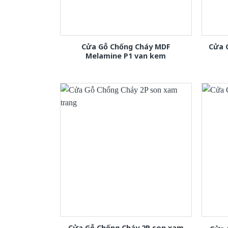
Cửa Gỗ Chống Cháy MDF
Cửa 
Melamine P1 van kem
Cửa Gỗ Chống Cháy 2P son xam