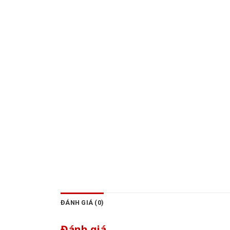
ĐÁNH GIÁ (0)
Đánh giá