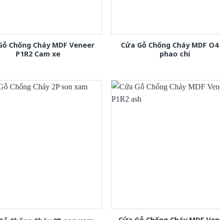
Gỗ Chống Cháy MDF Veneer
Cửa Gỗ Chống Cháy MDF O4
P1R2 Cam xe
phao chi
Cửa Gỗ Chống Cháy MDF Ven