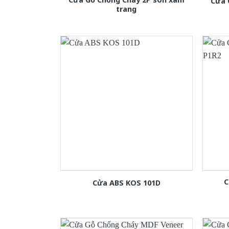
Cửa 
trang
C
Cửa ABS KOS 101D