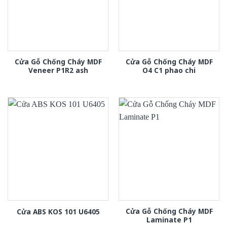
Cửa Gỗ Chống Cháy MDF
Cửa Gỗ Chống Cháy MDF
Veneer P1R2 ash
O4 C1 phao chi
Cửa Gỗ Chống Cháy MDF
Cửa ABS KOS 101 U6405
Laminate P1