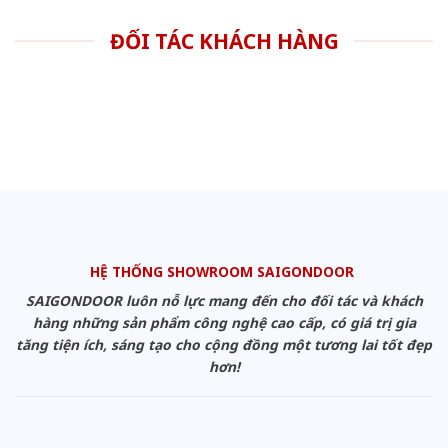
ĐỐI TÁC KHÁCH HÀNG
HỆ THỐNG SHOWROOM SAIGONDOOR
SAIGONDOOR luôn nỗ lực mang đến cho đối tác và khách
hàng những sản phẩm công nghệ cao cấp, có giá trị gia
tăng tiện ích, sáng tạo cho cộng đồng một tương lai tốt đẹp
hơn!