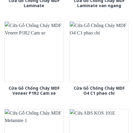
Cửa Gỗ Chống Cháy MDF
Cửa Gỗ Chống Cháy MDF
Laminate
Laminate van ngang
Cửa Gỗ Chống Cháy MDF
Cửa Gỗ Chống Cháy MDF
Veneer P1R2 Cam xe
O4 C1 phao chi