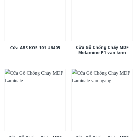
Cửa Gỗ Chống Cháy MDF
Cửa ABS KOS 101 U6405
Melamine P1 van kem