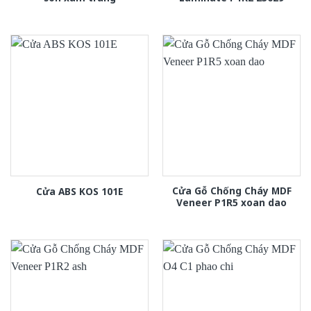
Cửa Gỗ Chống Cháy MDF
Cửa ABS KOS 101E
Veneer P1R5 xoan dao