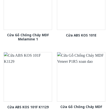
Cửa Gỗ Chống Cháy MDF
Cửa ABS KOS 101E
Melamine 1
Cửa Gỗ Chống Cháy MDF
Cửa ABS KOS 101F K1129