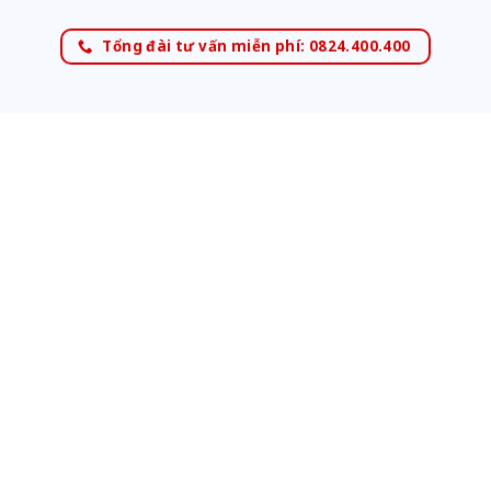
Tổng đài tư vấn miễn phí: 0824.400.400