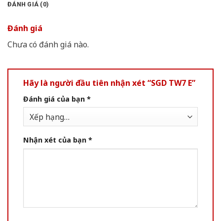
ĐÁNH GIÁ (0)
Đánh giá
Chưa có đánh giá nào.
Hãy là người đầu tiên nhận xét “SGD TW7 E”
Đánh giá của bạn
*
Nhận xét của bạn
*