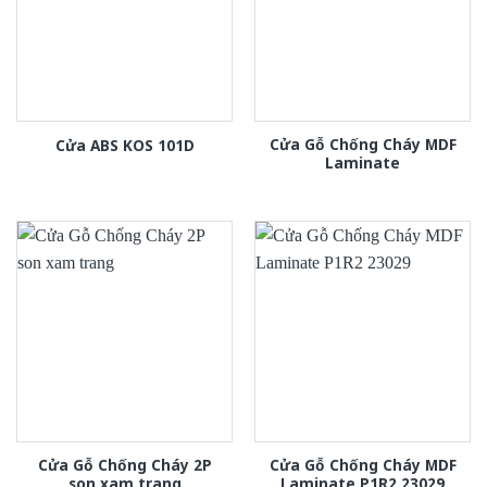
Cửa Gỗ Chống Cháy MDF
Cửa ABS KOS 101D
Laminate
Cửa Gỗ Chống Cháy 2P
Cửa Gỗ Chống Cháy MDF
son xam trang
Laminate P1R2 23029