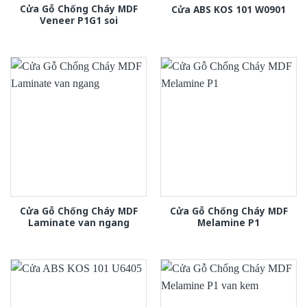
Cửa Gỗ Chống Cháy MDF
Cửa ABS KOS 101 W0901
Veneer P1G1 soi
Cửa Gỗ Chống Cháy MDF
Cửa Gỗ Chống Cháy MDF
Laminate van ngang
Melamine P1