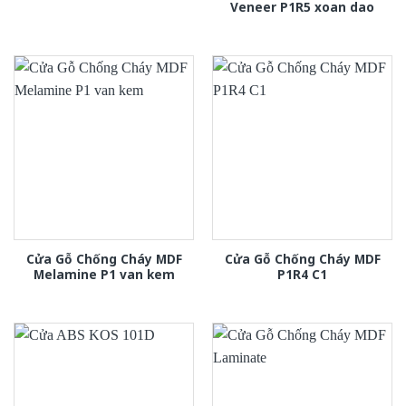
Veneer P1R5 xoan dao
Cửa Gỗ Chống Cháy MDF
Cửa Gỗ Chống Cháy MDF
Melamine P1 van kem
P1R4 C1