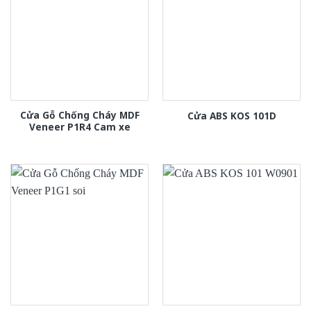
Cửa Gỗ Chống Cháy MDF
Cửa ABS KOS 101D
Veneer P1R4 Cam xe