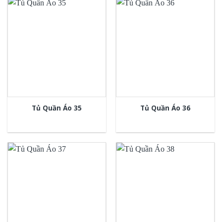
Tủ Quần Áo 35
Tủ Quần Áo 36