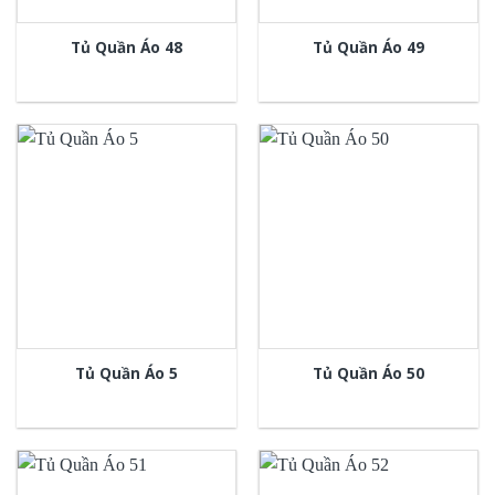
Tủ Quần Áo 48
Tủ Quần Áo 49
Tủ Quần Áo 5
Tủ Quần Áo 50