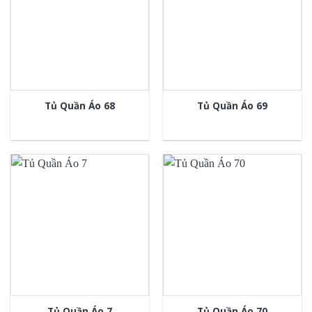
Tủ Quần Áo 68
Tủ Quần Áo 69
Tủ Quần Áo 7
Tủ Quần Áo 70