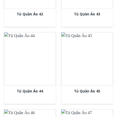
Tủ Quần Áo 42
Tủ Quần Áo 43
Tủ Quần Áo 44
Tủ Quần Áo 45