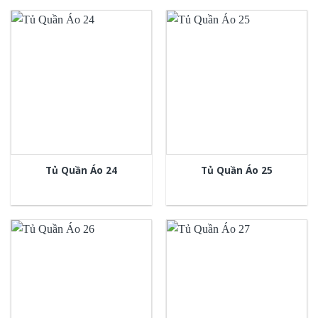
Tủ Quần Áo 24
Tủ Quần Áo 25