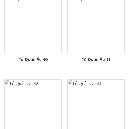
Tủ Quần Áo 40
Tủ Quần Áo 41