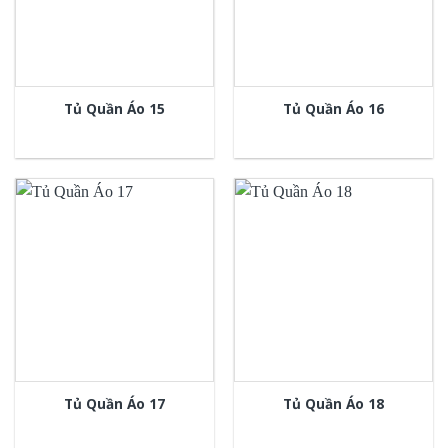
Tủ Quần Áo 15
Tủ Quần Áo 16
Tủ Quần Áo 17
Tủ Quần Áo 18