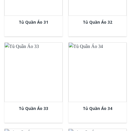
Tủ Quần Áo 31
Tủ Quần Áo 32
Tủ Quần Áo 33
Tủ Quần Áo 34