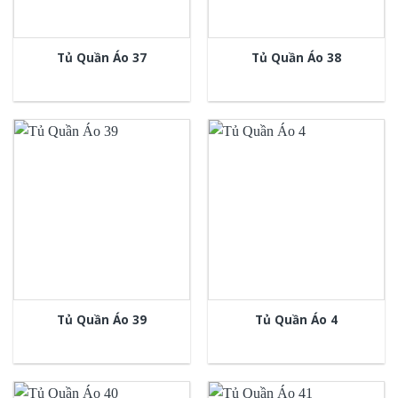
Tủ Quần Áo 37
Tủ Quần Áo 38
Tủ Quần Áo 39
Tủ Quần Áo 4