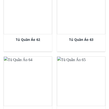
Tủ Quần Áo 62
Tủ Quần Áo 63