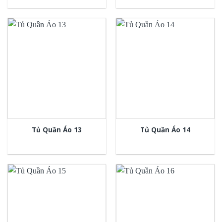
Tủ Quần Áo 13
Tủ Quần Áo 14