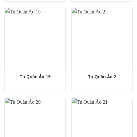
Tủ Quần Áo 19
Tủ Quần Áo 2