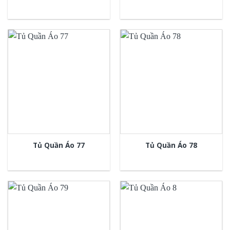
Tủ Quần Áo 77
Tủ Quần Áo 78