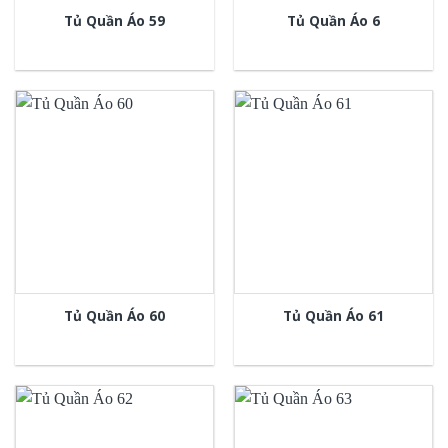
Tủ Quần Áo 59
Tủ Quần Áo 6
Tủ Quần Áo 60
Tủ Quần Áo 61