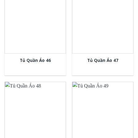
Tủ Quần Áo 46
Tủ Quần Áo 47