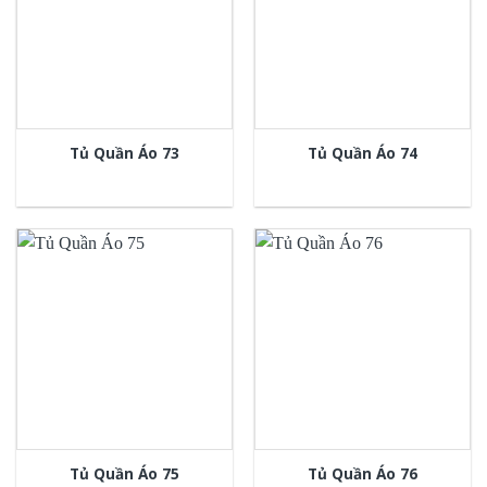
Tủ Quần Áo 73
Tủ Quần Áo 74
Tủ Quần Áo 75
Tủ Quần Áo 76