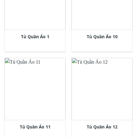
Tủ Quần Áo 1
Tủ Quần Áo 10
Tủ Quần Áo 11
Tủ Quần Áo 12