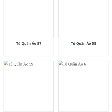
Tủ Quần Áo 57
Tủ Quần Áo 58