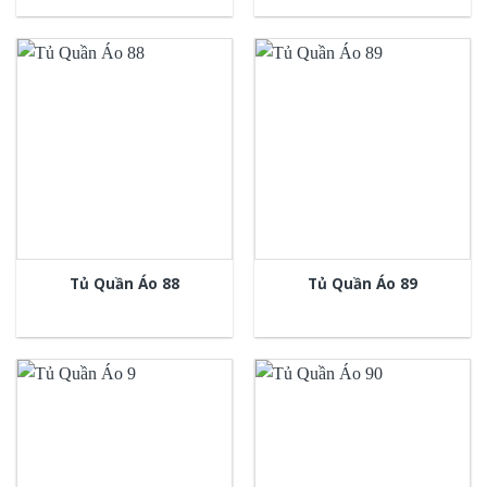
Tủ Quần Áo 88
Tủ Quần Áo 89