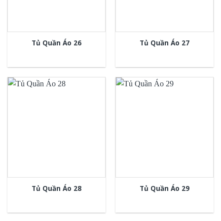
Tủ Quần Áo 26
Tủ Quần Áo 27
Tủ Quần Áo 28
Tủ Quần Áo 29