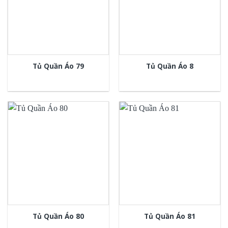
Tủ Quần Áo 79
Tủ Quần Áo 8
Tủ Quần Áo 80
Tủ Quần Áo 81