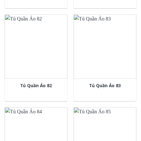
Tủ Quần Áo 82
Tủ Quần Áo 83