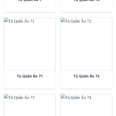
Tủ Quần Áo 71
Tủ Quần Áo 72