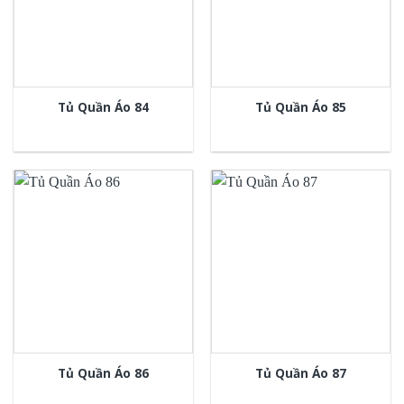
Tủ Quần Áo 84
Tủ Quần Áo 85
Tủ Quần Áo 86
Tủ Quần Áo 87