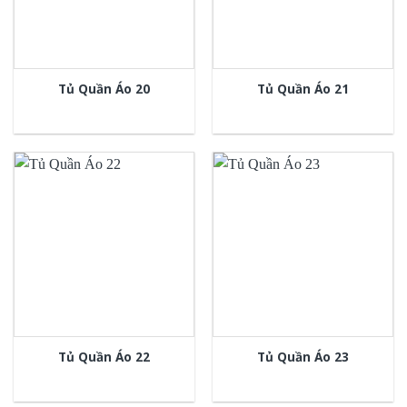
Tủ Quần Áo 20
Tủ Quần Áo 21
Tủ Quần Áo 22
Tủ Quần Áo 23