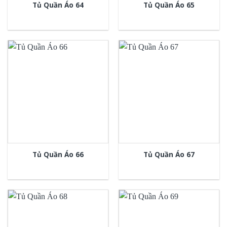
Tủ Quần Áo 64
Tủ Quần Áo 65
Tủ Quần Áo 66
Tủ Quần Áo 67