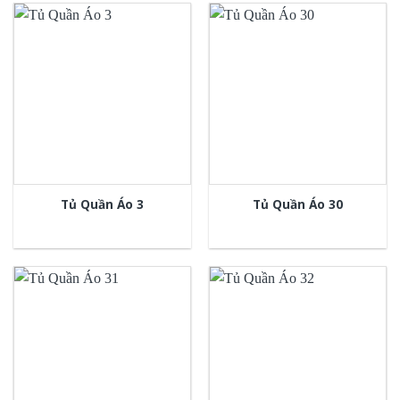
Tủ Quần Áo 3
Tủ Quần Áo 30