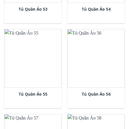
Tủ Quần Áo 53
Tủ Quần Áo 54
Tủ Quần Áo 55
Tủ Quần Áo 56