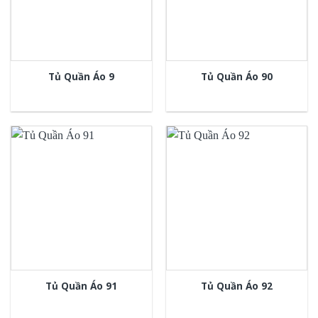
Tủ Quần Áo 9
Tủ Quần Áo 90
Tủ Quần Áo 91
Tủ Quần Áo 92