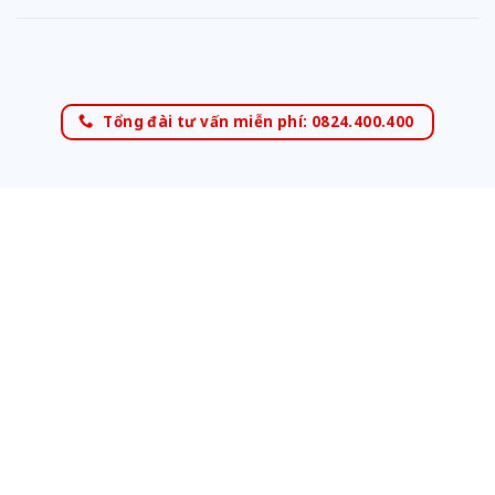
Tổng đài tư vấn miễn phí: 0824.400.400