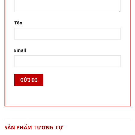
Tên
Email
SẢN PHẨM TƯƠNG TỰ