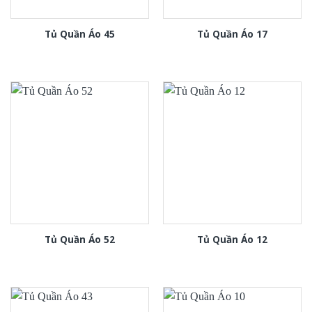
Tủ Quần Áo 45
Tủ Quần Áo 17
Tủ Quần Áo 52
Tủ Quần Áo 12