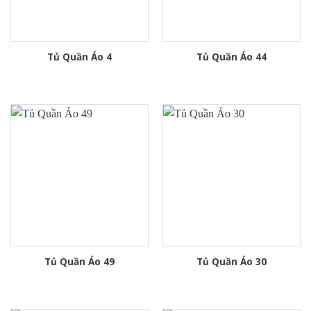
Tủ Quần Áo 4
Tủ Quần Áo 44
Tủ Quần Áo 49
Tủ Quần Áo 30