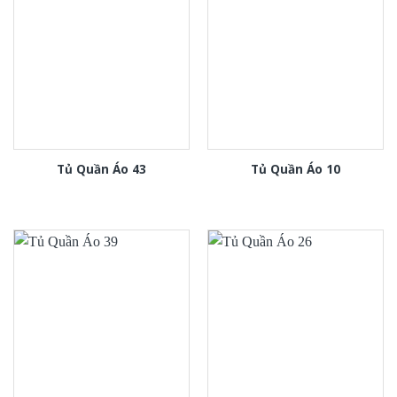
Tủ Quần Áo 43
Tủ Quần Áo 10