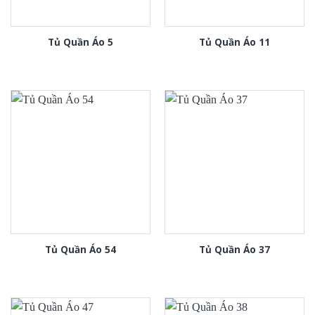
Tủ Quần Áo 5
Tủ Quần Áo 11
Tủ Quần Áo 54
Tủ Quần Áo 37