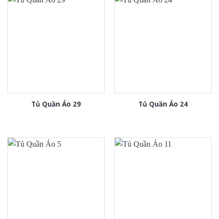
Tủ Quần Áo 29
Tủ Quần Áo 24