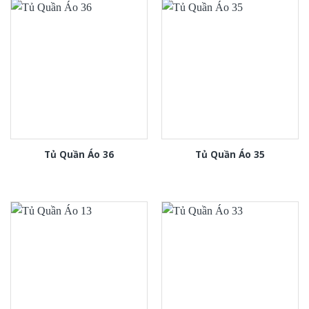
Tủ Quần Áo 36
Tủ Quần Áo 35