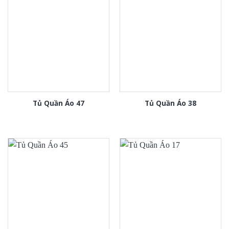
Tủ Quần Áo 47
Tủ Quần Áo 38