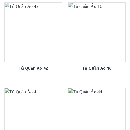
Tủ Quần Áo 42
Tủ Quần Áo 16