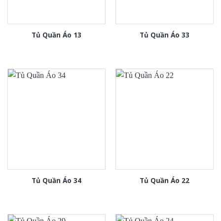
Tủ Quần Áo 13
Tủ Quần Áo 33
Tủ Quần Áo 34
Tủ Quần Áo 22