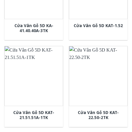
Cửa Vân Gỗ 5D KA-
Cửa Vân Gỗ 5D KAT-1.52
41.40.40A-3TK
Cửa Vân Gỗ 5D KAT-
Cửa Vân Gỗ 5D KAT-
21.51.51A-1TK
22.50-2TK