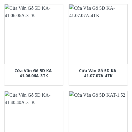
Cửa Vân Gỗ 5D KA-
Cửa Vân Gỗ 5D KA-
41.06.06A-3TK
41.07.07A-4TK