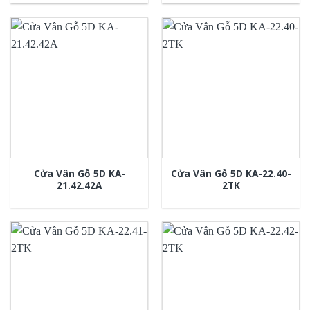
Cửa Vân Gỗ 5D KA-
Cửa Vân Gỗ 5D KA-22.40-
21.42.42A
2TK