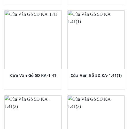
Cửa Vân Gỗ 5D KA-1.41
Cửa Vân Gỗ 5D KA-1.41(1)