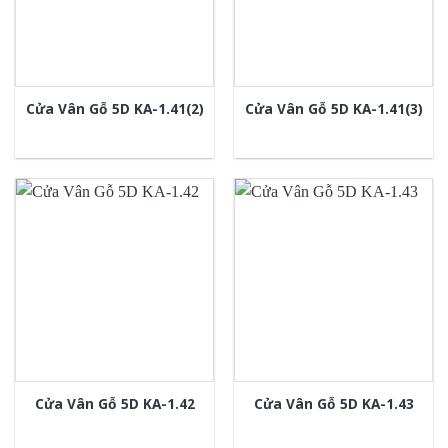
Cửa Vân Gỗ 5D KA-1.41(2)
Cửa Vân Gỗ 5D KA-1.41(3)
Cửa Vân Gỗ 5D KA-1.42
Cửa Vân Gỗ 5D KA-1.43