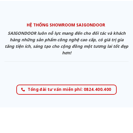
HỆ THỐNG SHOWROOM SAIGONDOOR
SAIGONDOOR luôn nỗ lực mang đến cho đối tác và khách
hàng những sản phẩm công nghệ cao cấp, có giá trị gia
tăng tiện ích, sáng tạo cho cộng đồng một tương lai tốt đẹp
hơn!
Tổng đài tư vấn miễn phí: 0824.400.400