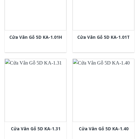
Cửa Vân Gỗ 5D KA-1.01H
Cửa Vân Gỗ 5D KA-1.01T
Cửa Vân Gỗ 5D KA-1.31
Cửa Vân Gỗ 5D KA-1.40