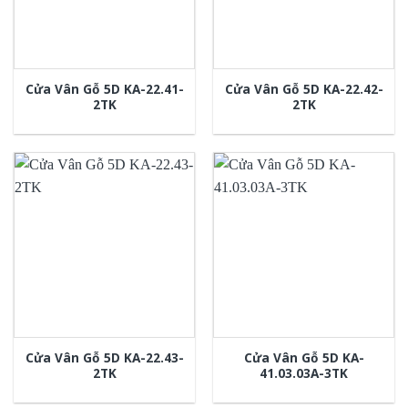
Cửa Vân Gỗ 5D KA-22.41-
Cửa Vân Gỗ 5D KA-22.42-
2TK
2TK
Cửa Vân Gỗ 5D KA-22.43-
Cửa Vân Gỗ 5D KA-
2TK
41.03.03A-3TK