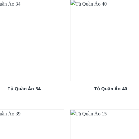
Tủ Quần Áo 34
Tủ Quần Áo 40