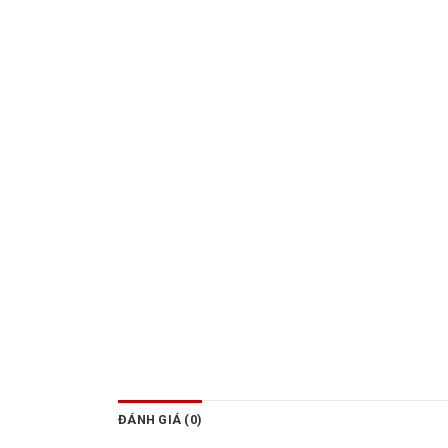
ĐÁNH GIÁ (0)