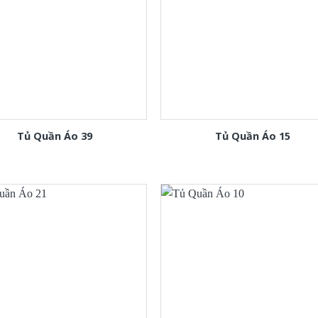
Tủ Quần Áo 39
Tủ Quần Áo 15