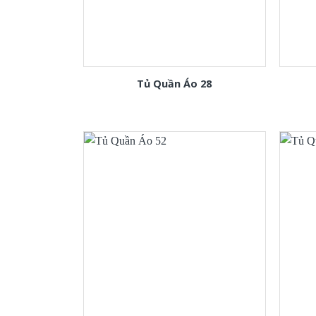
Tủ Quần Áo 28