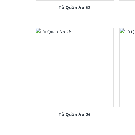
Tủ Quần Áo 52
Tủ Quần Áo 26