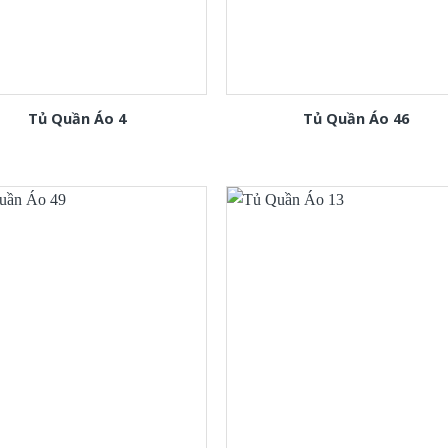
Tủ Quần Áo 4
Tủ Quần Áo 46