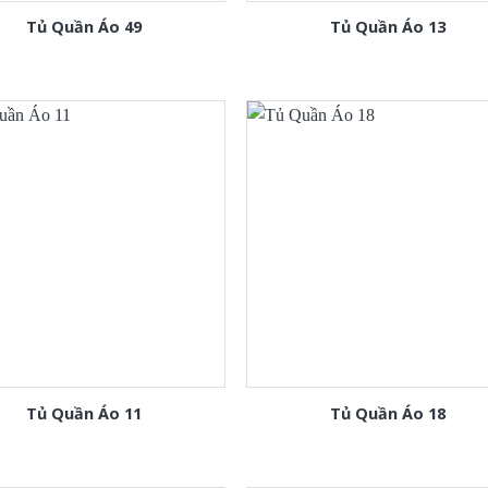
Tủ Quần Áo 49
Tủ Quần Áo 13
Tủ Quần Áo 11
Tủ Quần Áo 18