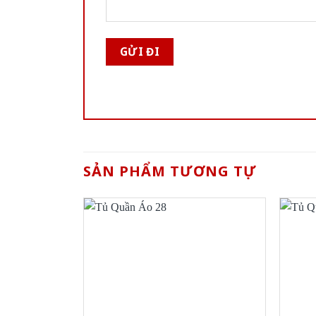
SẢN PHẨM TƯƠNG TỰ