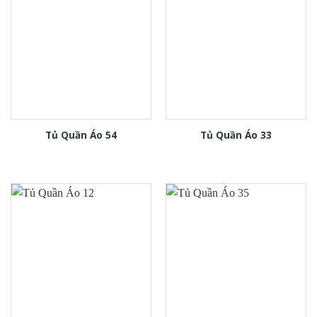
Tủ Quần Áo 54
Tủ Quần Áo 33