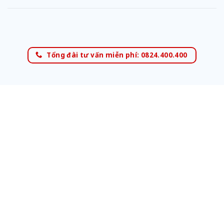
Tổng đài tư vấn miễn phí: 0824.400.400