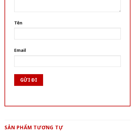
Tên
Email
SẢN PHẨM TƯƠNG TỰ