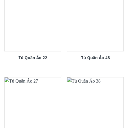
Tủ Quần Áo 22
Tủ Quần Áo 48