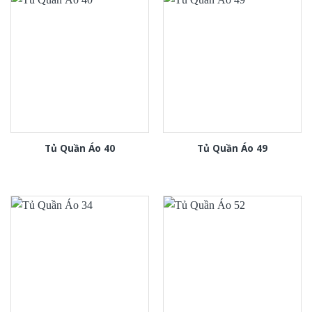
Tủ Quần Áo 40
Tủ Quần Áo 49