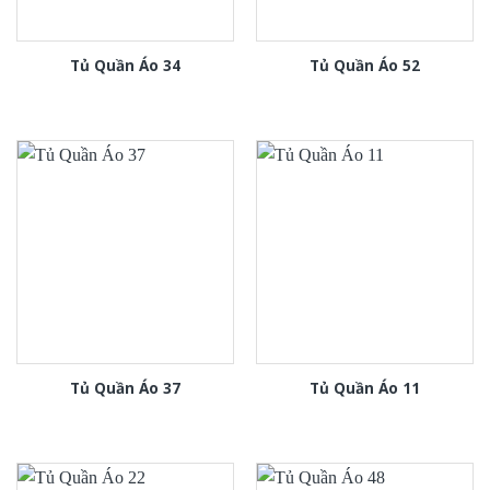
Tủ Quần Áo 34
Tủ Quần Áo 52
Tủ Quần Áo 37
Tủ Quần Áo 11