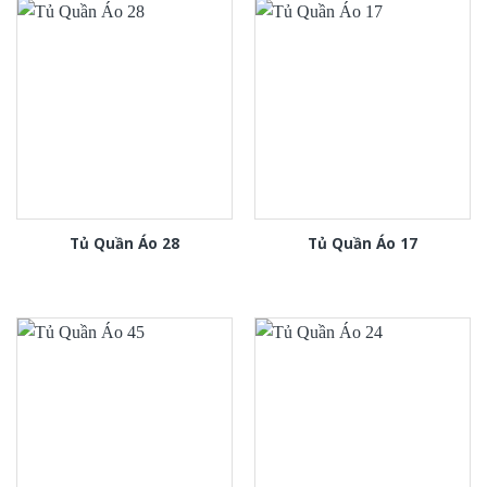
Tủ Quần Áo 28
Tủ Quần Áo 17