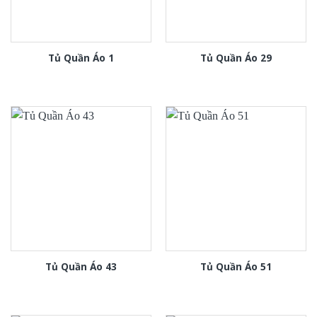
Tủ Quần Áo 1
Tủ Quần Áo 29
Tủ Quần Áo 43
Tủ Quần Áo 51