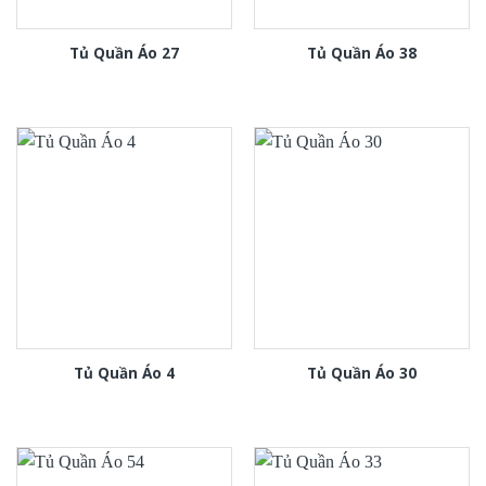
Tủ Quần Áo 27
Tủ Quần Áo 38
Tủ Quần Áo 4
Tủ Quần Áo 30