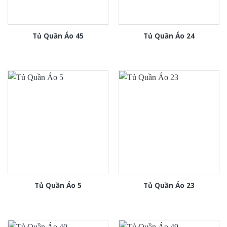
Tủ Quần Áo 45
Tủ Quần Áo 24
Tủ Quần Áo 5
Tủ Quần Áo 23