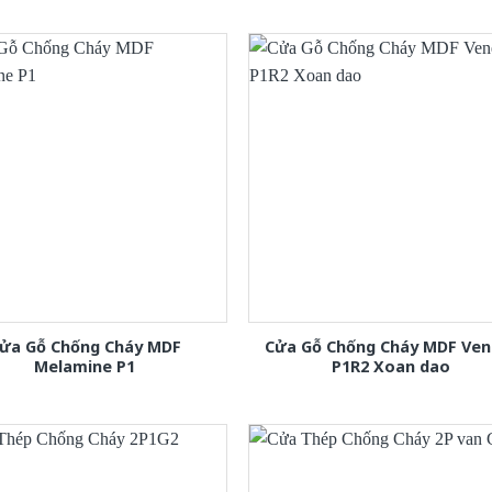
ửa Gỗ Chống Cháy MDF
Cửa Gỗ Chống Cháy MDF Ven
Melamine P1
P1R2 Xoan dao