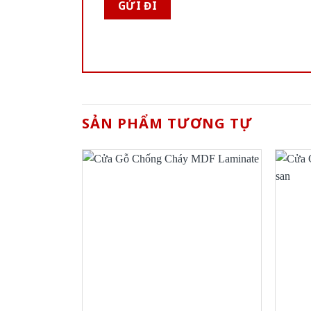
SẢN PHẨM TƯƠNG TỰ