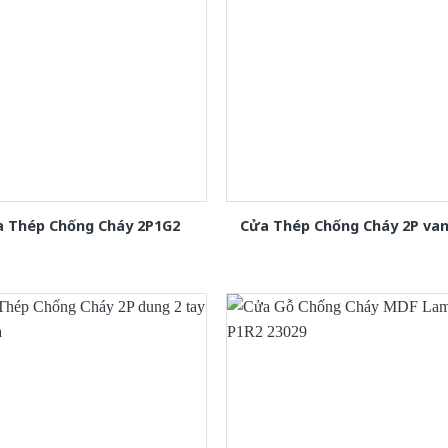
 Thép Chống Cháy 2P1G2
Cửa Thép Chống Cháy 2P van