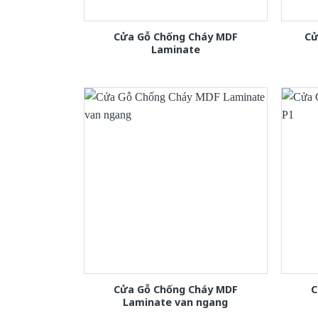
Cửa Gỗ Chống Cháy MDF
Cử
Laminate
Cửa Gỗ Chống Cháy MDF
C
Laminate van ngang