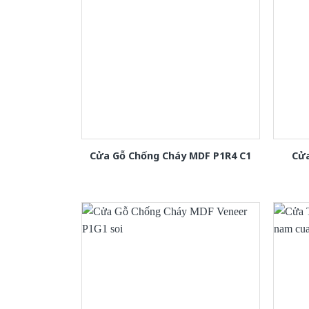
Cửa Gỗ Chống Cháy MDF P1R4 C1
Cửa