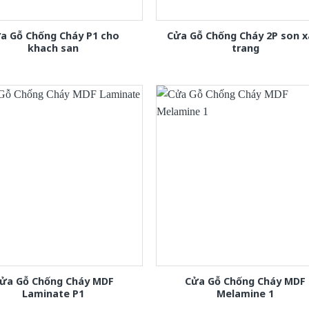
a Gỗ Chống Cháy P1 cho
Cửa Gỗ Chống Cháy 2P son 
khach san
trang
ửa Gỗ Chống Cháy MDF
Cửa Gỗ Chống Cháy MDF
Laminate P1
Melamine 1