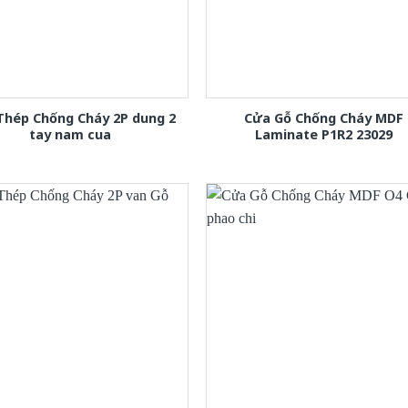
Thép Chống Cháy 2P dung 2
Cửa Gỗ Chống Cháy MDF
tay nam cua
Laminate P1R2 23029