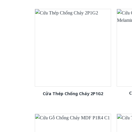
C
Cửa Thép Chống Cháy 2P1G2