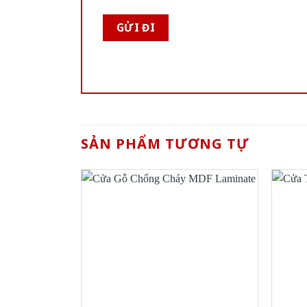
SẢN PHẨM TƯƠNG TỰ