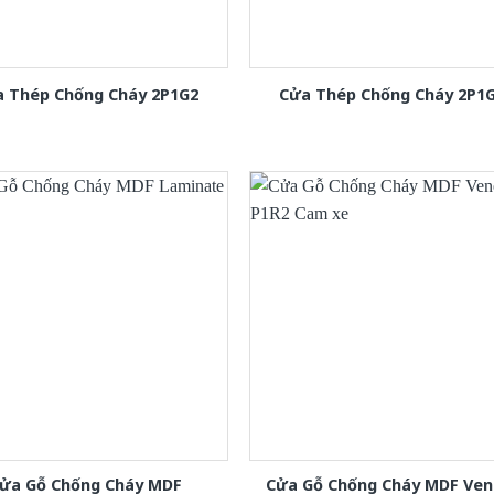
 Thép Chống Cháy 2P1G2
Cửa Thép Chống Cháy 2P1
ửa Gỗ Chống Cháy MDF
Cửa Gỗ Chống Cháy MDF Ven