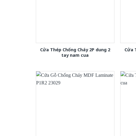
Cửa Thép Chống Cháy 2P dung 2
Cửa 
tay nam cua