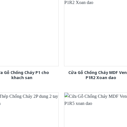
a Gỗ Chống Cháy P1 cho
Cửa Gỗ Chống Cháy MDF Ven
khach san
P1R2 Xoan dao