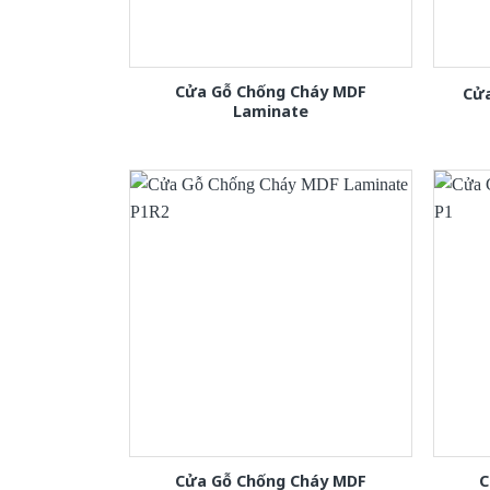
Cửa Gỗ Chống Cháy MDF
Cửa
Laminate
Cửa Gỗ Chống Cháy MDF
C