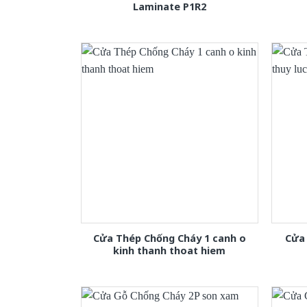
Laminate P1R2
Cửa Thép Chống Cháy 1 canh o
Cửa 
kinh thanh thoat hiem