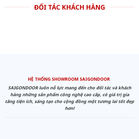
ĐỐI TÁC KHÁCH HÀNG
HỆ THỐNG SHOWROOM SAIGONDOOR
SAIGONDOOR luôn nỗ lực mang đến cho đối tác và khách
hàng những sản phẩm công nghệ cao cấp, có giá trị gia
tăng tiện ích, sáng tạo cho cộng đồng một tương lai tốt đẹp
hơn!