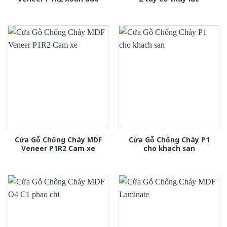
Cửa Gỗ Chống Cháy MDF
Cửa Gỗ Chống Cháy P1
Veneer P1R2 Cam xe
cho khach san