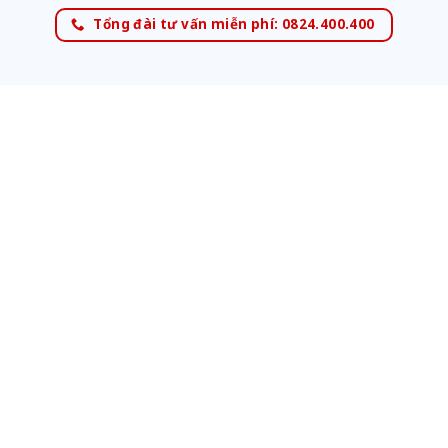
Tổng đài tư vấn miễn phí: 0824.400.400