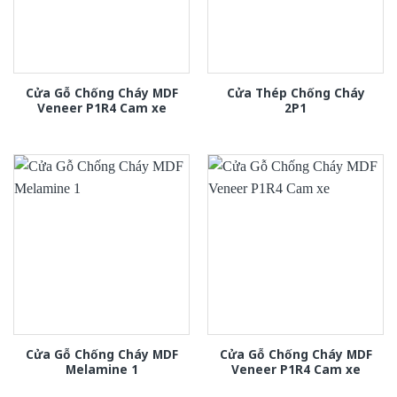
Cửa Gỗ Chống Cháy MDF
Cửa Thép Chống Cháy
Veneer P1R4 Cam xe
2P1
Cửa Gỗ Chống Cháy MDF
Cửa Gỗ Chống Cháy MDF
Melamine 1
Veneer P1R4 Cam xe