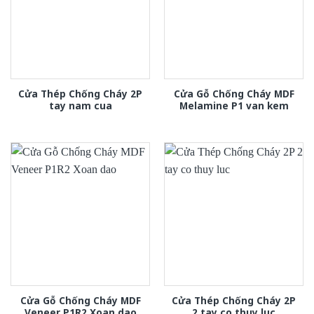
Cửa Thép Chống Cháy 2P
Cửa Gỗ Chống Cháy MDF
tay nam cua
Melamine P1 van kem
Cửa Gỗ Chống Cháy MDF
Cửa Thép Chống Cháy 2P
Veneer P1R2 Xoan dao
2 tay co thuy luc