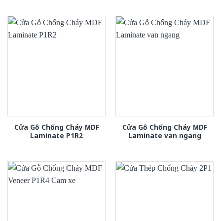
Cửa Gỗ Chống Cháy MDF
Cửa Gỗ Chống Cháy MDF
Laminate P1R2
Laminate van ngang