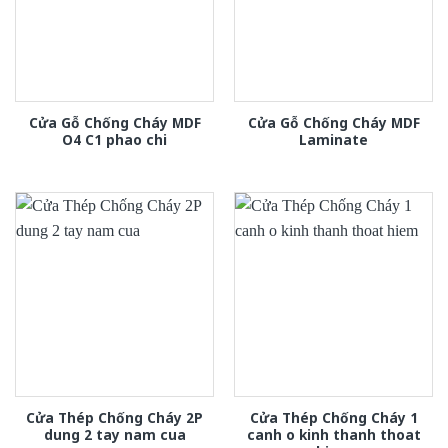
Cửa Gỗ Chống Cháy MDF
Cửa Gỗ Chống Cháy MDF
O4 C1 phao chi
Laminate
Cửa Thép Chống Cháy 2P
Cửa Thép Chống Cháy 1
dung 2 tay nam cua
canh o kinh thanh thoat