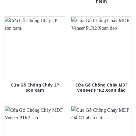
hiem
Cửa Gỗ Chống Cháy 2P
Cửa Gỗ Chống Cháy MDF
son xam
Veneer P1R2 Xoan dao