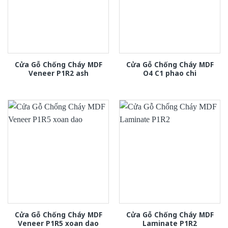
Cửa Gỗ Chống Cháy MDF
Cửa Gỗ Chống Cháy MDF
Veneer P1R2 ash
O4 C1 phao chi
Cửa Gỗ Chống Cháy MDF
Cửa Gỗ Chống Cháy MDF
Veneer P1R5 xoan dao
Laminate P1R2