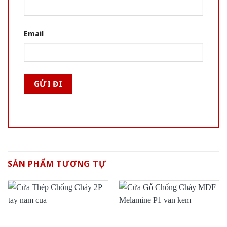
Email
SẢN PHẨM TƯƠNG TỰ