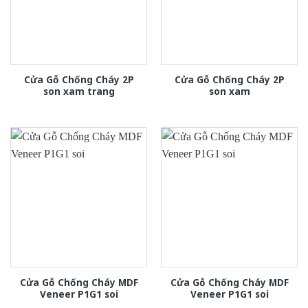
Cửa Gỗ Chống Cháy 2P
Cửa Gỗ Chống Cháy 2P
son xam trang
son xam
Cửa Gỗ Chống Cháy MDF
Cửa Gỗ Chống Cháy MDF
Veneer P1G1 soi
Veneer P1G1 soi