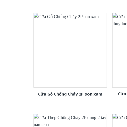
Cửa 
Cửa Gỗ Chống Cháy 2P son xam