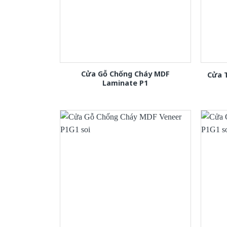
Cửa Gỗ Chống Cháy MDF
Cửa 
Laminate P1