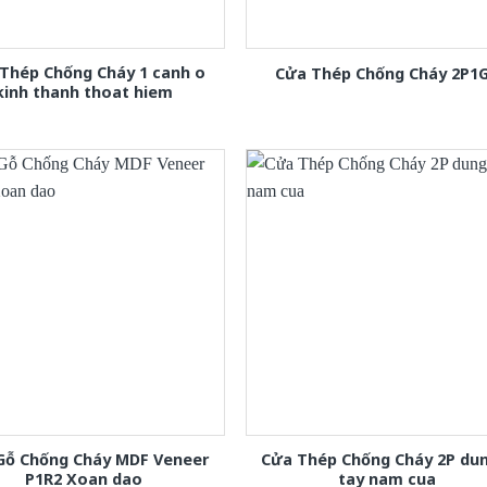
Thép Chống Cháy 1 canh o
Cửa Thép Chống Cháy 2P1
kinh thanh thoat hiem
Gỗ Chống Cháy MDF Veneer
Cửa Thép Chống Cháy 2P dun
P1R2 Xoan dao
tay nam cua