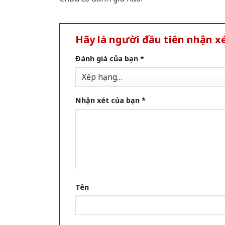
Hãy là người đầu tiên nhận 
Đánh giá của bạn
*
Nhận xét của bạn
*
Tên