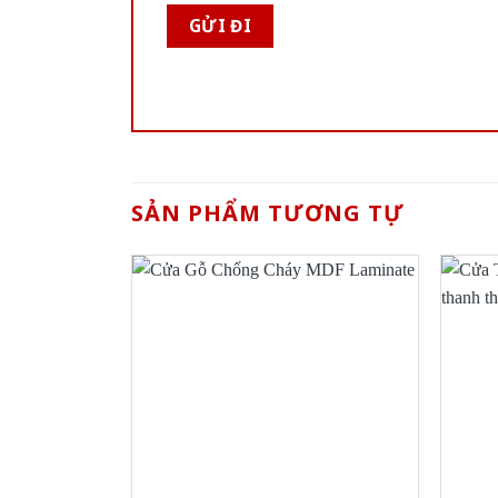
SẢN PHẨM TƯƠNG TỰ