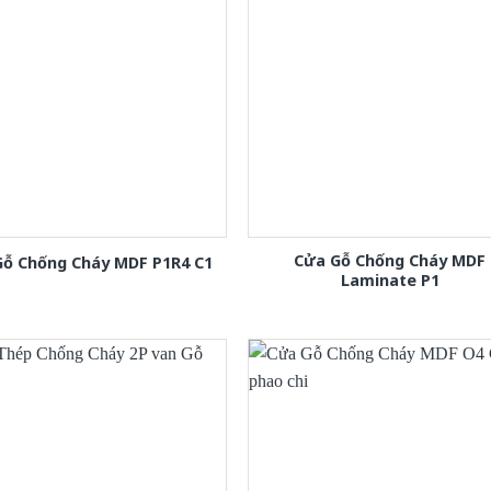
Cửa Gỗ Chống Cháy MDF
Gỗ Chống Cháy MDF P1R4 C1
Laminate P1