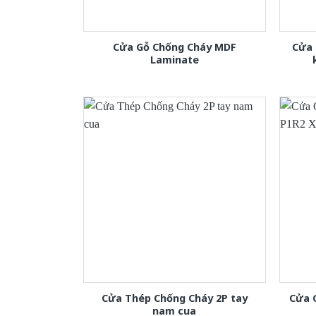
Cửa Gỗ Chống Cháy MDF
Cửa 
Laminate
Cửa Thép Chống Cháy 2P tay
Cửa 
nam cua