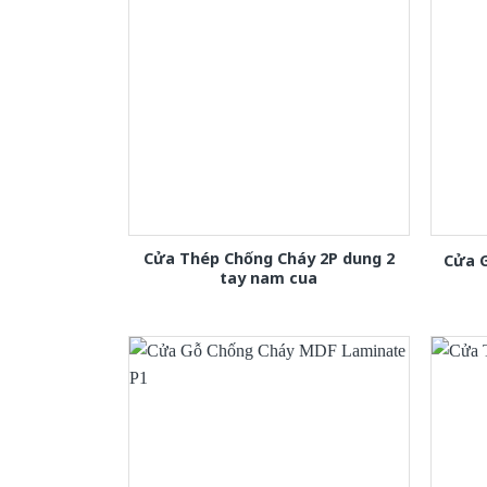
Cửa Thép Chống Cháy 2P dung 2
Cửa 
tay nam cua