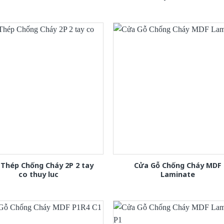
Thép Chống Cháy 2P 2 tay
Cửa Gỗ Chống Cháy MDF
co thuy luc
Laminate