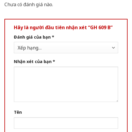
Chưa có đánh giá nào.
Hãy là người đầu tiên nhận xét “GH 609 B”
Đánh giá của bạn
*
Nhận xét của bạn
*
Tên