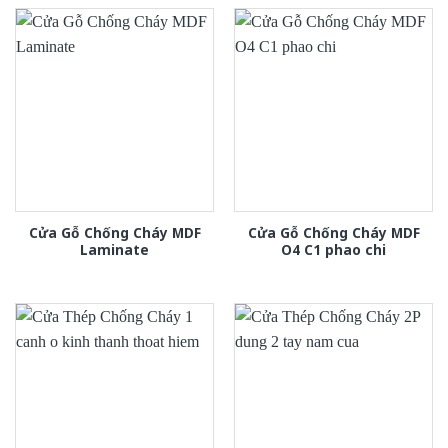
Cửa Gỗ Chống Cháy MDF
Cửa Gỗ Chống Cháy MDF
Laminate
O4 C1 phao chi