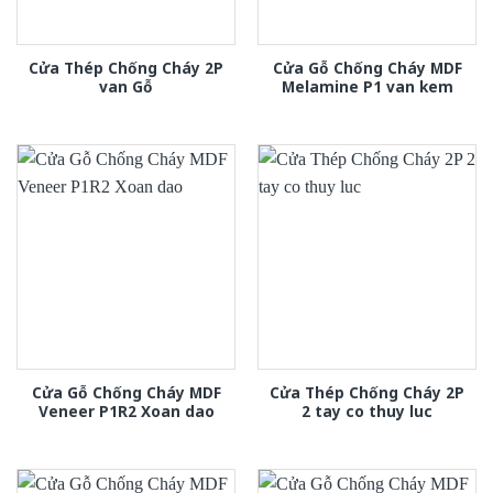
Cửa Thép Chống Cháy 2P
Cửa Gỗ Chống Cháy MDF
van Gỗ
Melamine P1 van kem
Cửa Gỗ Chống Cháy MDF
Cửa Thép Chống Cháy 2P
Veneer P1R2 Xoan dao
2 tay co thuy luc