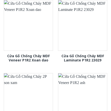
Cửa Gỗ Chống Cháy MDF
Cửa Gỗ Chống Cháy MDF
Veneer P1R2 Xoan dao
Laminate P1R2 23029