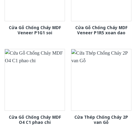
Cửa Gỗ Chống Cháy MDF
Cửa Gỗ Chống Cháy MDF
Veneer P1G1 soi
Veneer P1R5 xoan dao
Cửa Gỗ Chống Cháy MDF
Cửa Thép Chống Cháy 2P
O4 C1 phao chi
van Gỗ