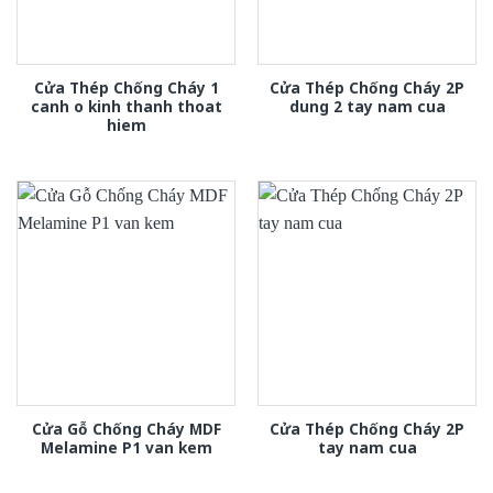
Cửa Thép Chống Cháy 1
Cửa Thép Chống Cháy 2P
canh o kinh thanh thoat
dung 2 tay nam cua
hiem
Cửa Gỗ Chống Cháy MDF
Cửa Thép Chống Cháy 2P
Melamine P1 van kem
tay nam cua