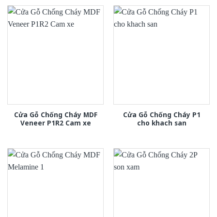
Cửa Gỗ Chống Cháy MDF
Cửa Gỗ Chống Cháy P1
Veneer P1R2 Cam xe
cho khach san