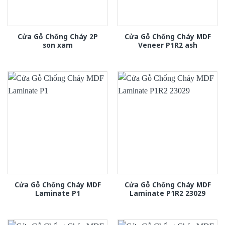
Cửa Gỗ Chống Cháy 2P
Cửa Gỗ Chống Cháy MDF
son xam
Veneer P1R2 ash
Cửa Gỗ Chống Cháy MDF
Cửa Gỗ Chống Cháy MDF
Laminate P1
Laminate P1R2 23029