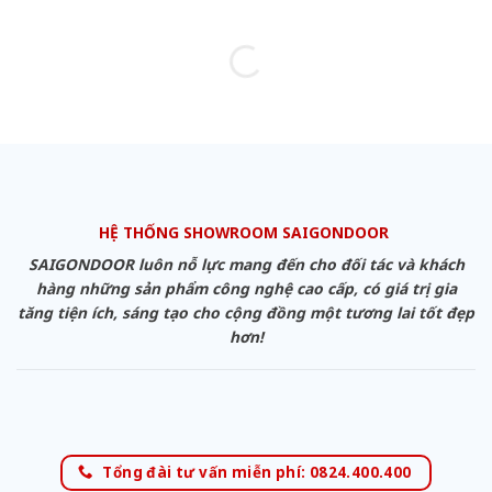
HỆ THỐNG SHOWROOM SAIGONDOOR
SAIGONDOOR luôn nỗ lực mang đến cho đối tác và khách
hàng những sản phẩm công nghệ cao cấp, có giá trị gia
tăng tiện ích, sáng tạo cho cộng đồng một tương lai tốt đẹp
hơn!
Tổng đài tư vấn miễn phí: 0824.400.400