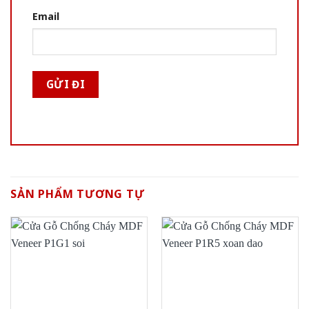
Email
SẢN PHẨM TƯƠNG TỰ