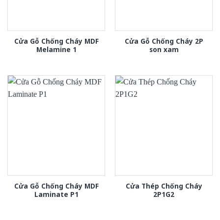
Cửa Gỗ Chống Cháy MDF
Cửa Gỗ Chống Cháy 2P
Melamine 1
son xam
Cửa Gỗ Chống Cháy MDF
Cửa Thép Chống Cháy
Laminate P1
2P1G2