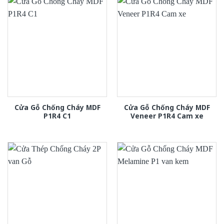
Cửa Gỗ Chống Cháy MDF
Cửa Gỗ Chống Cháy MDF
P1R4 C1
Veneer P1R4 Cam xe