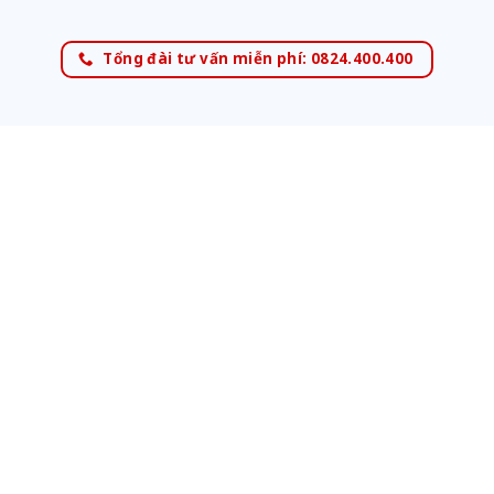
Tổng đài tư vấn miễn phí: 0824.400.400