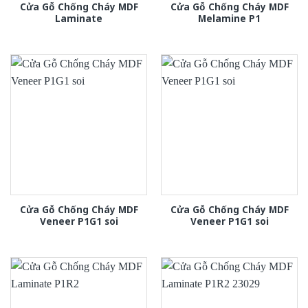
Cửa Gỗ Chống Cháy MDF
Cửa Gỗ Chống Cháy MDF
Laminate
Melamine P1
Cửa Gỗ Chống Cháy MDF
Cửa Gỗ Chống Cháy MDF
Veneer P1G1 soi
Veneer P1G1 soi