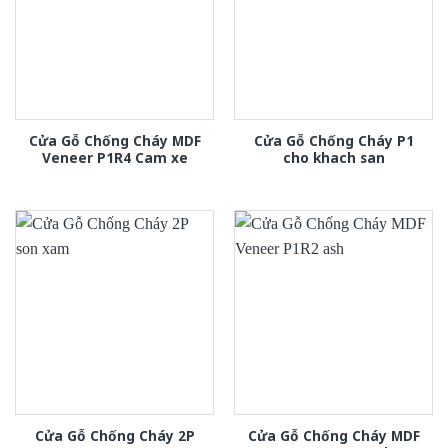
Cửa Gỗ Chống Cháy MDF
Cửa Gỗ Chống Cháy P1
Veneer P1R4 Cam xe
cho khach san
Cửa Gỗ Chống Cháy 2P
Cửa Gỗ Chống Cháy MDF