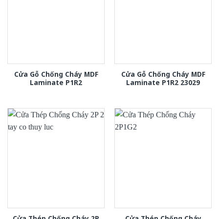
Cửa Gỗ Chống Cháy MDF
Cửa Gỗ Chống Cháy MDF
Laminate P1R2
Laminate P1R2 23029
Cửa Thép Chống Cháy 2P
Cửa Thép Chống Cháy