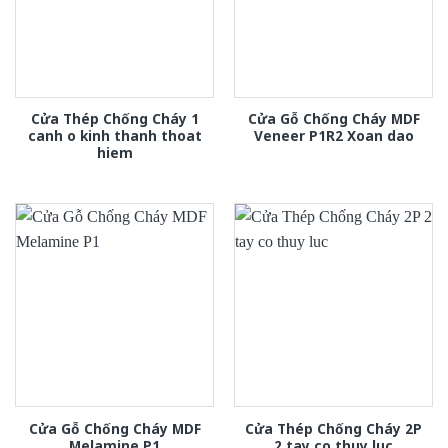
Cửa Thép Chống Cháy 1
Cửa Gỗ Chống Cháy MDF
canh o kinh thanh thoat
Veneer P1R2 Xoan dao
hiem
Cửa Gỗ Chống Cháy MDF
Cửa Thép Chống Cháy 2P
Melamine P1
2 tay co thuy luc