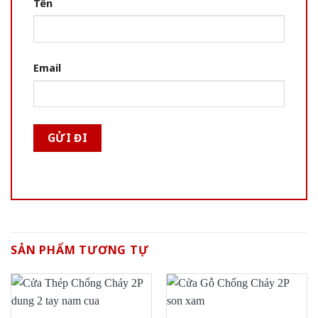
Tên
Email
SẢN PHẨM TƯƠNG TỰ