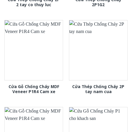
2 tay co thuy luc
2P1G2
Cửa Gỗ Chống Cháy MDF
Cửa Thép Chống Cháy 2P
Veneer P1R4 Cam xe
tay nam cua