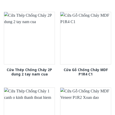
Cửa Thép Chống Cháy 2P
Cửa Gỗ Chống Cháy MDF
dung 2 tay nam cua
P1R4 C1