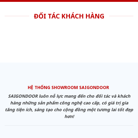
ĐỐI TÁC KHÁCH HÀNG
HỆ THỐNG SHOWROOM SAIGONDOOR
SAIGONDOOR luôn nỗ lực mang đến cho đối tác và khách
hàng những sản phẩm công nghệ cao cấp, có giá trị gia
tăng tiện ích, sáng tạo cho cộng đồng một tương lai tốt đẹp
hơn!