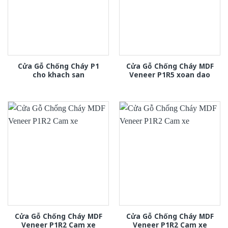
Cửa Gỗ Chống Cháy P1
Cửa Gỗ Chống Cháy MDF
cho khach san
Veneer P1R5 xoan dao
Cửa Gỗ Chống Cháy MDF
Cửa Gỗ Chống Cháy MDF
Veneer P1R2 Cam xe
Veneer P1R2 Cam xe