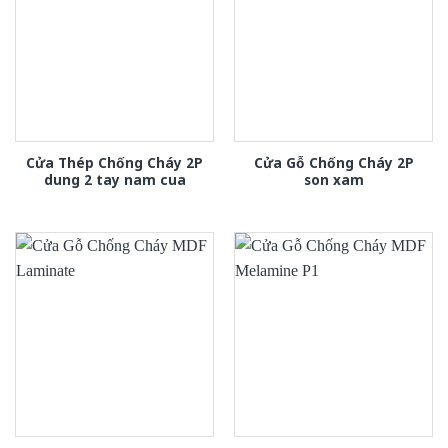
Cửa Thép Chống Cháy 2P
Cửa Gỗ Chống Cháy 2P
dung 2 tay nam cua
son xam