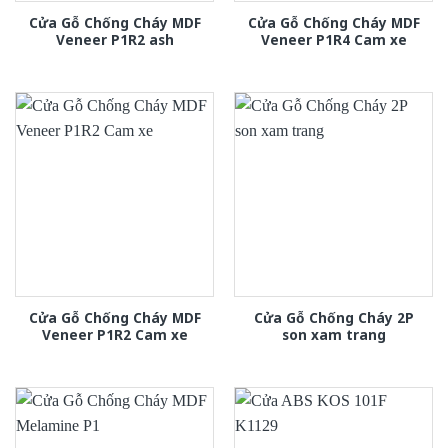
Cửa Gỗ Chống Cháy MDF
Cửa Gỗ Chống Cháy MDF
Veneer P1R2 ash
Veneer P1R4 Cam xe
Cửa Gỗ Chống Cháy MDF
Cửa Gỗ Chống Cháy 2P
Veneer P1R2 Cam xe
son xam trang