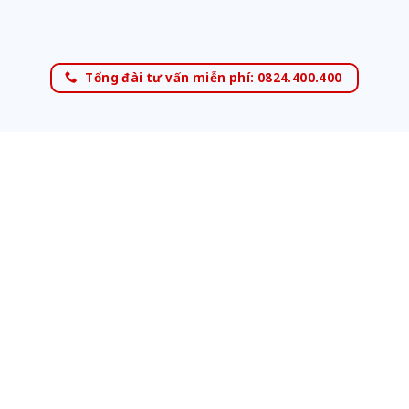
Tổng đài tư vấn miễn phí: 0824.400.400