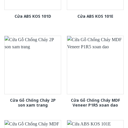
Cửa ABS KOS 101D
Cửa ABS KOS 101E
Cửa Gỗ Chống Cháy 2P
Cửa Gỗ Chống Cháy MDF
son xam trang
Veneer P1R5 xoan dao