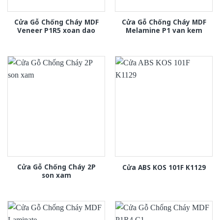
Cửa Gỗ Chống Cháy MDF
Cửa Gỗ Chống Cháy MDF
Veneer P1R5 xoan dao
Melamine P1 van kem
Cửa Gỗ Chống Cháy 2P
Cửa ABS KOS 101F K1129
son xam