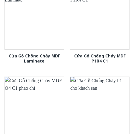
Cửa Gỗ Chống Cháy MDF
Cửa Gỗ Chống Cháy MDF
Laminate
P1R4 C1