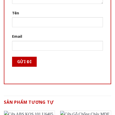
Tên
Email
SẢN PHẨM TƯƠNG TỰ