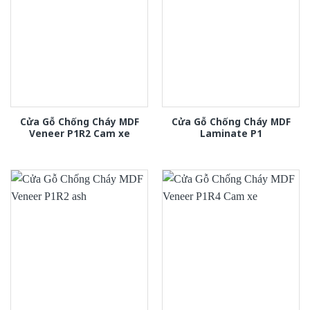
Cửa Gỗ Chống Cháy MDF
Cửa Gỗ Chống Cháy MDF
Veneer P1R2 Cam xe
Laminate P1