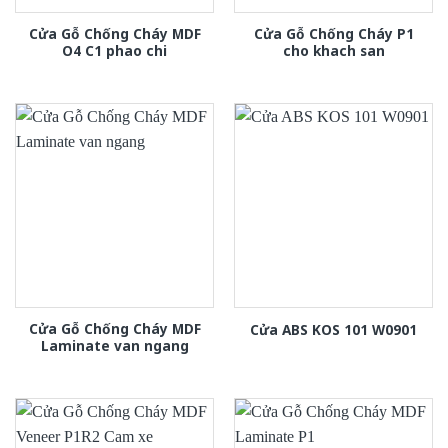
Cửa Gỗ Chống Cháy MDF
Cửa Gỗ Chống Cháy P1
O4 C1 phao chi
cho khach san
Cửa Gỗ Chống Cháy MDF
Cửa ABS KOS 101 W0901
Laminate van ngang