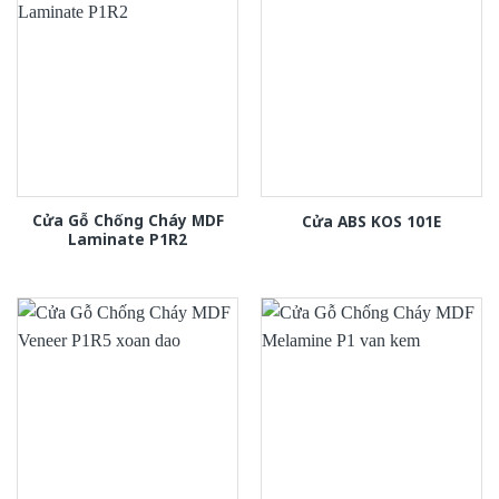
Cửa Gỗ Chống Cháy MDF
Cửa ABS KOS 101E
Laminate P1R2