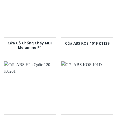
Cửa Gỗ Chống Cháy MDF
Cửa ABS KOS 101F K1129
Melamine P1