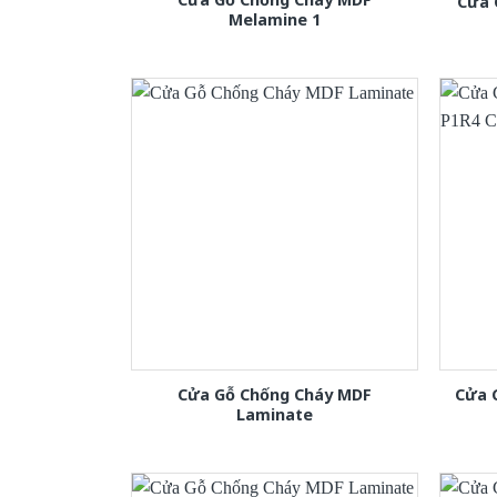
Cửa 
Melamine 1
Cửa Gỗ Chống Cháy MDF
Cửa 
Laminate