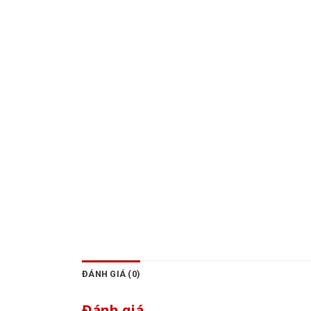
ĐÁNH GIÁ (0)
Đánh giá