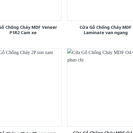
Gỗ Chống Cháy MDF Veneer
Cửa Gỗ Chống Cháy MDF
P1R2 Cam xe
Laminate van ngang
Cửa Gỗ Chống Cháy MDF O4