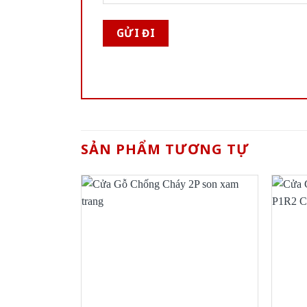
SẢN PHẨM TƯƠNG TỰ