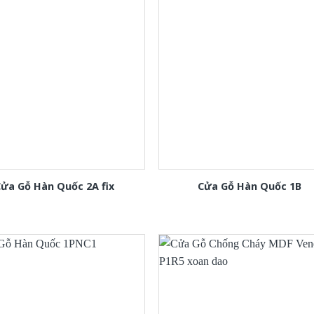
ửa Gỗ Hàn Quốc 2A fix
Cửa Gỗ Hàn Quốc 1B