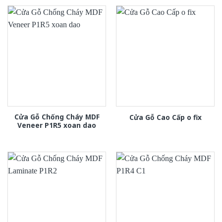
Cửa Gỗ Chống Cháy MDF
Cửa Gỗ Cao Cấp o fix
Veneer P1R5 xoan dao