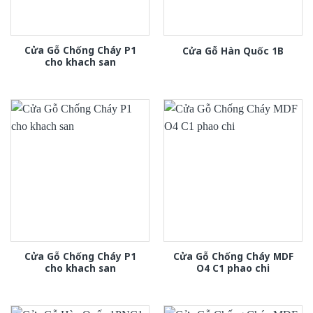
Cửa Gỗ Chống Cháy P1
Cửa Gỗ Hàn Quốc 1B
cho khach san
Cửa Gỗ Chống Cháy P1
Cửa Gỗ Chống Cháy MDF
cho khach san
O4 C1 phao chi