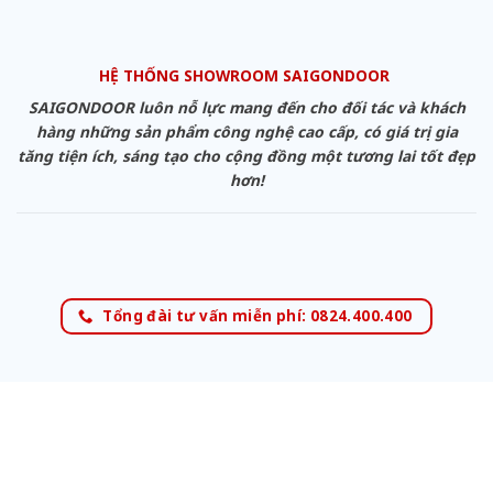
HỆ THỐNG SHOWROOM SAIGONDOOR
SAIGONDOOR luôn nỗ lực mang đến cho đối tác và khách
hàng những sản phẩm công nghệ cao cấp, có giá trị gia
tăng tiện ích, sáng tạo cho cộng đồng một tương lai tốt đẹp
hơn!
Tổng đài tư vấn miễn phí: 0824.400.400