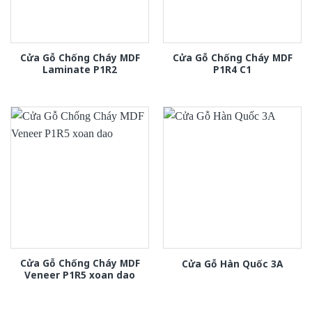
Cửa Gỗ Chống Cháy MDF
Cửa Gỗ Chống Cháy MDF
Laminate P1R2
P1R4 C1
Cửa Gỗ Chống Cháy MDF
Cửa Gỗ Hàn Quốc 3A
Veneer P1R5 xoan dao