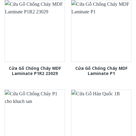
Cửa Gỗ Chống Cháy MDF
Cửa Gỗ Chống Cháy MDF
Laminate P1R2 23029
Laminate P1