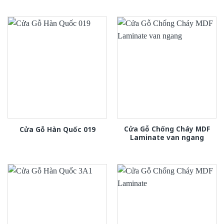
Cửa Gỗ Chống Cháy MDF
Cửa Gỗ Hàn Quốc 019
Laminate van ngang