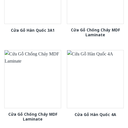
Cửa Gỗ Chống Cháy MDF
Cửa Gỗ Hàn Quốc 3A1
Laminate
Cửa Gỗ Chống Cháy MDF
Cửa Gỗ Hàn Quốc 4A
Laminate