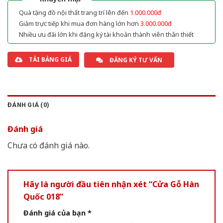
Quà tặng đồ nội thất trang trí lên đến
1.000.000đ
Giảm trực tiếp khi mua đơn hàng lớn hơn
3.000.000đ
Nhiều ưu đãi lớn khi đăng ký tài khoản thành viên thân thiết
TẢI BẢNG GIÁ
ĐĂNG KÝ TƯ VẤN
ĐÁNH GIÁ (0)
Đánh giá
Chưa có đánh giá nào.
Hãy là người đầu tiên nhận xét “Cửa Gỗ Hàn
Quốc 018”
Đánh giá của bạn
*