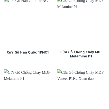
Cửa Gỗ Chống Cháy MDF
Cửa Gỗ Hàn Quốc 1PNC1
Melamine P1