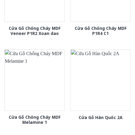
Cửa Gỗ Chống Cháy MDF
Cửa Gỗ Chống Cháy MDF
Veneer P1R2 Xoan dao
P1R4 C1
Cửa Gỗ Chống Cháy MDF
Cửa Gỗ Hàn Quốc 2A
Melamine 1