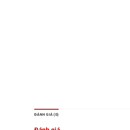
ĐÁNH GIÁ (0)
Đánh giá