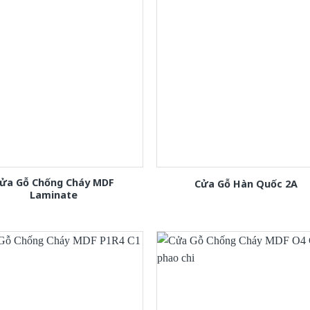
ửa Gỗ Chống Cháy MDF
Cửa Gỗ Hàn Quốc 2A
Laminate