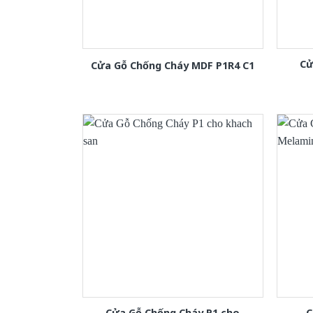
Cử
Cửa Gỗ Chống Cháy MDF P1R4 C1
Cửa Gỗ Chống Cháy P1 cho
C