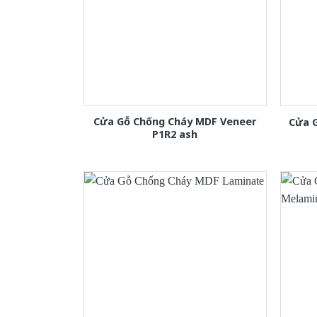
Cửa Gỗ Chống Cháy MDF Veneer
Cửa 
P1R2 ash