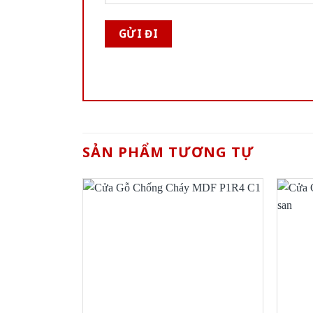
SẢN PHẨM TƯƠNG TỰ