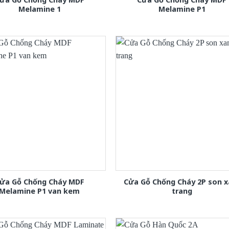
Melamine 1
Melamine P1
ửa Gỗ Chống Cháy MDF
Cửa Gỗ Chống Cháy 2P son 
Melamine P1 van kem
trang