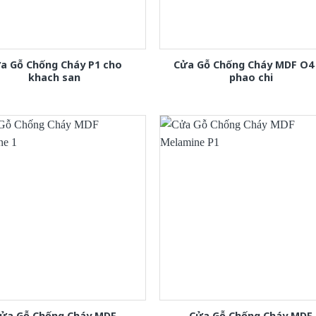
a Gỗ Chống Cháy P1 cho
Cửa Gỗ Chống Cháy MDF O4
khach san
phao chi
ửa Gỗ Chống Cháy MDF
Cửa Gỗ Chống Cháy MDF