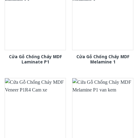
Cửa Gỗ Chống Cháy MDF
Cửa Gỗ Chống Cháy MDF
Laminate P1
Melamine 1