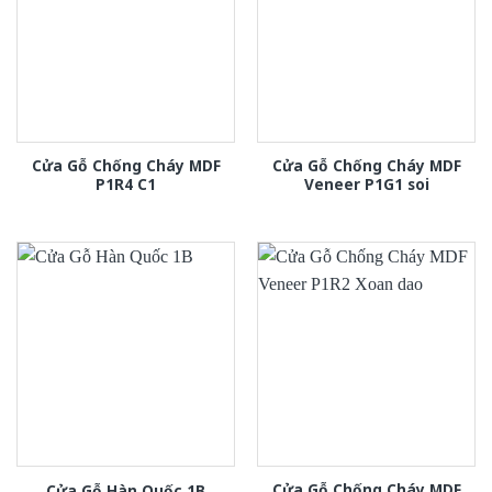
Cửa Gỗ Chống Cháy MDF
Cửa Gỗ Chống Cháy MDF
P1R4 C1
Veneer P1G1 soi
Cửa Gỗ Chống Cháy MDF
Cửa Gỗ Hàn Quốc 1B