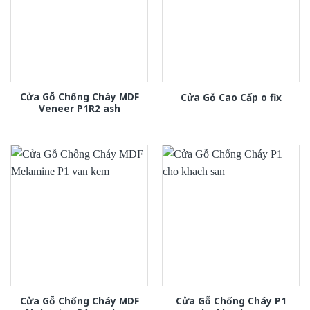
Cửa Gỗ Chống Cháy MDF
Cửa Gỗ Cao Cấp o fix
Veneer P1R2 ash
Cửa Gỗ Chống Cháy MDF
Cửa Gỗ Chống Cháy P1