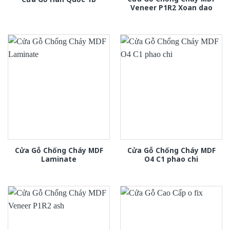
Veneer P1R2 Xoan dao
Cửa Gỗ Chống Cháy MDF
Cửa Gỗ Chống Cháy MDF
Laminate
O4 C1 phao chi