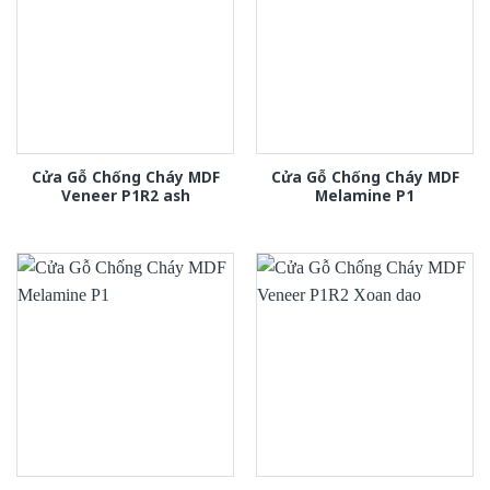
Cửa Gỗ Chống Cháy MDF
Cửa Gỗ Chống Cháy MDF
Veneer P1R2 ash
Melamine P1