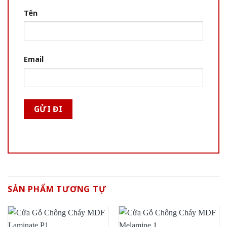
Tên
Email
SẢN PHẨM TƯƠNG TỰ