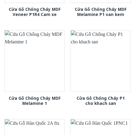
Cửa Gỗ Chống Cháy MDF
Cửa Gỗ Chống Cháy MDF
Veneer P1R4 Cam xe
Melamine P1 van kem
Cửa Gỗ Chống Cháy MDF
Cửa Gỗ Chống Cháy P1
Melamine 1
cho khach san