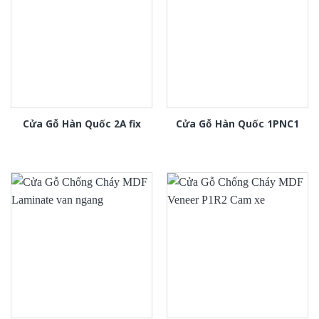
Cửa Gỗ Hàn Quốc 2A fix
Cửa Gỗ Hàn Quốc 1PNC1