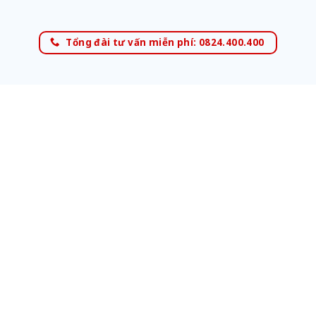
Tổng đài tư vấn miễn phí: 0824.400.400