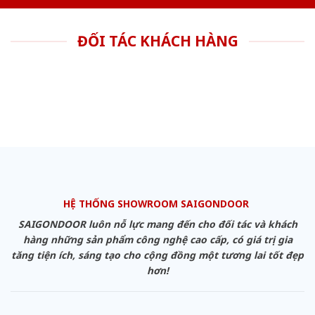
ĐỐI TÁC KHÁCH HÀNG
HỆ THỐNG SHOWROOM SAIGONDOOR
SAIGONDOOR luôn nỗ lực mang đến cho đối tác và khách
hàng những sản phẩm công nghệ cao cấp, có giá trị gia
tăng tiện ích, sáng tạo cho cộng đồng một tương lai tốt đẹp
hơn!