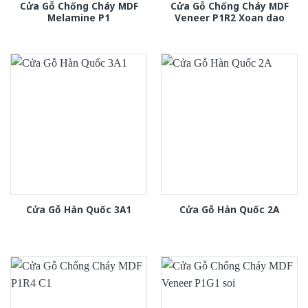
Cửa Gỗ Chống Cháy MDF
Cửa Gỗ Chống Cháy MDF
Melamine P1
Veneer P1R2 Xoan dao
Cửa Gỗ Hàn Quốc 3A1
Cửa Gỗ Hàn Quốc 2A