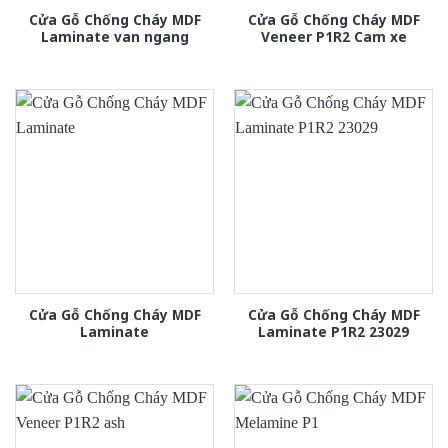
Cửa Gỗ Chống Cháy MDF
Cửa Gỗ Chống Cháy MDF
Laminate van ngang
Veneer P1R2 Cam xe
Cửa Gỗ Chống Cháy MDF
Cửa Gỗ Chống Cháy MDF
Laminate
Laminate P1R2 23029