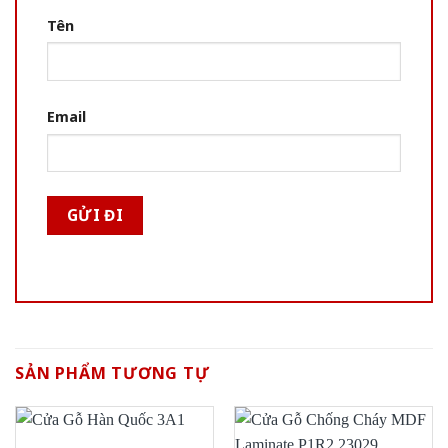
Tên
Email
SẢN PHẨM TƯƠNG TỰ