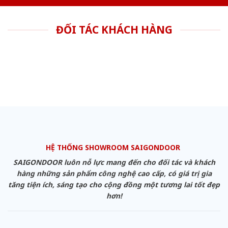
ĐỐI TÁC KHÁCH HÀNG
HỆ THỐNG SHOWROOM SAIGONDOOR
SAIGONDOOR luôn nỗ lực mang đến cho đối tác và khách
hàng những sản phẩm công nghệ cao cấp, có giá trị gia
tăng tiện ích, sáng tạo cho cộng đồng một tương lai tốt đẹp
hơn!