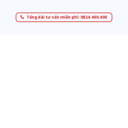
Tổng đài tư vấn miễn phí: 0824.400.400