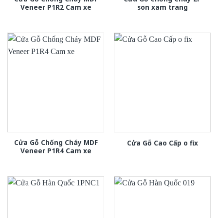
Veneer P1R2 Cam xe
son xam trang
Cửa Gỗ Chống Cháy MDF
Cửa Gỗ Cao Cấp o fix
Veneer P1R4 Cam xe