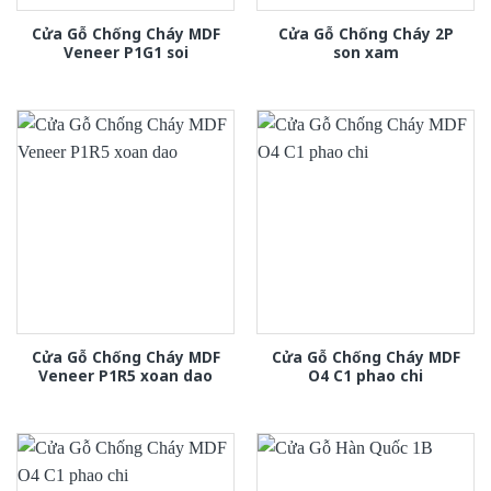
Cửa Gỗ Chống Cháy MDF
Cửa Gỗ Chống Cháy 2P
Veneer P1G1 soi
son xam
Cửa Gỗ Chống Cháy MDF
Cửa Gỗ Chống Cháy MDF
Veneer P1R5 xoan dao
O4 C1 phao chi