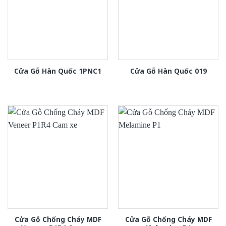
Cửa Gỗ Hàn Quốc 1PNC1
Cửa Gỗ Hàn Quốc 019
Cửa Gỗ Chống Cháy MDF
Cửa Gỗ Chống Cháy MDF