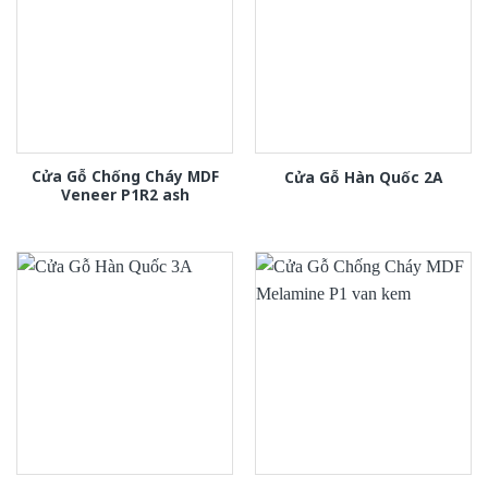
Cửa Gỗ Chống Cháy MDF
Cửa Gỗ Hàn Quốc 2A
Veneer P1R2 ash