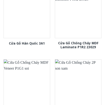
Cửa Gỗ Chống Cháy MDF
Cửa Gỗ Hàn Quốc 3A1
Laminate P1R2 23029