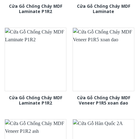
Cửa Gỗ Chống Cháy MDF
Cửa Gỗ Chống Cháy MDF
Laminate P1R2
Laminate
Cửa Gỗ Chống Cháy MDF
Cửa Gỗ Chống Cháy MDF
Laminate P1R2
Veneer P1R5 xoan dao