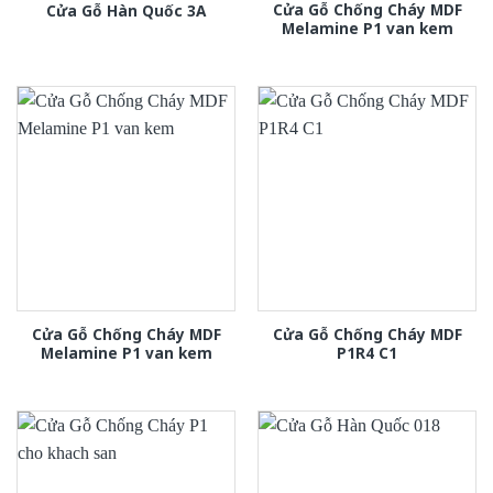
Cửa Gỗ Chống Cháy MDF
Cửa Gỗ Hàn Quốc 3A
Melamine P1 van kem
Cửa Gỗ Chống Cháy MDF
Cửa Gỗ Chống Cháy MDF
Melamine P1 van kem
P1R4 C1