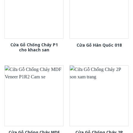
Cửa Gỗ Chống Cháy P1
Cửa Gỗ Hàn Quốc 018
cho khach san
Cửa Gỗ Chống Cháy MDF
Cửa Gỗ Chống Cháy 2P