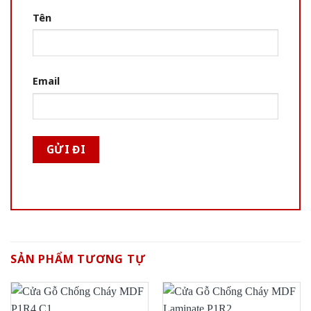
Tên
Email
SẢN PHẨM TƯƠNG TỰ