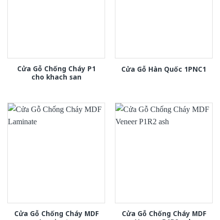
Cửa Gỗ Chống Cháy P1
Cửa Gỗ Hàn Quốc 1PNC1
cho khach san
Cửa Gỗ Chống Cháy MDF
Cửa Gỗ Chống Cháy MDF