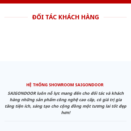
ĐỐI TÁC KHÁCH HÀNG
HỆ THỐNG SHOWROOM SAIGONDOOR
SAIGONDOOR luôn nỗ lực mang đến cho đối tác và khách
hàng những sản phẩm công nghệ cao cấp, có giá trị gia
tăng tiện ích, sáng tạo cho cộng đồng một tương lai tốt đẹp
hơn!