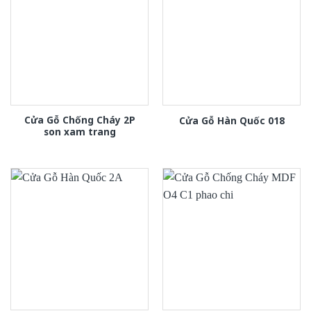
Cửa Gỗ Chống Cháy 2P
Cửa Gỗ Hàn Quốc 018
son xam trang