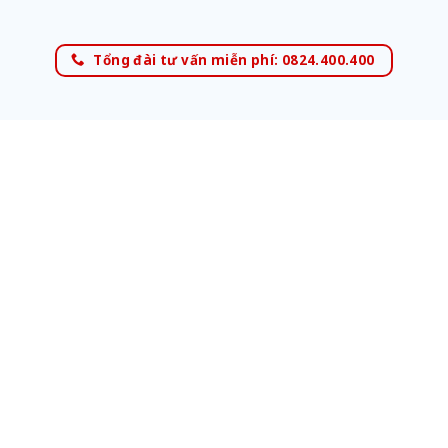
Tổng đài tư vấn miễn phí: 0824.400.400