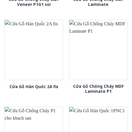
Veneer P1G1 soi
Laminate
Cửa Gỗ Chống Cháy MDF
Cửa Gỗ Hàn Quốc 2A fix
Laminate P1