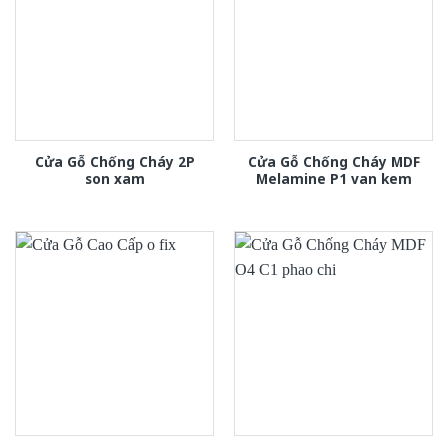
Cửa Gỗ Chống Cháy 2P
Cửa Gỗ Chống Cháy MDF
son xam
Melamine P1 van kem