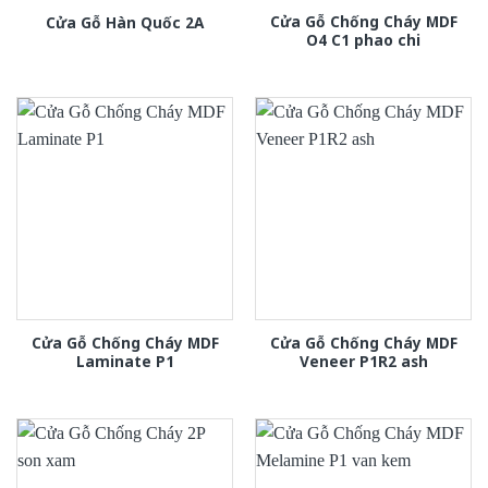
Cửa Gỗ Chống Cháy MDF
Cửa Gỗ Hàn Quốc 2A
O4 C1 phao chi
Cửa Gỗ Chống Cháy MDF
Cửa Gỗ Chống Cháy MDF
Laminate P1
Veneer P1R2 ash