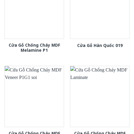
Cửa Gỗ Chống Cháy MDF
Cửa Gỗ Hàn Quốc 019
Melamine P1
Cửa Gỗ Chống Cháy MDF
Cửa Gỗ Chống Cháy MDF