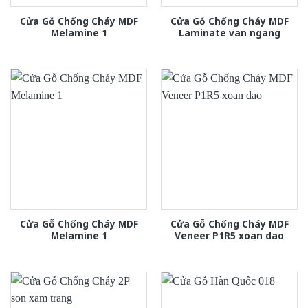
Cửa Gỗ Chống Cháy MDF
Cửa Gỗ Chống Cháy MDF
Melamine 1
Laminate van ngang
Cửa Gỗ Chống Cháy MDF
Cửa Gỗ Chống Cháy MDF
Melamine 1
Veneer P1R5 xoan dao