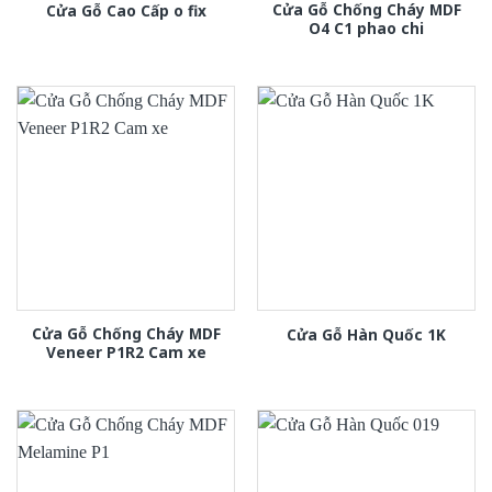
Cửa Gỗ Chống Cháy MDF
Cửa Gỗ Cao Cấp o fix
O4 C1 phao chi
Cửa Gỗ Chống Cháy MDF
Cửa Gỗ Hàn Quốc 1K
Veneer P1R2 Cam xe