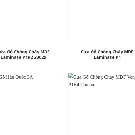
ửa Gỗ Chống Cháy MDF
Cửa Gỗ Chống Cháy MDF
Laminate P1R2 23029
Laminate P1