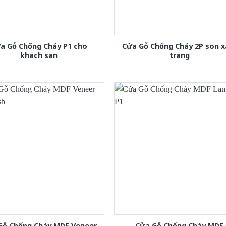
a Gỗ Chống Cháy P1 cho
Cửa Gỗ Chống Cháy 2P son 
khach san
trang
Gỗ Chống Cháy MDF Veneer
Cửa Gỗ Chống Cháy MDF