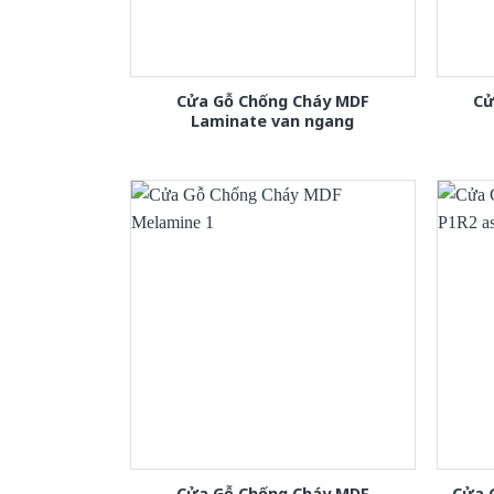
Cửa Gỗ Chống Cháy MDF
Cử
Laminate van ngang
Cửa Gỗ Chống Cháy MDF
Cửa 