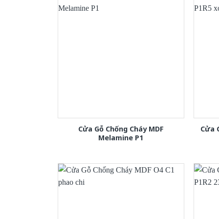
Cửa Gỗ Chống Cháy MDF
Cửa 
Melamine P1