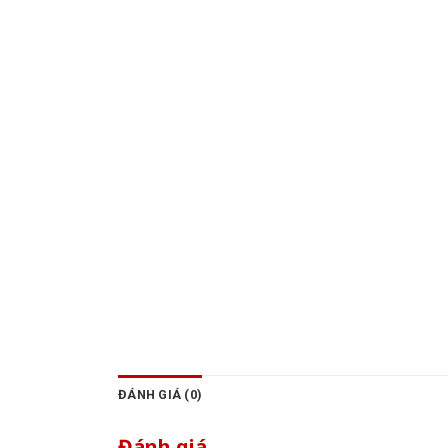
ĐÁNH GIÁ (0)
Đánh giá