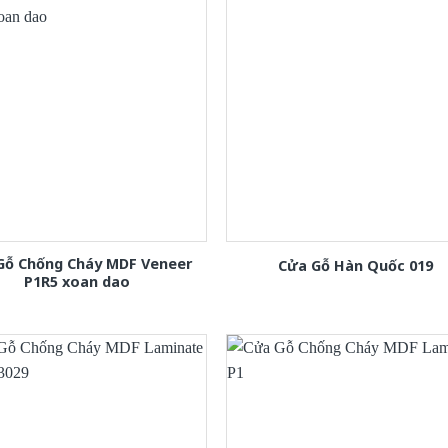
Gỗ Chống Cháy MDF Veneer
Cửa Gỗ Hàn Quốc 019
P1R5 xoan dao