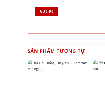
SẢN PHẨM TƯƠNG TỰ