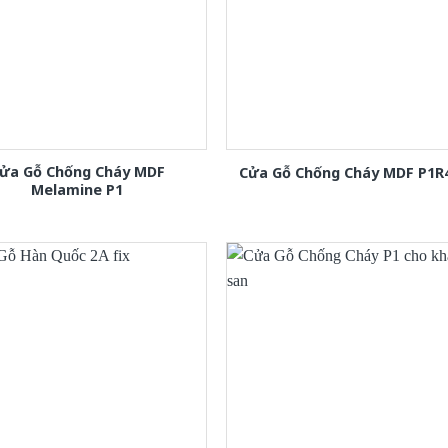
ửa Gỗ Chống Cháy MDF
Cửa Gỗ Chống Cháy MDF P1R
Melamine P1