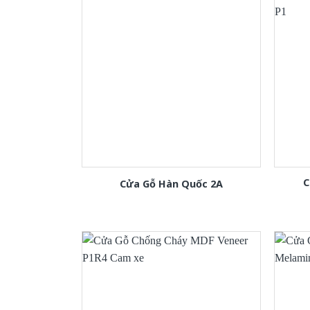
C
Cửa Gỗ Hàn Quốc 2A