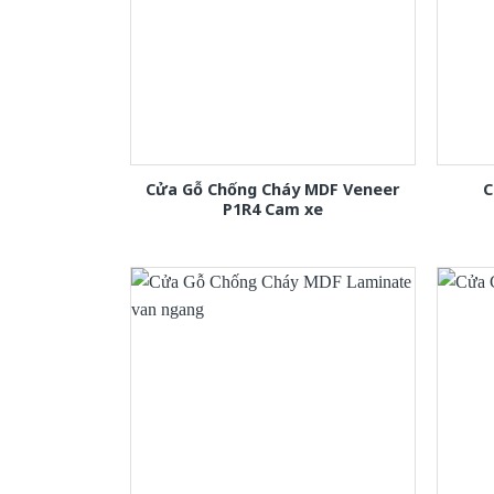
Cửa Gỗ Chống Cháy MDF Veneer
C
P1R4 Cam xe