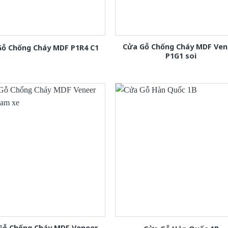
Cửa Gỗ Chống Cháy MDF Ven
Gỗ Chống Cháy MDF P1R4 C1
P1G1 soi
Gỗ Chống Cháy MDF Veneer