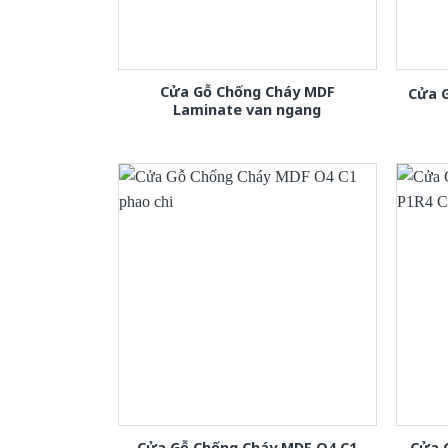
Cửa Gỗ Chống Cháy MDF
Cửa 
Laminate van ngang
Cửa Gỗ Chống Cháy MDF O4 C1
Cửa 