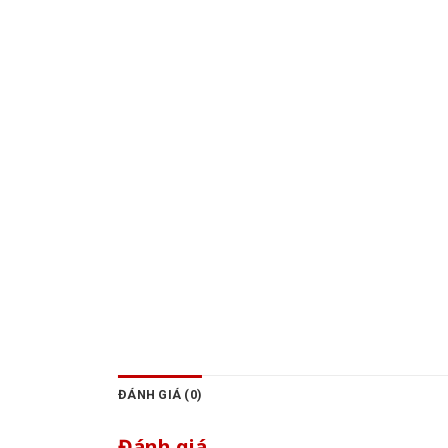
ĐÁNH GIÁ (0)
Đánh giá