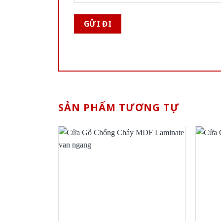
SẢN PHẨM TƯƠNG TỰ