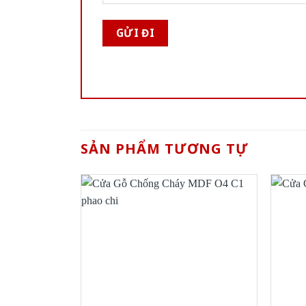
SẢN PHẨM TƯƠNG TỰ