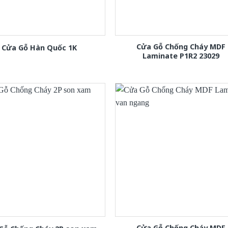
Cửa Gỗ Chống Cháy MDF
Cửa Gỗ Hàn Quốc 1K
Laminate P1R2 23029
Cửa Gỗ Chống Cháy MDF