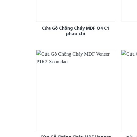
Cửa Gỗ Chống Cháy MDF O4 C1
phao chi
Cửa Gỗ Chống Cháy MDF Veneer