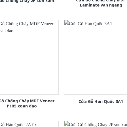
Gỗ Chống Cháy 2P son xam
Laminate van ngang
Gỗ Chống Cháy MDF Veneer
Cửa Gỗ Hàn Quốc 3A1
P1R5 xoan dao