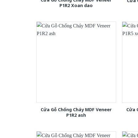
Cửa 
P1R2 Xoan dao
Cửa Gỗ Chống Cháy MDF Veneer
Cửa 
P1R2 ash