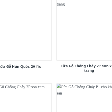
Cửa Gỗ Chống Cháy 2P son 
ửa Gỗ Hàn Quốc 2A fix
trang