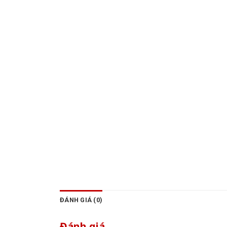
ĐÁNH GIÁ (0)
Đánh giá