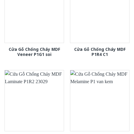
Cửa Gỗ Chống Cháy MDF
Cửa Gỗ Chống Cháy MDF
Veneer P1G1 soi
P1R4 C1