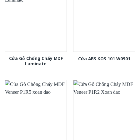
Cửa Gỗ Chống Cháy MDF
Cửa ABS KOS 101 W0901
Laminate