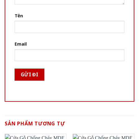
Tên
Email
SẢN PHẨM TƯƠNG TỰ