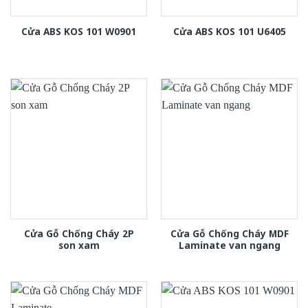
Cửa ABS KOS 101 W0901
Cửa ABS KOS 101 U6405
Cửa Gỗ Chống Cháy 2P
Cửa Gỗ Chống Cháy MDF
son xam
Laminate van ngang