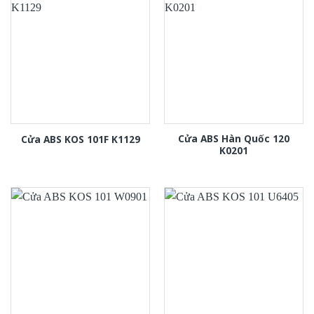
Cửa ABS Hàn Quốc 120
Cửa ABS KOS 101F K1129
K0201