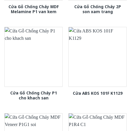
Cửa Gỗ Chống Cháy MDF
Cửa Gỗ Chống Cháy 2P
Melamine P1 van kem
son xam trang
Cửa Gỗ Chống Cháy P1
Cửa ABS KOS 101F K1129
cho khach san