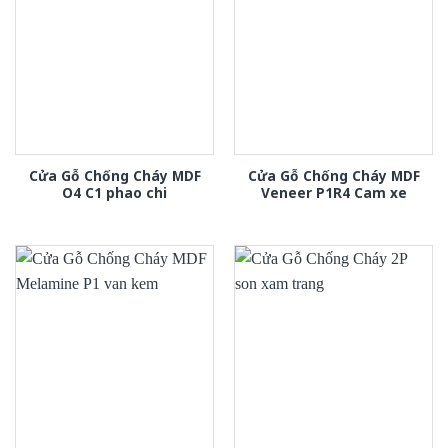
Cửa Gỗ Chống Cháy MDF
Cửa Gỗ Chống Cháy MDF
O4 C1 phao chi
Veneer P1R4 Cam xe