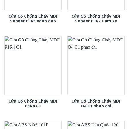
Cửa Gỗ Chống Cháy MDF
Cửa Gỗ Chống Cháy MDF
Veneer P1R5 xoan dao
Veneer P1R2 Cam xe
Cửa Gỗ Chống Cháy MDF
Cửa Gỗ Chống Cháy MDF
P1R4 C1
O4 C1 phao chi