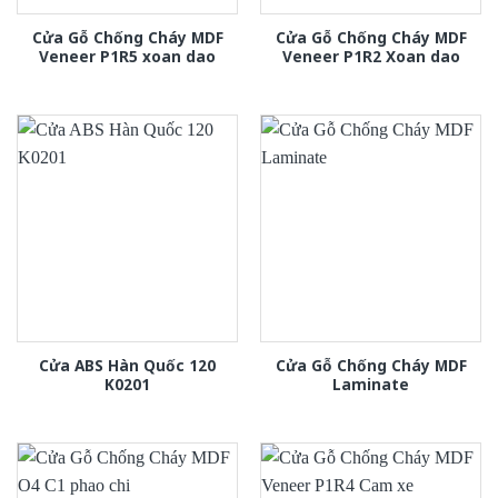
Cửa Gỗ Chống Cháy MDF
Cửa Gỗ Chống Cháy MDF
Veneer P1R5 xoan dao
Veneer P1R2 Xoan dao
Cửa ABS Hàn Quốc 120
Cửa Gỗ Chống Cháy MDF
K0201
Laminate