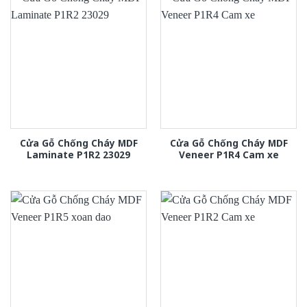
Cửa Gỗ Chống Cháy MDF
Cửa Gỗ Chống Cháy MDF
Laminate P1R2 23029
Veneer P1R4 Cam xe