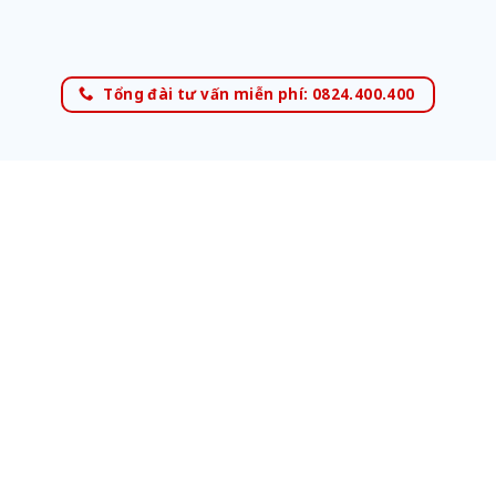
Tổng đài tư vấn miễn phí: 0824.400.400