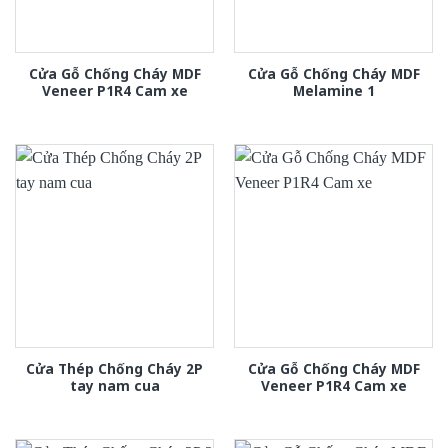
Cửa Gỗ Chống Cháy MDF
Cửa Gỗ Chống Cháy MDF
Veneer P1R4 Cam xe
Melamine 1
Cửa Thép Chống Cháy 2P
Cửa Gỗ Chống Cháy MDF
tay nam cua
Veneer P1R4 Cam xe