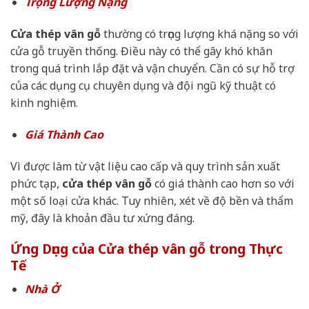
Trọng Lượng Nặng
Cửa thép vân gỗ
thường có trọng lượng khá nặng so với
cửa gỗ truyền thống. Điều này có thể gây khó khăn
trong quá trình lắp đặt và vận chuyển. Cần có sự hỗ trợ
của các dụng cụ chuyên dụng và đội ngũ kỹ thuật có
kinh nghiệm.
Giá Thành Cao
Vì được làm từ vật liệu cao cấp và quy trình sản xuất
phức tạp,
cửa thép vân gỗ
có giá thành cao hơn so với
một số loại cửa khác. Tuy nhiên, xét về độ bền và thẩm
mỹ, đây là khoản đầu tư xứng đáng.
Ứng Dụng của Cửa thép vân gỗ trong Thực
Tế
Nhà Ở