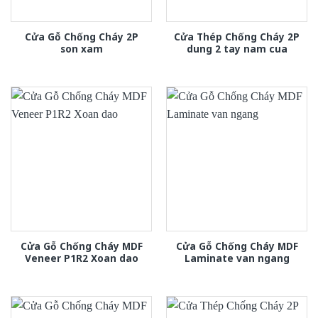
Cửa Gỗ Chống Cháy 2P
Cửa Thép Chống Cháy 2P
son xam
dung 2 tay nam cua
Cửa Gỗ Chống Cháy MDF
Cửa Gỗ Chống Cháy MDF
Veneer P1R2 Xoan dao
Laminate van ngang