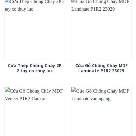
Cửa Thép Chống Cháy 2P
Cửa Gỗ Chống Cháy MDF
2 tay co thuy luc
Laminate P1R2 23029