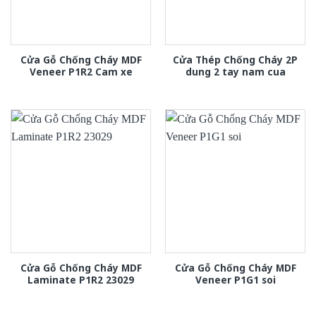
Cửa Gỗ Chống Cháy MDF
Cửa Thép Chống Cháy 2P
Veneer P1R2 Cam xe
dung 2 tay nam cua
Cửa Gỗ Chống Cháy MDF
Cửa Gỗ Chống Cháy MDF
Laminate P1R2 23029
Veneer P1G1 soi