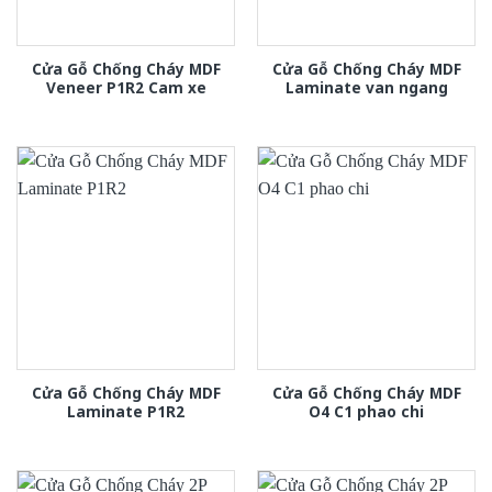
Cửa Gỗ Chống Cháy MDF
Cửa Gỗ Chống Cháy MDF
Veneer P1R2 Cam xe
Laminate van ngang
Cửa Gỗ Chống Cháy MDF
Cửa Gỗ Chống Cháy MDF
Laminate P1R2
O4 C1 phao chi