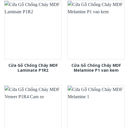
Cửa Gỗ Chống Cháy MDF
Cửa Gỗ Chống Cháy MDF
Laminate P1R2
Melamine P1 van kem