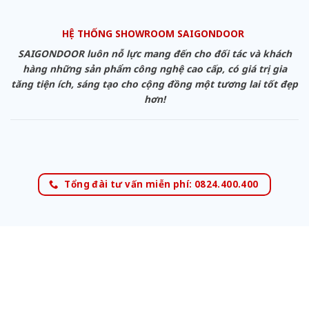
HỆ THỐNG SHOWROOM SAIGONDOOR
SAIGONDOOR luôn nỗ lực mang đến cho đối tác và khách
hàng những sản phẩm công nghệ cao cấp, có giá trị gia
tăng tiện ích, sáng tạo cho cộng đồng một tương lai tốt đẹp
hơn!
Tổng đài tư vấn miễn phí: 0824.400.400