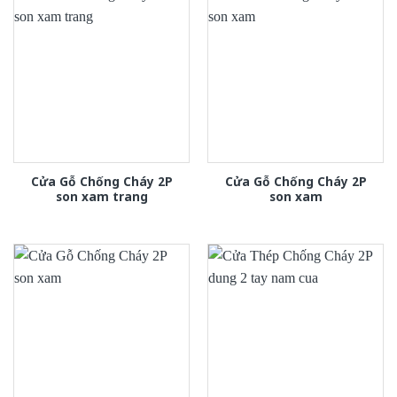
Cửa Gỗ Chống Cháy 2P
Cửa Gỗ Chống Cháy 2P
son xam trang
son xam