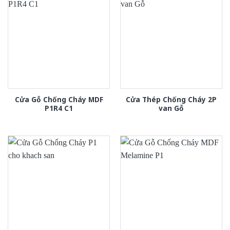
Cửa Gỗ Chống Cháy MDF
Cửa Thép Chống Cháy 2P
P1R4 C1
van Gỗ