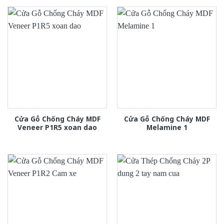
Cửa Gỗ Chống Cháy MDF
Cửa Gỗ Chống Cháy MDF
Veneer P1R5 xoan dao
Melamine 1