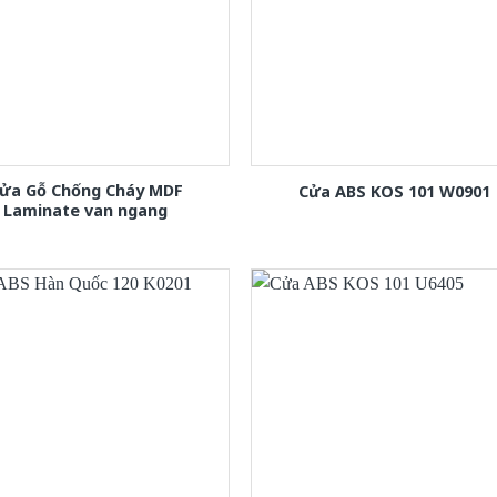
ửa Gỗ Chống Cháy MDF
Cửa ABS KOS 101 W0901
Laminate van ngang