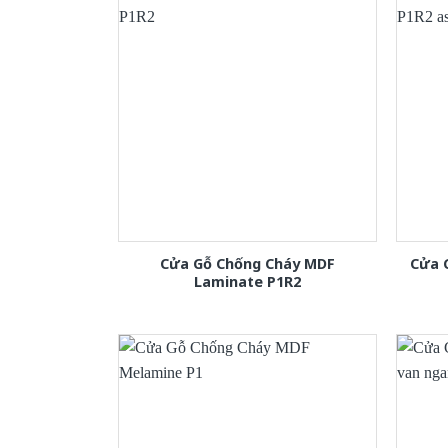
Cửa Gỗ Chống Cháy MDF
Cửa 
Laminate P1R2