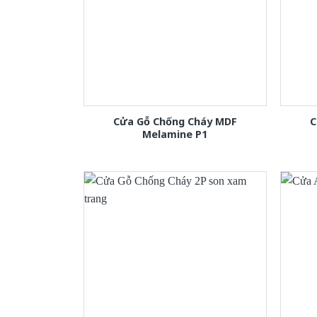
Cửa Gỗ Chống Cháy MDF
C
Melamine P1