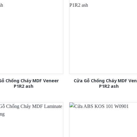
Gỗ Chống Cháy MDF Veneer
Cửa Gỗ Chống Cháy MDF Ven
P1R2 ash
P1R2 ash