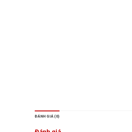
ĐÁNH GIÁ (0)
Đánh giá