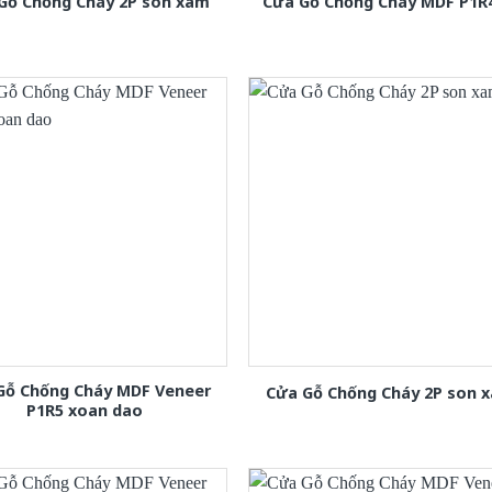
Gỗ Chống Cháy 2P son xam
Cửa Gỗ Chống Cháy MDF P1R
Gỗ Chống Cháy MDF Veneer
Cửa Gỗ Chống Cháy 2P son 
P1R5 xoan dao