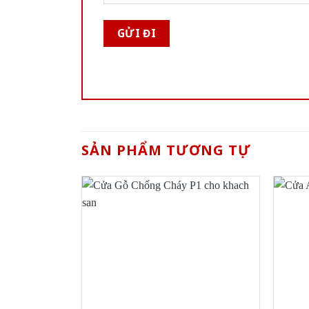
SẢN PHẨM TƯƠNG TỰ