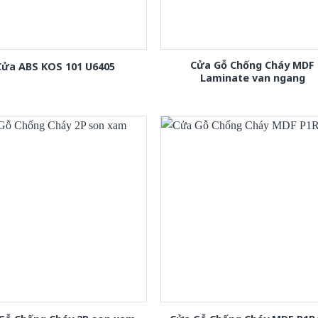
Cửa Gỗ Chống Cháy MDF
Cửa ABS KOS 101 U6405
Laminate van ngang