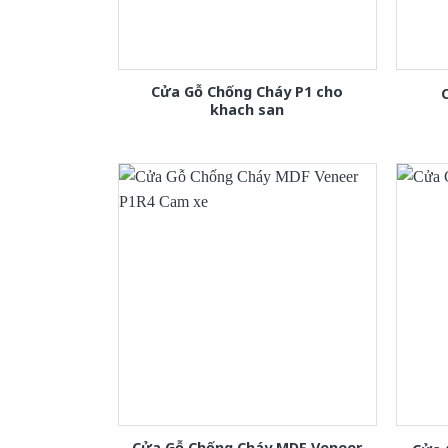
Cửa Gỗ Chống Cháy P1 cho
khach san
Cửa Gỗ Chống Cháy MDF Veneer