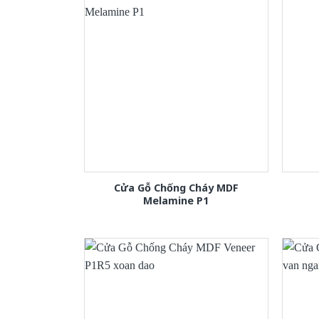
Cửa Gỗ Chống Cháy MDF
Melamine P1