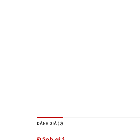
ĐÁNH GIÁ (0)
Đánh giá