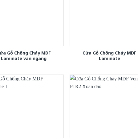
ửa Gỗ Chống Cháy MDF
Cửa Gỗ Chống Cháy MDF
Laminate van ngang
Laminate