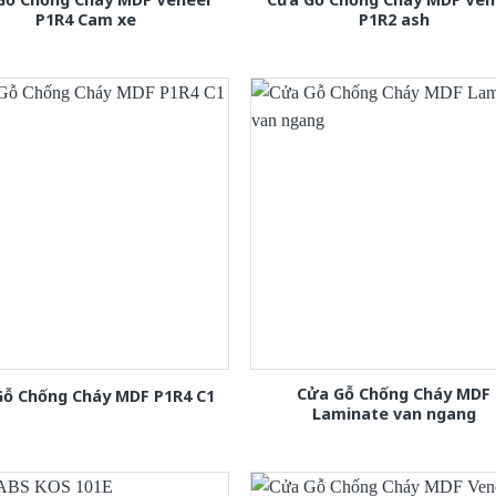
P1R4 Cam xe
P1R2 ash
Cửa Gỗ Chống Cháy MDF
Gỗ Chống Cháy MDF P1R4 C1
Laminate van ngang