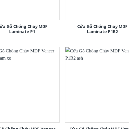
ửa Gỗ Chống Cháy MDF
Cửa Gỗ Chống Cháy MDF
Laminate P1
Laminate P1R2
Gỗ Chống Cháy MDF Veneer
Cửa Gỗ Chống Cháy MDF Ven