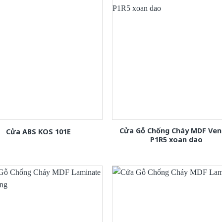
Cửa Gỗ Chống Cháy MDF Ven
Cửa ABS KOS 101E
P1R5 xoan dao