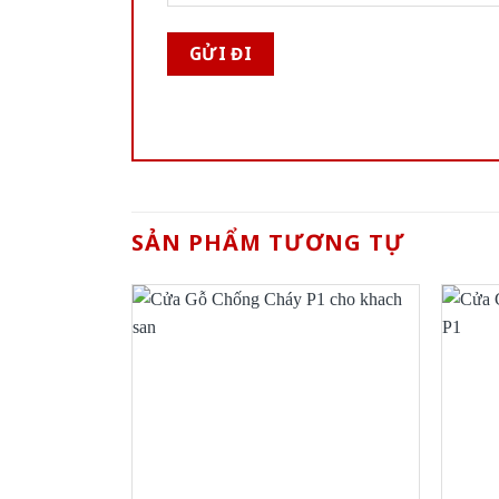
SẢN PHẨM TƯƠNG TỰ