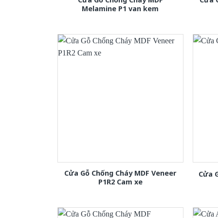
Melamine P1 van kem
Cửa Gỗ Chống Cháy MDF Veneer
Cửa 
P1R2 Cam xe