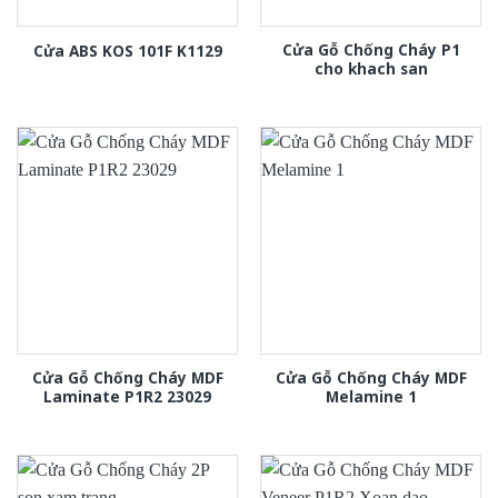
Cửa Gỗ Chống Cháy P1
Cửa ABS KOS 101F K1129
cho khach san
Cửa Gỗ Chống Cháy MDF
Cửa Gỗ Chống Cháy MDF
Laminate P1R2 23029
Melamine 1