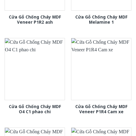
Cửa Gỗ Chống Cháy MDF
Cửa Gỗ Chống Cháy MDF
Veneer P1R2 ash
Melamine 1
Cửa Gỗ Chống Cháy MDF
Cửa Gỗ Chống Cháy MDF
O4 C1 phao chi
Veneer P1R4 Cam xe