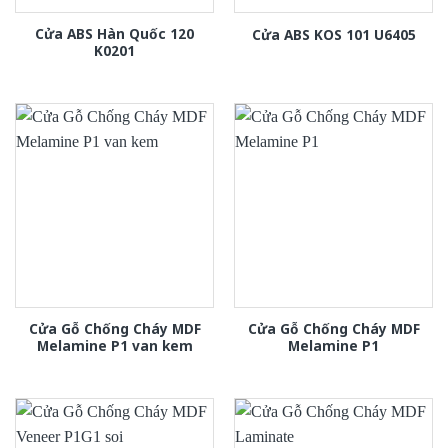
Cửa ABS Hàn Quốc 120
Cửa ABS KOS 101 U6405
K0201
Cửa Gỗ Chống Cháy MDF
Cửa Gỗ Chống Cháy MDF
Melamine P1 van kem
Melamine P1