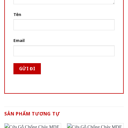
Tên
Email
SẢN PHẨM TƯƠNG TỰ