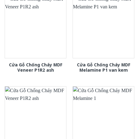
Cửa Gỗ Chống Cháy MDF
Cửa Gỗ Chống Cháy MDF
Veneer P1R2 ash
Melamine P1 van kem