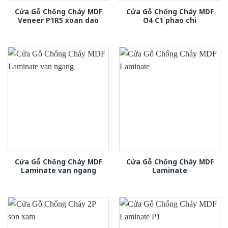
Cửa Gỗ Chống Cháy MDF
Cửa Gỗ Chống Cháy MDF
Veneer P1R5 xoan dao
O4 C1 phao chi
Cửa Gỗ Chống Cháy MDF
Cửa Gỗ Chống Cháy MDF
Laminate van ngang
Laminate