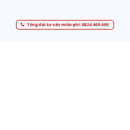
Tổng đài tư vấn miễn phí: 0824.400.400