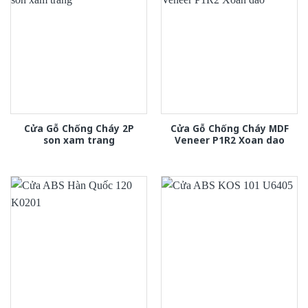
Cửa Gỗ Chống Cháy 2P
Cửa Gỗ Chống Cháy MDF
son xam trang
Veneer P1R2 Xoan dao