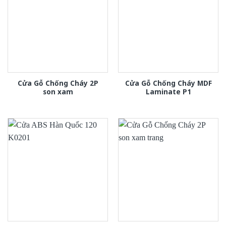
Cửa Gỗ Chống Cháy 2P
Cửa Gỗ Chống Cháy MDF
son xam
Laminate P1