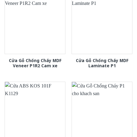
Cửa Gỗ Chống Cháy MDF
Cửa Gỗ Chống Cháy MDF
Veneer P1R2 Cam xe
Laminate P1