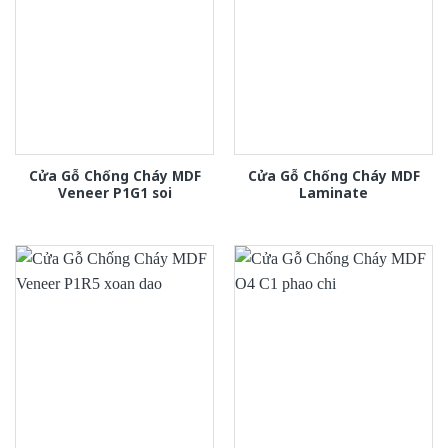
Cửa Gỗ Chống Cháy MDF
Cửa Gỗ Chống Cháy MDF
Veneer P1G1 soi
Laminate