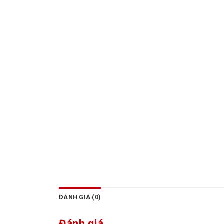
ĐÁNH GIÁ (0)
Đánh giá