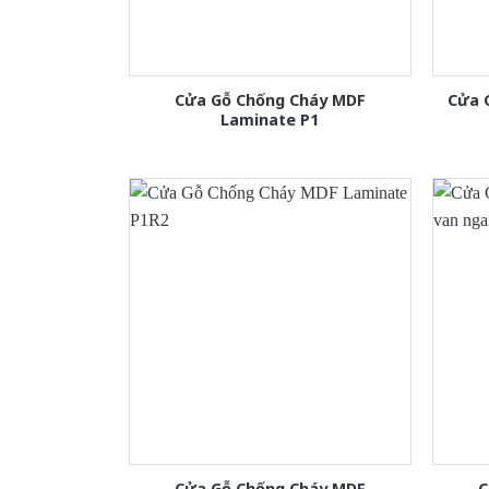
Cửa Gỗ Chống Cháy MDF
Cửa 
Laminate P1
Cửa Gỗ Chống Cháy MDF
C