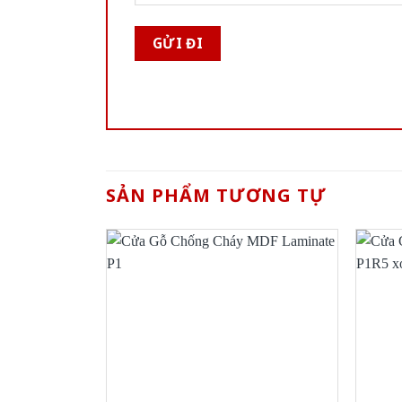
SẢN PHẨM TƯƠNG TỰ