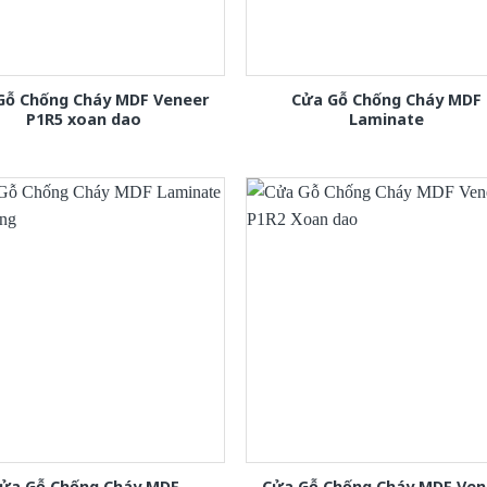
Gỗ Chống Cháy MDF Veneer
Cửa Gỗ Chống Cháy MDF
P1R5 xoan dao
Laminate
ửa Gỗ Chống Cháy MDF
Cửa Gỗ Chống Cháy MDF Ven