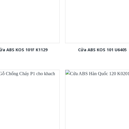
ửa ABS KOS 101F K1129
Cửa ABS KOS 101 U6405