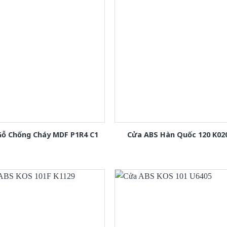
Gỗ Chống Cháy MDF P1R4 C1
Cửa ABS Hàn Quốc 120 K02