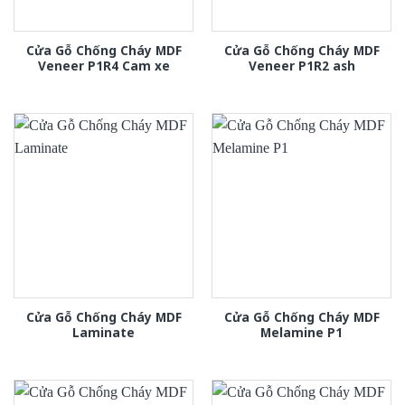
Cửa Gỗ Chống Cháy MDF
Cửa Gỗ Chống Cháy MDF
Veneer P1R4 Cam xe
Veneer P1R2 ash
Cửa Gỗ Chống Cháy MDF
Cửa Gỗ Chống Cháy MDF
Laminate
Melamine P1