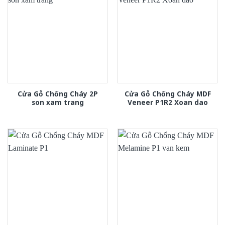
Cửa Gỗ Chống Cháy 2P
Cửa Gỗ Chống Cháy MDF
son xam trang
Veneer P1R2 Xoan dao