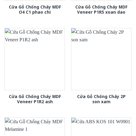
Cửa Gỗ Chống Cháy MDF
Cửa Gỗ Chống Cháy MDF
O4 C1 phao chi
Veneer P1R5 xoan dao
Cửa Gỗ Chống Cháy MDF
Cửa Gỗ Chống Cháy 2P
Veneer P1R2 ash
son xam