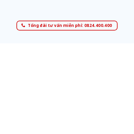
Tổng đài tư vấn miễn phí: 0824.400.400