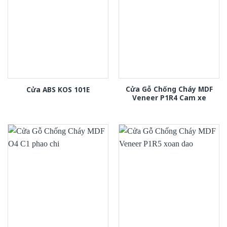
Cửa Gỗ Chống Cháy MDF
Cửa ABS KOS 101E
Veneer P1R4 Cam xe