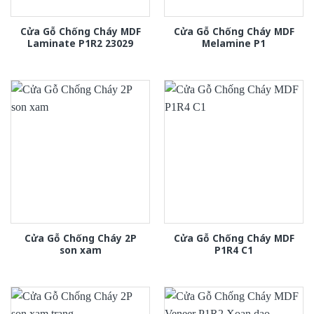
Cửa Gỗ Chống Cháy MDF
Cửa Gỗ Chống Cháy MDF
Laminate P1R2 23029
Melamine P1
Cửa Gỗ Chống Cháy 2P
Cửa Gỗ Chống Cháy MDF
son xam
P1R4 C1