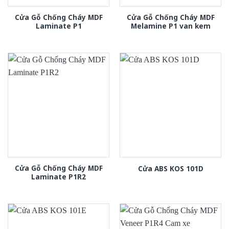
Cửa Gỗ Chống Cháy MDF
Cửa Gỗ Chống Cháy MDF
Laminate P1
Melamine P1 van kem
Cửa Gỗ Chống Cháy MDF
Cửa ABS KOS 101D
Laminate P1R2