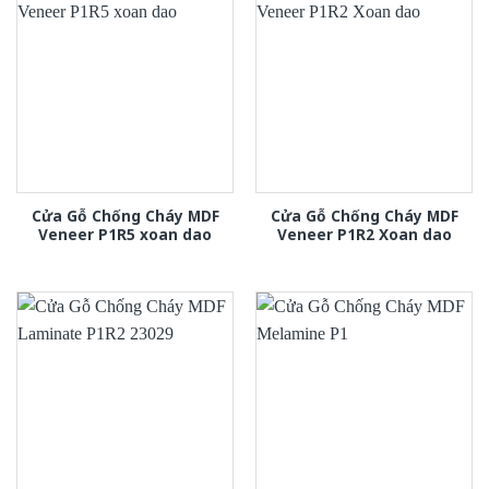
Cửa Gỗ Chống Cháy MDF
Cửa Gỗ Chống Cháy MDF
Veneer P1R5 xoan dao
Veneer P1R2 Xoan dao