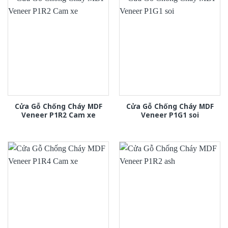
Cửa Gỗ Chống Cháy MDF
Cửa Gỗ Chống Cháy MDF
Veneer P1R2 Cam xe
Veneer P1G1 soi