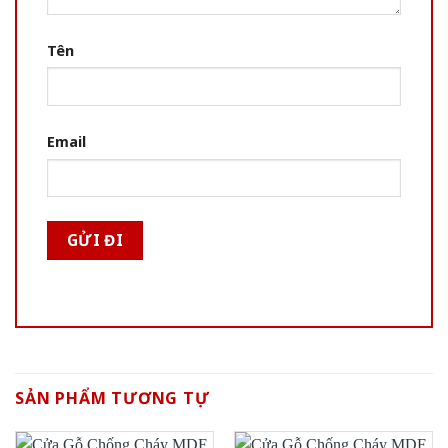
Tên
Email
SẢN PHẨM TƯƠNG TỰ