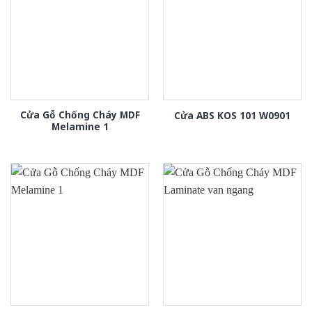
Cửa Gỗ Chống Cháy MDF
Cửa ABS KOS 101 W0901
Melamine 1