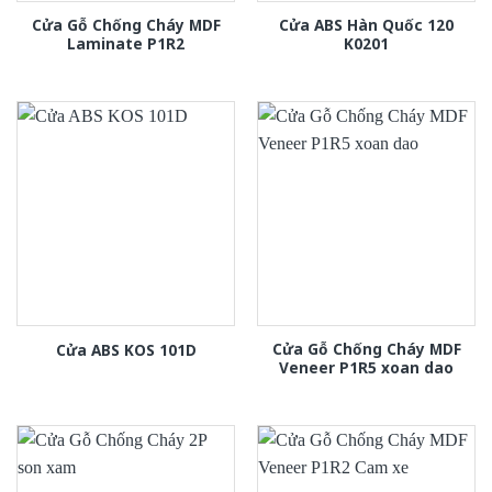
Cửa Gỗ Chống Cháy MDF
Cửa ABS Hàn Quốc 120
Laminate P1R2
K0201
Cửa Gỗ Chống Cháy MDF
Cửa ABS KOS 101D
Veneer P1R5 xoan dao