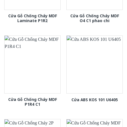
Cửa Gỗ Chống Cháy MDF
Cửa Gỗ Chống Cháy MDF
Laminate P1R2
O4 C1 phao chi
Cửa Gỗ Chống Cháy MDF
Cửa ABS KOS 101 U6405
P1R4 C1