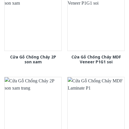
Cửa Gỗ Chống Cháy 2P
Cửa Gỗ Chống Cháy MDF
son xam
Veneer P1G1 soi