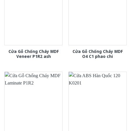
Cửa Gỗ Chống Cháy MDF
Cửa Gỗ Chống Cháy MDF
Veneer P1R2 ash
O4 C1 phao chi