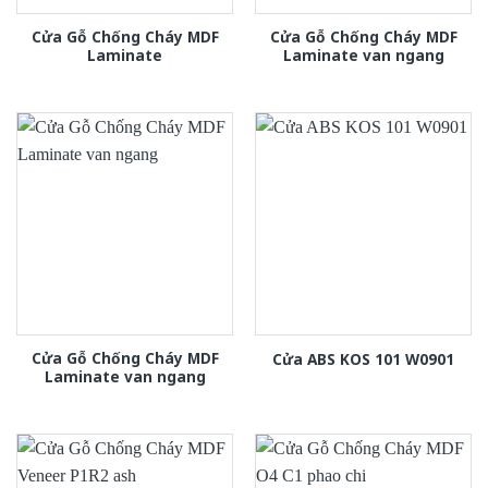
Cửa Gỗ Chống Cháy MDF
Cửa Gỗ Chống Cháy MDF
Laminate
Laminate van ngang
Cửa Gỗ Chống Cháy MDF
Cửa ABS KOS 101 W0901
Laminate van ngang