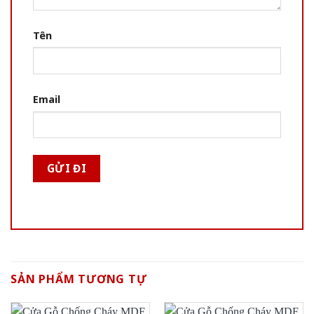
Tên
Email
SẢN PHẨM TƯƠNG TỰ