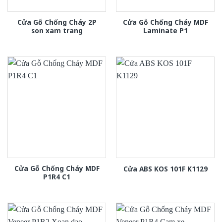
Cửa Gỗ Chống Cháy 2P
Cửa Gỗ Chống Cháy MDF
son xam trang
Laminate P1
Cửa Gỗ Chống Cháy MDF
Cửa ABS KOS 101F K1129
P1R4 C1