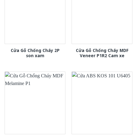
Cửa Gỗ Chống Cháy 2P
Cửa Gỗ Chống Cháy MDF
son xam
Veneer P1R2 Cam xe