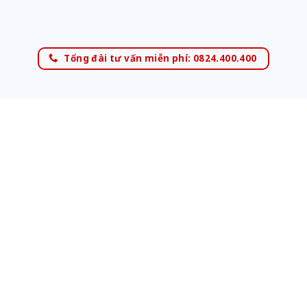
Tổng đài tư vấn miễn phí: 0824.400.400