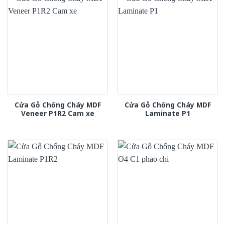
Cửa Gỗ Chống Cháy MDF
Cửa Gỗ Chống Cháy MDF
Veneer P1R2 Cam xe
Laminate P1