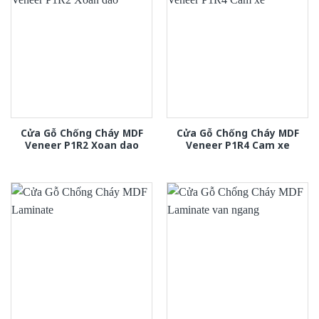
Cửa Gỗ Chống Cháy MDF
Cửa Gỗ Chống Cháy MDF
Veneer P1R2 Xoan dao
Veneer P1R4 Cam xe