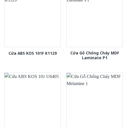
Cửa Gỗ Chống Cháy MDF
Cửa ABS KOS 101F K1129
Laminate P1