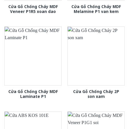
Cửa Gỗ Chống Cháy MDF
Cửa Gỗ Chống Cháy MDF
Veneer P1R5 xoan dao
Melamine P1 van kem
Cửa Gỗ Chống Cháy MDF
Cửa Gỗ Chống Cháy 2P
Laminate P1
son xam