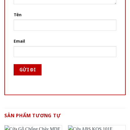
Tên
Email
SẢN PHẨM TƯƠNG TỰ