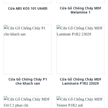
Cửa Gỗ Chống Cháy MDF
Cửa ABS KOS 101 U6405
Melamine 1
Cửa Gỗ Chống Cháy P1
Cửa Gỗ Chống Cháy MDF
cho khach san
Laminate P1R2 23029