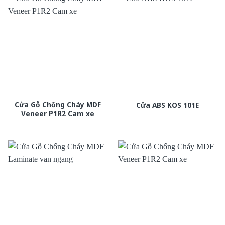
Cửa Gỗ Chống Cháy MDF
Cửa ABS KOS 101E
Veneer P1R2 Cam xe