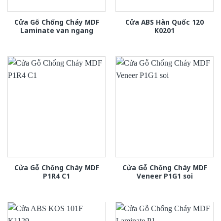
Cửa Gỗ Chống Cháy MDF
Cửa ABS Hàn Quốc 120
Laminate van ngang
K0201
Cửa Gỗ Chống Cháy MDF
Cửa Gỗ Chống Cháy MDF
P1R4 C1
Veneer P1G1 soi