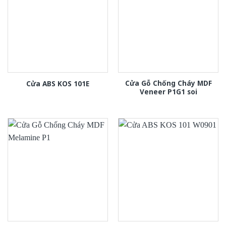
Cửa Gỗ Chống Cháy MDF
Cửa ABS KOS 101E
Veneer P1G1 soi