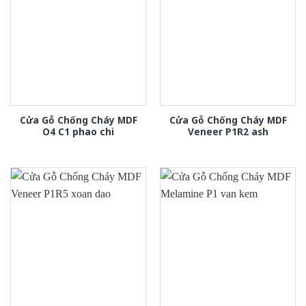
Cửa Gỗ Chống Cháy MDF
Cửa Gỗ Chống Cháy MDF
O4 C1 phao chi
Veneer P1R2 ash