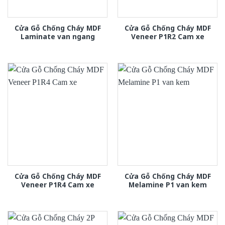
Cửa Gỗ Chống Cháy MDF
Cửa Gỗ Chống Cháy MDF
Laminate van ngang
Veneer P1R2 Cam xe
Cửa Gỗ Chống Cháy MDF
Cửa Gỗ Chống Cháy MDF
Veneer P1R4 Cam xe
Melamine P1 van kem