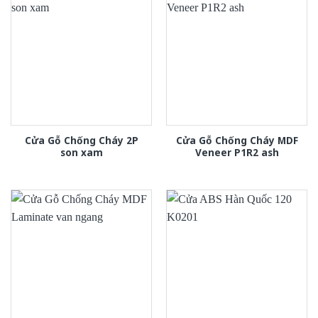
Cửa Gỗ Chống Cháy 2P
Cửa Gỗ Chống Cháy MDF
son xam
Veneer P1R2 ash