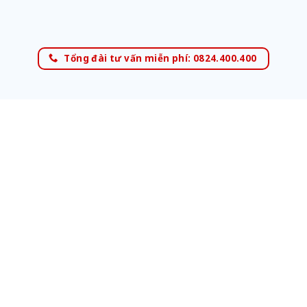
Tổng đài tư vấn miễn phí: 0824.400.400