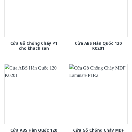
Cửa Gỗ Chống Cháy P1
Cửa ABS Hàn Quốc 120
cho khach san
K0201
Cửa ABS Hàn Quốc 120
Cửa Gỗ Chống Cháy MDF