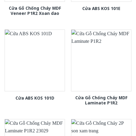
Cửa Gỗ Chống Cháy MDF
Cửa ABS KOS 101E
Veneer P1R2 Xoan dao
Cửa Gỗ Chống Cháy MDF
Cửa ABS KOS 101D
Laminate P1R2