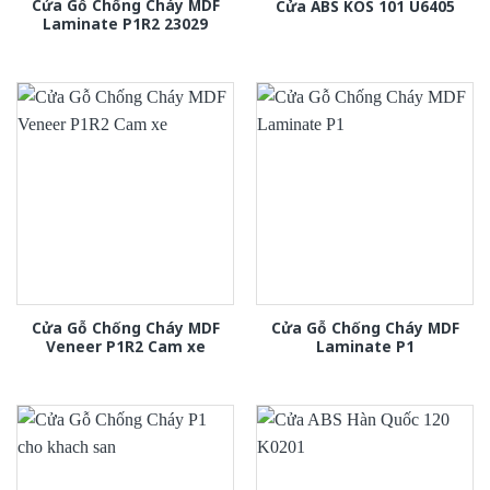
Cửa Gỗ Chống Cháy MDF
Cửa ABS KOS 101 U6405
Laminate P1R2 23029
Cửa Gỗ Chống Cháy MDF
Cửa Gỗ Chống Cháy MDF
Veneer P1R2 Cam xe
Laminate P1