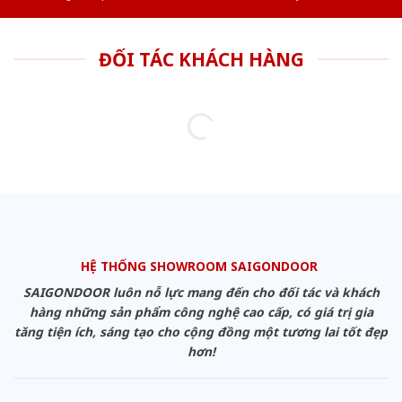
ĐỐI TÁC KHÁCH HÀNG
HỆ THỐNG SHOWROOM SAIGONDOOR
SAIGONDOOR luôn nỗ lực mang đến cho đối tác và khách
hàng những sản phẩm công nghệ cao cấp, có giá trị gia
tăng tiện ích, sáng tạo cho cộng đồng một tương lai tốt đẹp
hơn!