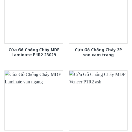
Cửa Gỗ Chống Cháy MDF
Cửa Gỗ Chống Cháy 2P
Laminate P1R2 23029
son xam trang