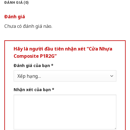
ĐÁNH GIÁ (0)
Đánh giá
Chưa có đánh giá nào.
Hãy là người đầu tiên nhận xét “Cửa Nhựa
Composite P1R2G”
Đánh giá của bạn
*
Nhận xét của bạn
*