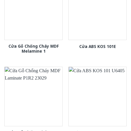
Cửa Gỗ Chống Cháy MDF
Cửa ABS KOS 101E
Melamine 1