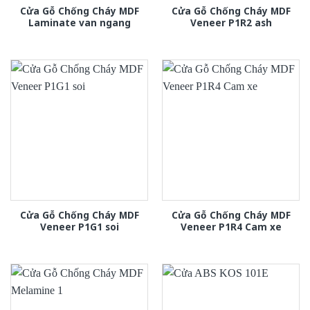
Cửa Gỗ Chống Cháy MDF
Cửa Gỗ Chống Cháy MDF
Laminate van ngang
Veneer P1R2 ash
Cửa Gỗ Chống Cháy MDF
Cửa Gỗ Chống Cháy MDF
Veneer P1G1 soi
Veneer P1R4 Cam xe