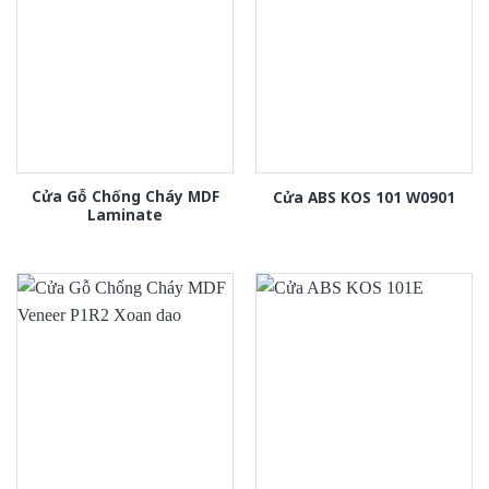
Cửa Gỗ Chống Cháy MDF
Cửa ABS KOS 101 W0901
Laminate