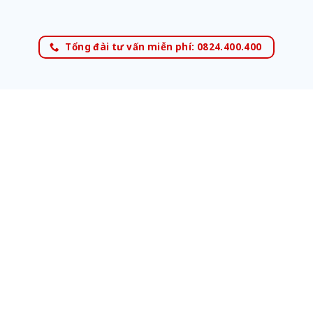
Tổng đài tư vấn miễn phí: 0824.400.400