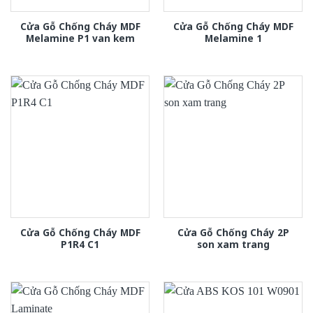
Cửa Gỗ Chống Cháy MDF
Cửa Gỗ Chống Cháy MDF
Melamine P1 van kem
Melamine 1
Cửa Gỗ Chống Cháy MDF
Cửa Gỗ Chống Cháy 2P
P1R4 C1
son xam trang