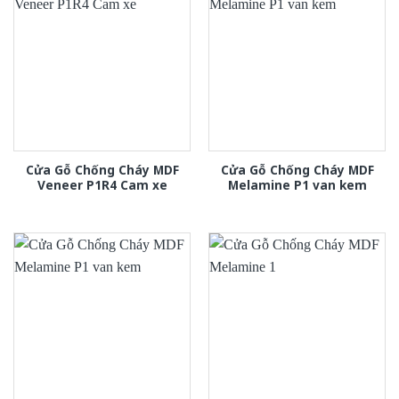
Cửa Gỗ Chống Cháy MDF
Cửa Gỗ Chống Cháy MDF
Veneer P1R4 Cam xe
Melamine P1 van kem