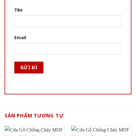
Tên
Email
SẢN PHẨM TƯƠNG TỰ