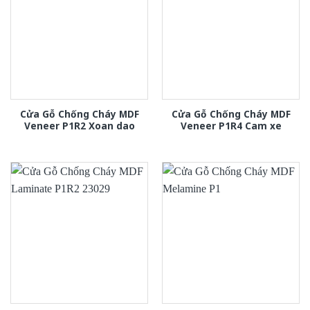
Cửa Gỗ Chống Cháy MDF
Cửa Gỗ Chống Cháy MDF
Veneer P1R2 Xoan dao
Veneer P1R4 Cam xe