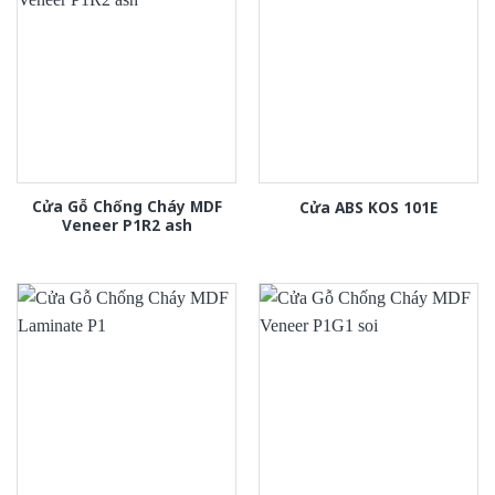
Cửa Gỗ Chống Cháy MDF
Cửa ABS KOS 101E
Veneer P1R2 ash