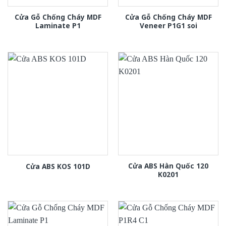
Cửa Gỗ Chống Cháy MDF
Cửa Gỗ Chống Cháy MDF
Laminate P1
Veneer P1G1 soi
Cửa ABS Hàn Quốc 120
Cửa ABS KOS 101D
K0201