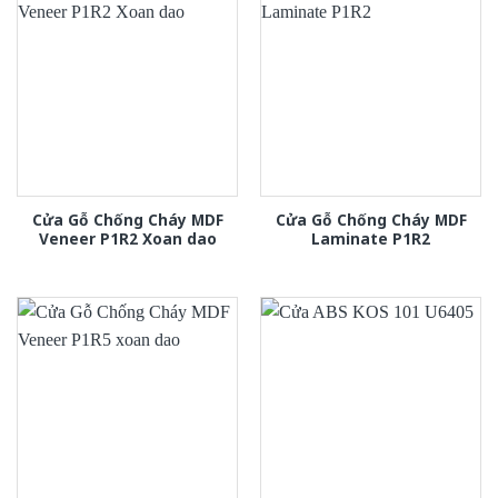
Cửa Gỗ Chống Cháy MDF
Cửa Gỗ Chống Cháy MDF
Veneer P1R2 Xoan dao
Laminate P1R2