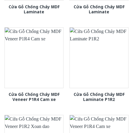
Cửa Gỗ Chống Cháy MDF
Cửa Gỗ Chống Cháy MDF
Laminate
Laminate
Cửa Gỗ Chống Cháy MDF
Cửa Gỗ Chống Cháy MDF
Veneer P1R4 Cam xe
Laminate P1R2