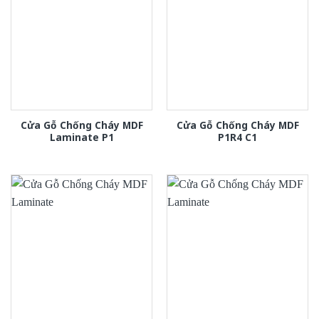
Cửa Gỗ Chống Cháy MDF
Cửa Gỗ Chống Cháy MDF
Laminate P1
P1R4 C1