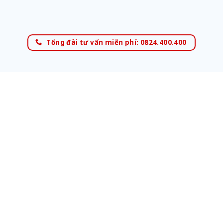
Tổng đài tư vấn miễn phí: 0824.400.400