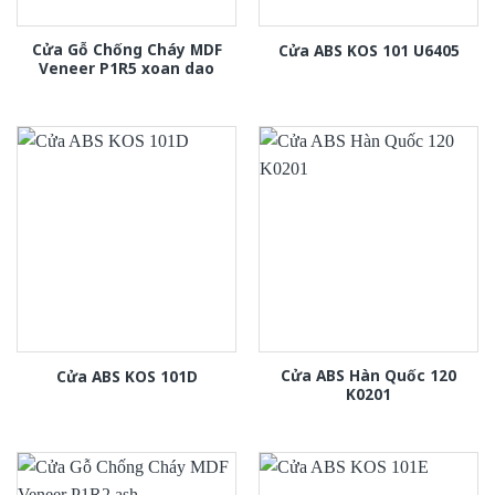
Cửa Gỗ Chống Cháy MDF
Cửa ABS KOS 101 U6405
Veneer P1R5 xoan dao
Cửa ABS Hàn Quốc 120
Cửa ABS KOS 101D
K0201