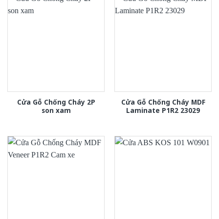
Cửa Gỗ Chống Cháy 2P
Cửa Gỗ Chống Cháy MDF
son xam
Laminate P1R2 23029