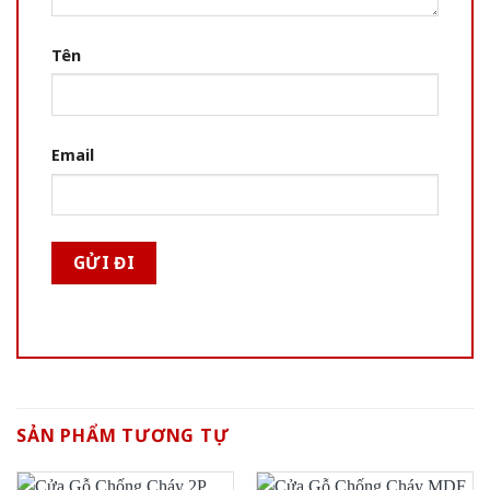
Tên
Email
SẢN PHẨM TƯƠNG TỰ