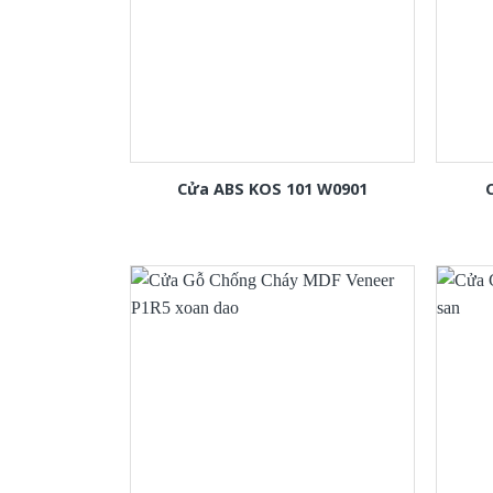
Cửa ABS KOS 101 W0901