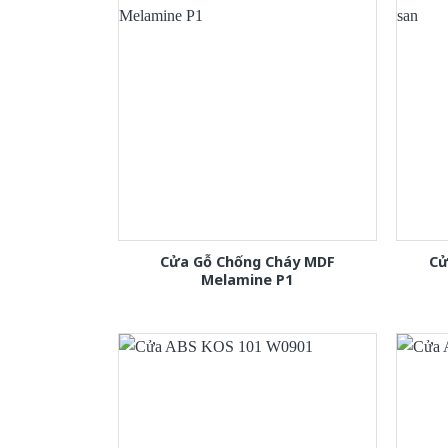
Cửa Gỗ Chống Cháy MDF
Cử
Melamine P1