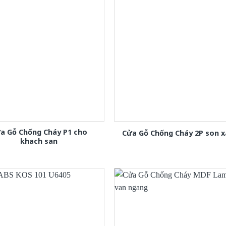
a Gỗ Chống Cháy P1 cho
Cửa Gỗ Chống Cháy 2P son 
khach san