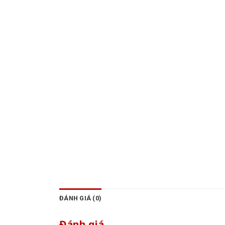
ĐÁNH GIÁ (0)
Đánh giá