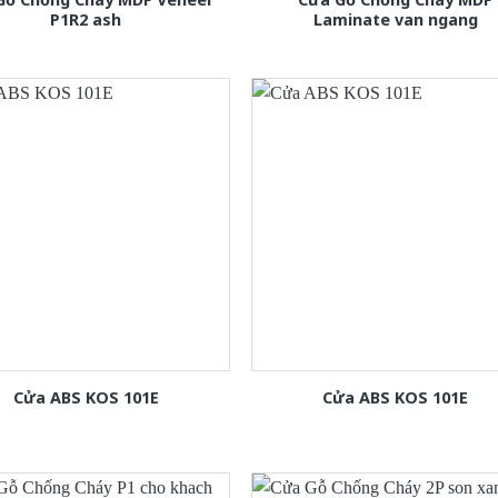
P1R2 ash
Laminate van ngang
Cửa ABS KOS 101E
Cửa ABS KOS 101E