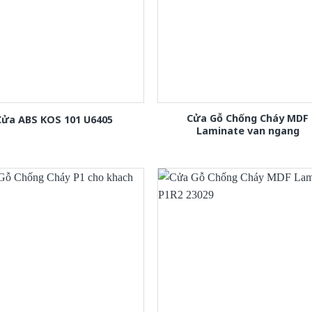
Cửa Gỗ Chống Cháy MDF
Cửa ABS KOS 101 U6405
Laminate van ngang