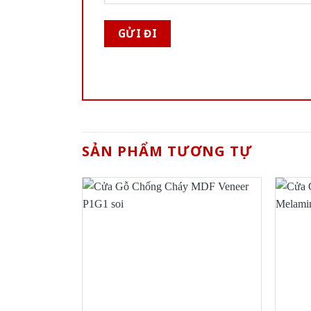
SẢN PHẨM TƯƠNG TỰ