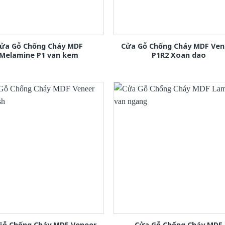
ửa Gỗ Chống Cháy MDF
Cửa Gỗ Chống Cháy MDF Ven
Melamine P1 van kem
P1R2 Xoan dao
Gỗ Chống Cháy MDF Veneer
Cửa Gỗ Chống Cháy MDF