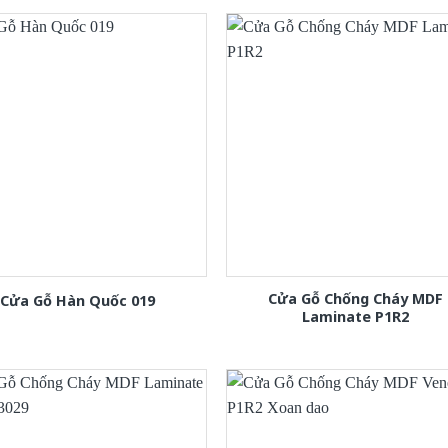
Cửa Gỗ Chống Cháy MDF
Cửa Gỗ Hàn Quốc 019
Laminate P1R2