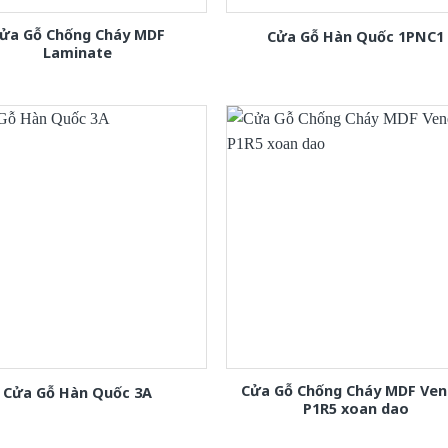
ửa Gỗ Chống Cháy MDF
Cửa Gỗ Hàn Quốc 1PNC1
Laminate
Cửa Gỗ Chống Cháy MDF Ven
Cửa Gỗ Hàn Quốc 3A
P1R5 xoan dao