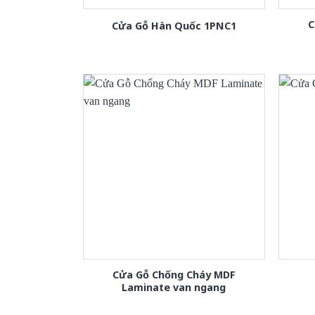
C
Cửa Gỗ Hàn Quốc 1PNC1
Cửa Gỗ Chống Cháy MDF
Laminate van ngang