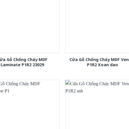
ửa Gỗ Chống Cháy MDF
Cửa Gỗ Chống Cháy MDF Ven
Laminate P1R2 23029
P1R2 Xoan dao