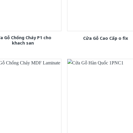
a Gỗ Chống Cháy P1 cho
Cửa Gỗ Cao Cấp o fix
khach san