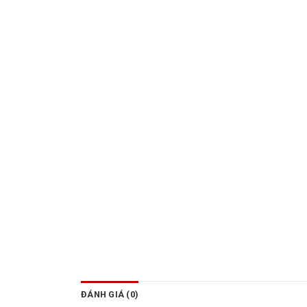
ĐÁNH GIÁ (0)