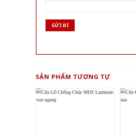
SẢN PHẨM TƯƠNG TỰ