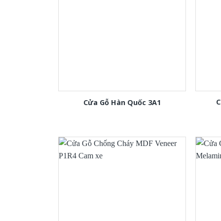
C
Cửa Gỗ Hàn Quốc 3A1