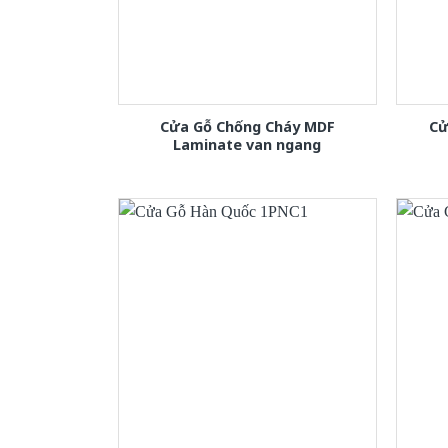
Cửa Gỗ Chống Cháy MDF
Cử
Laminate van ngang