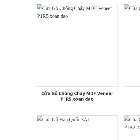
Cửa Gỗ Chống Cháy MDF Veneer
P1R5 xoan dao