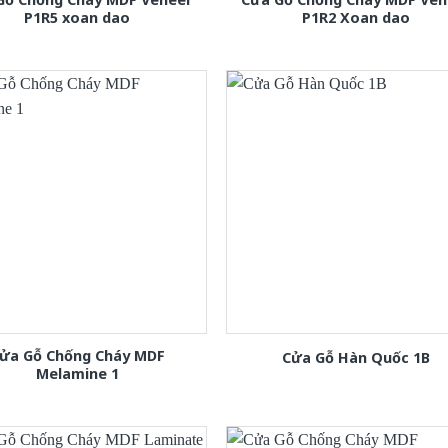
P1R5 xoan dao
P1R2 Xoan dao
ửa Gỗ Chống Cháy MDF
Cửa Gỗ Hàn Quốc 1B
Melamine 1