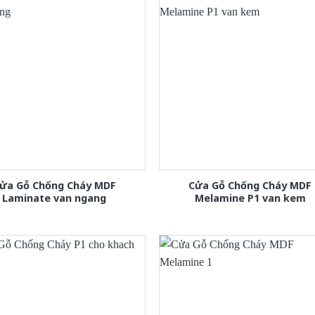
ửa Gỗ Chống Cháy MDF
Cửa Gỗ Chống Cháy MDF
Laminate van ngang
Melamine P1 van kem