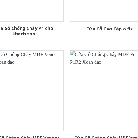
a Gỗ Chống Cháy P1 cho
Cửa Gỗ Cao Cấp o fix
khach san
Gỗ Chống Cháy MDF Veneer
Cửa Gỗ Chống Cháy MDF Ven