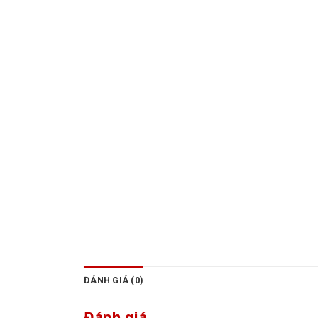
ĐÁNH GIÁ (0)
Đánh giá