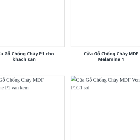
a Gỗ Chống Cháy P1 cho
Cửa Gỗ Chống Cháy MDF
khach san
Melamine 1