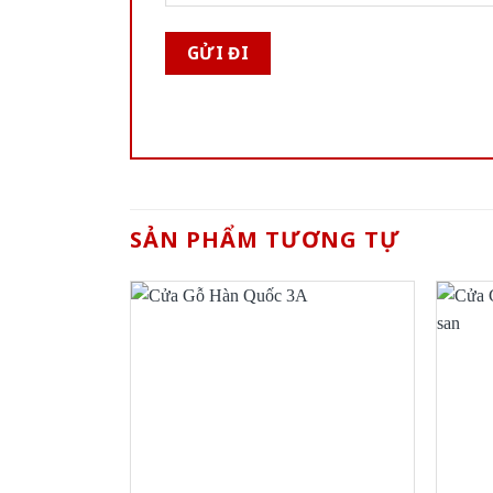
SẢN PHẨM TƯƠNG TỰ