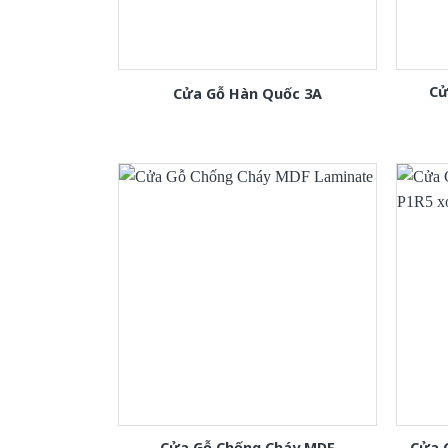
Cử
Cửa Gỗ Hàn Quốc 3A
Cửa Gỗ Chống Cháy MDF
Cửa 