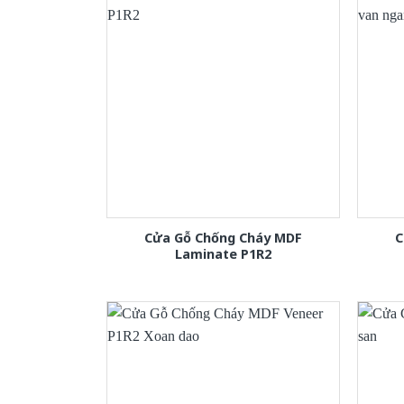
Cửa Gỗ Chống Cháy MDF
C
Laminate P1R2