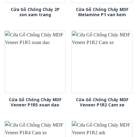
Cửa Gỗ Chống Cháy 2P
Cửa Gỗ Chống Cháy MDF
son xam trang
Melamine P1 van kem
Cửa Gỗ Chống Cháy MDF
Cửa Gỗ Chống Cháy MDF
Veneer P1R5 xoan dao
Veneer P1R2 Cam xe