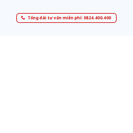
Tổng đài tư vấn miễn phí: 0824.400.400