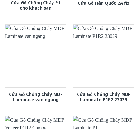
Cửa Gỗ Chống Cháy P1
Cửa Gỗ Hàn Quốc 2A fix
cho khach san
Cửa Gỗ Chống Cháy MDF
Cửa Gỗ Chống Cháy MDF
Laminate van ngang
Laminate P1R2 23029