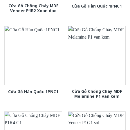
Cửa Gỗ Chống Cháy MDF
Cửa Gỗ Hàn Quốc 1PNC1
Veneer P1R2 Xoan dao
Cửa Gỗ Chống Cháy MDF
Cửa Gỗ Hàn Quốc 1PNC1
Melamine P1 van kem