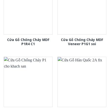
Cửa Gỗ Chống Cháy MDF
Cửa Gỗ Chống Cháy MDF
P1R4 C1
Veneer P1G1 soi