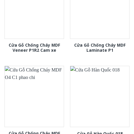
Cửa Gỗ Chống Cháy MDF
Cửa Gỗ Chống Cháy MDF
Veneer P1R2 Cam xe
Laminate P1
Cửa Gỗ Chống Cháy MDF
Cửa Gỗ Hàn Quốc 018