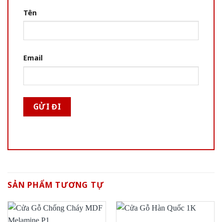
Tên
Email
SẢN PHẨM TƯƠNG TỰ