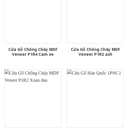
Cửa Gỗ Chống Cháy MDF
Cửa Gỗ Chống Cháy MDF
Veneer P1R4 Cam xe
Veneer P1R2 ash