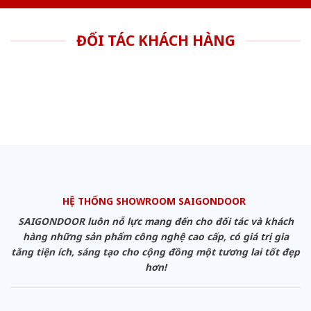
ĐỐI TÁC KHÁCH HÀNG
HỆ THỐNG SHOWROOM SAIGONDOOR
SAIGONDOOR luôn nỗ lực mang đến cho đối tác và khách
hàng những sản phẩm công nghệ cao cấp, có giá trị gia
tăng tiện ích, sáng tạo cho cộng đồng một tương lai tốt đẹp
hơn!