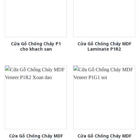
Cửa Gỗ Chống Cháy P1
Cửa Gỗ Chống Cháy MDF
cho khach san
Laminate P1R2
Cửa Gỗ Chống Cháy MDF
Cửa Gỗ Chống Cháy MDF