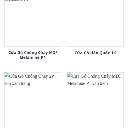
Cửa Gỗ Chống Cháy MDF
Cửa Gỗ Hàn Quốc 1K
Melamine P1