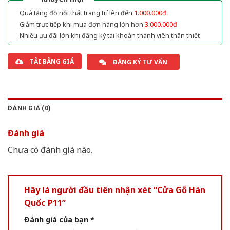
Quà tặng đồ nội thất trang trí lên đến
1.000.000đ
Giảm trực tiếp khi mua đơn hàng lớn hơn
3.000.000đ
Nhiều ưu đãi lớn khi đăng ký tài khoản thành viên thân thiết
TẢI BẢNG GIÁ
ĐĂNG KÝ TƯ VẤN
ĐÁNH GIÁ (0)
Đánh giá
Chưa có đánh giá nào.
Hãy là người đầu tiên nhận xét “Cửa Gỗ Hàn
Quốc P11”
Đánh giá của bạn
*