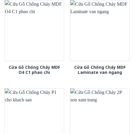
Cửa Gỗ Chống Cháy MDF
Cửa Gỗ Chống Cháy MDF
O4 C1 phao chi
Laminate van ngang