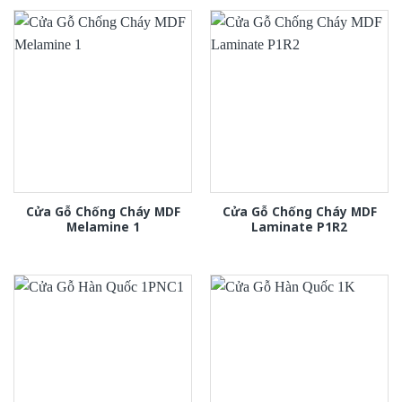
Cửa Gỗ Chống Cháy MDF
Cửa Gỗ Chống Cháy MDF
Melamine 1
Laminate P1R2