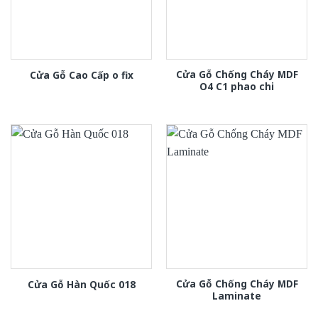
Cửa Gỗ Chống Cháy MDF
Cửa Gỗ Cao Cấp o fix
O4 C1 phao chi
Cửa Gỗ Chống Cháy MDF
Cửa Gỗ Hàn Quốc 018
Laminate