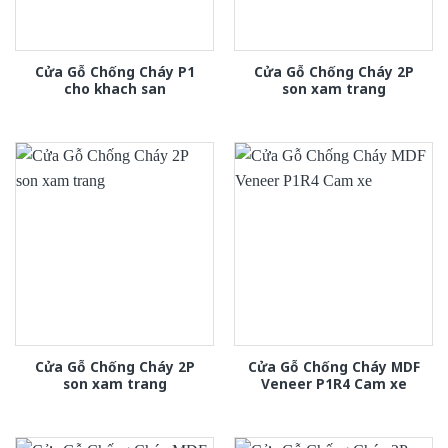
Cửa Gỗ Chống Cháy P1
Cửa Gỗ Chống Cháy 2P
cho khach san
son xam trang
Cửa Gỗ Chống Cháy 2P
Cửa Gỗ Chống Cháy MDF
son xam trang
Veneer P1R4 Cam xe