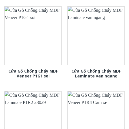
Cửa Gỗ Chống Cháy MDF
Cửa Gỗ Chống Cháy MDF
Veneer P1G1 soi
Laminate van ngang