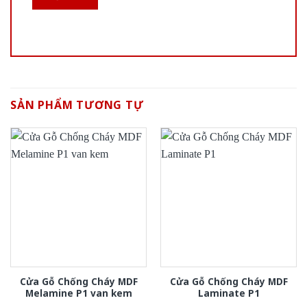
SẢN PHẨM TƯƠNG TỰ
Cửa Gỗ Chống Cháy MDF
Cửa Gỗ Chống Cháy MDF
Melamine P1 van kem
Laminate P1