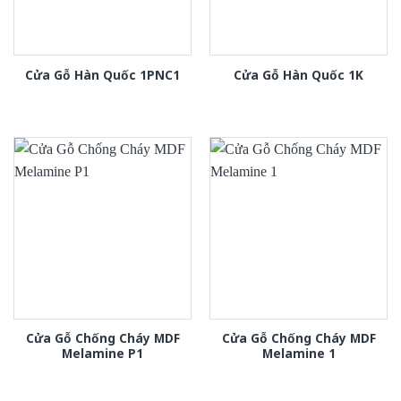
Cửa Gỗ Hàn Quốc 1PNC1
Cửa Gỗ Hàn Quốc 1K
Cửa Gỗ Chống Cháy MDF
Cửa Gỗ Chống Cháy MDF
Melamine P1
Melamine 1