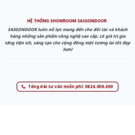
HỆ THỐNG SHOWROOM SAIGONDOOR
SAIGONDOOR luôn nỗ lực mang đến cho đối tác và khách
hàng những sản phẩm công nghệ cao cấp, có giá trị gia
tăng tiện ích, sáng tạo cho cộng đồng một tương lai tốt đẹp
hơn!
Tổng đài tư vấn miễn phí: 0824.400.400