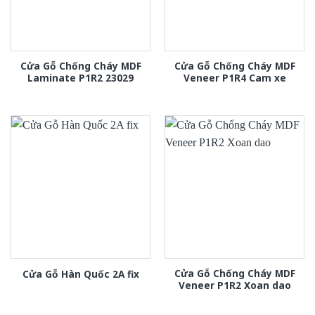
Cửa Gỗ Chống Cháy MDF
Cửa Gỗ Chống Cháy MDF
Laminate P1R2 23029
Veneer P1R4 Cam xe
Cửa Gỗ Chống Cháy MDF
Cửa Gỗ Hàn Quốc 2A fix
Veneer P1R2 Xoan dao