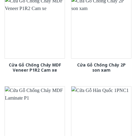
Cửa Gỗ Chống Cháy MDF
Cửa Gỗ Chống Cháy 2P
Veneer P1R2 Cam xe
son xam