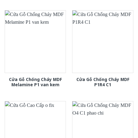
Cửa Gỗ Chống Cháy MDF
Cửa Gỗ Chống Cháy MDF
Melamine P1 van kem
P1R4 C1