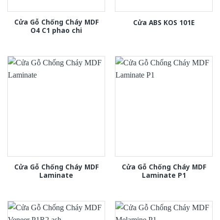
Cửa Gỗ Chống Cháy MDF
Cửa ABS KOS 101E
O4 C1 phao chi
Cửa Gỗ Chống Cháy MDF
Cửa Gỗ Chống Cháy MDF
Laminate
Laminate P1