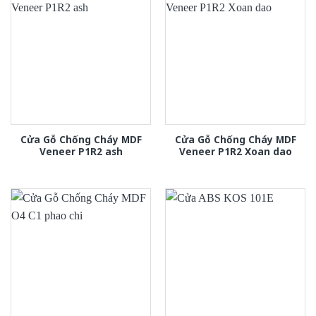
Cửa Gỗ Chống Cháy MDF
Cửa Gỗ Chống Cháy MDF
Veneer P1R2 ash
Veneer P1R2 Xoan dao