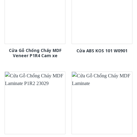
Cửa Gỗ Chống Cháy MDF
Cửa ABS KOS 101 W0901
Veneer P1R4 Cam xe