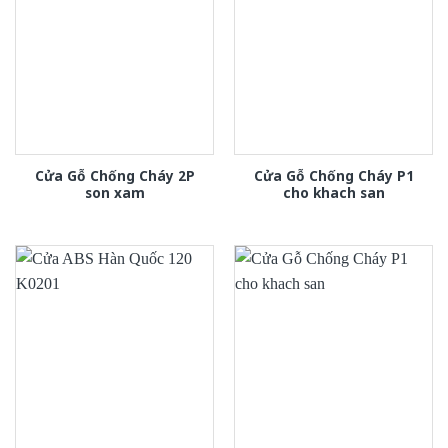
Cửa Gỗ Chống Cháy 2P
Cửa Gỗ Chống Cháy P1
son xam
cho khach san