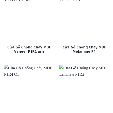
Cửa Gỗ Chống Cháy MDF
Cửa Gỗ Chống Cháy MDF
Veneer P1R2 ash
Melamine P1