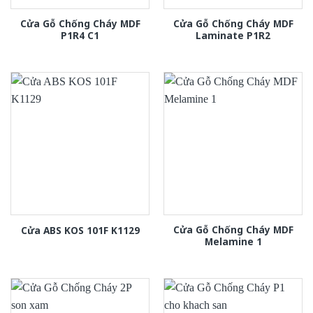
Cửa Gỗ Chống Cháy MDF
Cửa Gỗ Chống Cháy MDF
P1R4 C1
Laminate P1R2
Cửa Gỗ Chống Cháy MDF
Cửa ABS KOS 101F K1129
Melamine 1