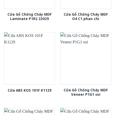
Cửa Gỗ Chống Cháy MDF
Cửa Gỗ Chống Cháy MDF
Laminate P1R2 23029
O4 C1 phao chi
Cửa Gỗ Chống Cháy MDF
Cửa ABS KOS 101F K1129
Veneer P1G1 soi