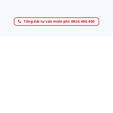
Tổng đài tư vấn miễn phí: 0824.400.400