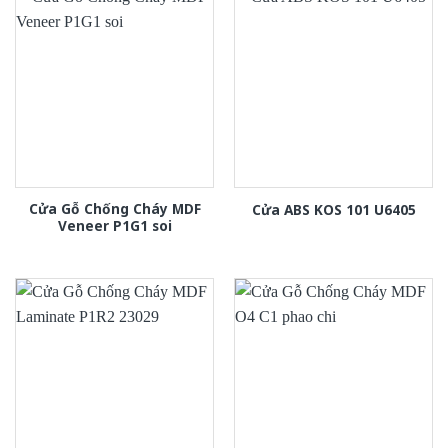
Cửa Gỗ Chống Cháy MDF
Cửa ABS KOS 101 U6405
Veneer P1G1 soi