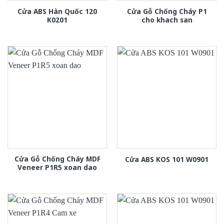
Cửa ABS Hàn Quốc 120
Cửa Gỗ Chống Cháy P1
K0201
cho khach san
Cửa Gỗ Chống Cháy MDF
Cửa ABS KOS 101 W0901
Veneer P1R5 xoan dao