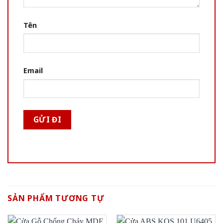
Tên
Email
SẢN PHẨM TƯƠNG TỰ