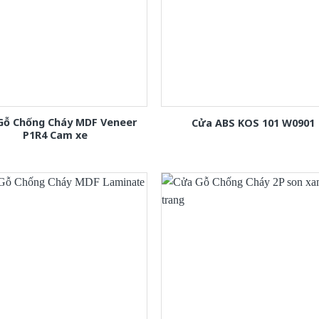
Gỗ Chống Cháy MDF Veneer
Cửa ABS KOS 101 W0901
P1R4 Cam xe