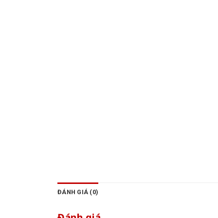
ĐÁNH GIÁ (0)
Đánh giá