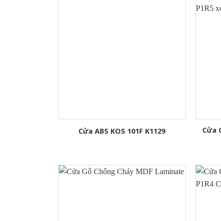
Cửa 
Cửa ABS KOS 101F K1129