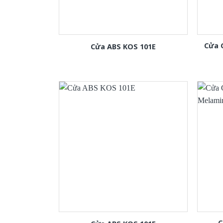
Cửa 
Cửa ABS KOS 101E
C