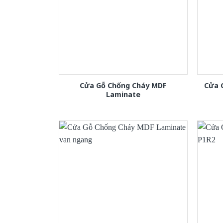
Cửa Gỗ Chống Cháy MDF
Cửa 
Laminate