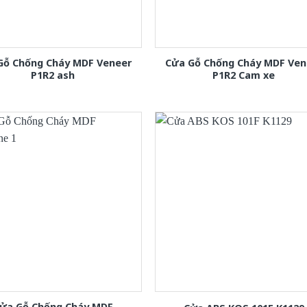
Gỗ Chống Cháy MDF Veneer
Cửa Gỗ Chống Cháy MDF Ven
P1R2 ash
P1R2 Cam xe
ửa Gỗ Chống Cháy MDF