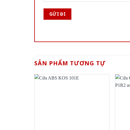
SẢN PHẨM TƯƠNG TỰ