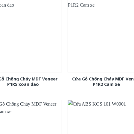
Gỗ Chống Cháy MDF Veneer
Cửa Gỗ Chống Cháy MDF Ven
P1R5 xoan dao
P1R2 Cam xe