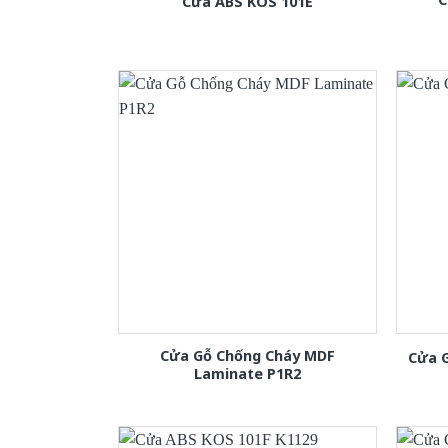
Cửa ABS KOS 101E
Cửa Gỗ Chống Cháy MDF
Cửa 
Laminate P1R2