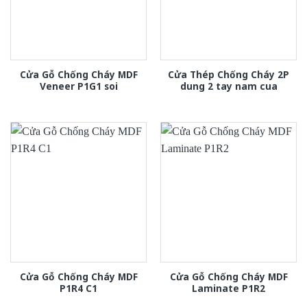
Cửa Gỗ Chống Cháy MDF
Cửa Thép Chống Cháy 2P
Veneer P1G1 soi
dung 2 tay nam cua
Cửa Gỗ Chống Cháy MDF
Cửa Gỗ Chống Cháy MDF
P1R4 C1
Laminate P1R2