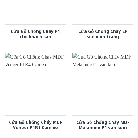
Cửa Gỗ Chống Cháy P1
Cửa Gỗ Chống Cháy 2P
cho khach san
son xam trang
Cửa Gỗ Chống Cháy MDF
Cửa Gỗ Chống Cháy MDF
Veneer P1R4 Cam xe
Melamine P1 van kem