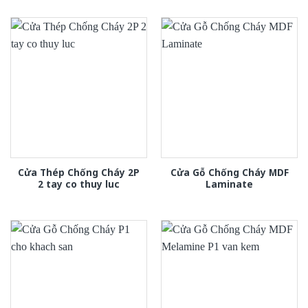
Cửa Thép Chống Cháy 2P
Cửa Gỗ Chống Cháy MDF
2 tay co thuy luc
Laminate