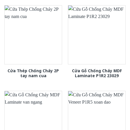
Cửa Thép Chống Cháy 2P
Cửa Gỗ Chống Cháy MDF
tay nam cua
Laminate P1R2 23029