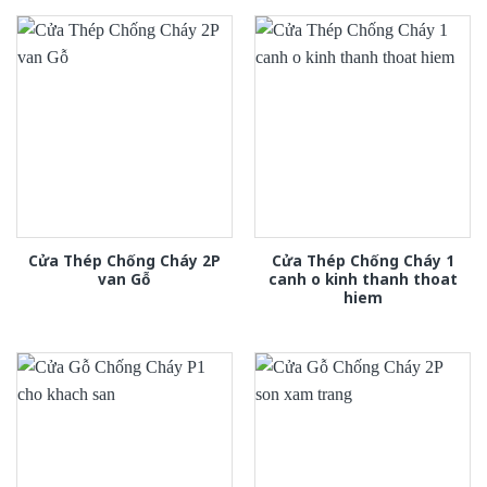
Cửa Thép Chống Cháy 2P
Cửa Thép Chống Cháy 1
van Gỗ
canh o kinh thanh thoat
hiem