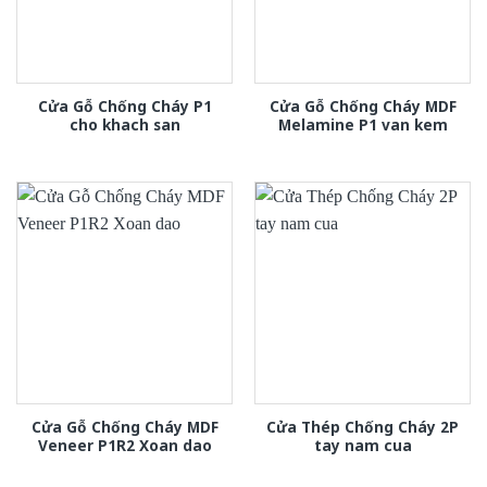
Cửa Gỗ Chống Cháy P1
Cửa Gỗ Chống Cháy MDF
cho khach san
Melamine P1 van kem
Cửa Gỗ Chống Cháy MDF
Cửa Thép Chống Cháy 2P
Veneer P1R2 Xoan dao
tay nam cua