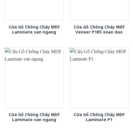
Cửa Gỗ Chống Cháy MDF
Cửa Gỗ Chống Cháy MDF
Laminate van ngang
Veneer P1R5 xoan dao
Cửa Gỗ Chống Cháy MDF
Cửa Gỗ Chống Cháy MDF
Laminate van ngang
Laminate P1