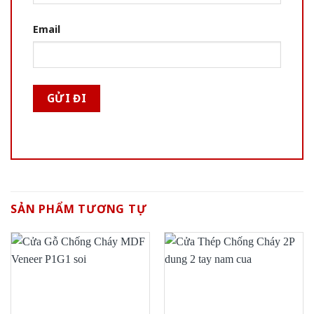
Email
SẢN PHẨM TƯƠNG TỰ