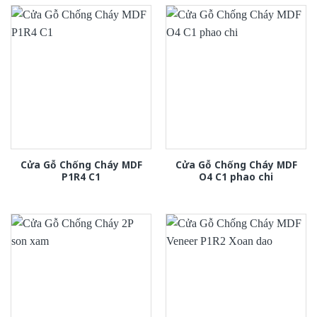
Cửa Gỗ Chống Cháy MDF
Cửa Gỗ Chống Cháy MDF
P1R4 C1
O4 C1 phao chi