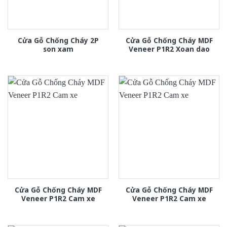
Cửa Gỗ Chống Cháy 2P
Cửa Gỗ Chống Cháy MDF
son xam
Veneer P1R2 Xoan dao
Cửa Gỗ Chống Cháy MDF
Cửa Gỗ Chống Cháy MDF
Veneer P1R2 Cam xe
Veneer P1R2 Cam xe