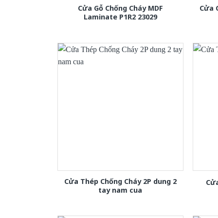
Cửa Gỗ Chống Cháy MDF
Cửa 
Laminate P1R2 23029
Cửa Thép Chống Cháy 2P dung 2
Cửa
tay nam cua