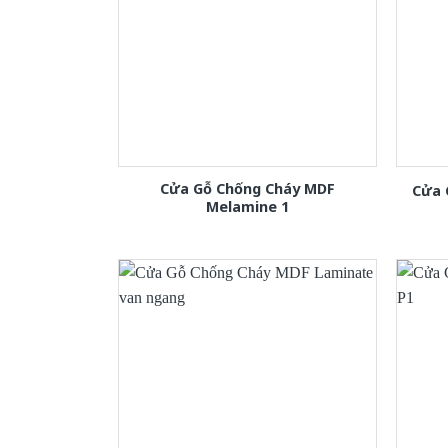
Cửa Gỗ Chống Cháy MDF
Cửa 
Melamine 1