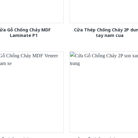
ửa Gỗ Chống Cháy MDF
Cửa Thép Chống Cháy 2P dun
Laminate P1
tay nam cua