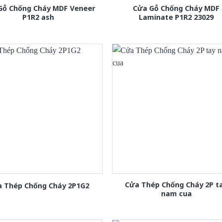
Gỗ Chống Cháy MDF Veneer
Cửa Gỗ Chống Cháy MDF
P1R2 ash
Laminate P1R2 23029
Cửa Thép Chống Cháy 2P t
 Thép Chống Cháy 2P1G2
nam cua