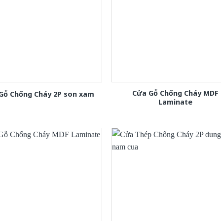
Cửa Gỗ Chống Cháy MDF
Gỗ Chống Cháy 2P son xam
Laminate