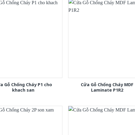
a Gỗ Chống Cháy P1 cho
Cửa Gỗ Chống Cháy MDF
khach san
Laminate P1R2