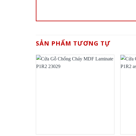
SẢN PHẨM TƯƠNG TỰ