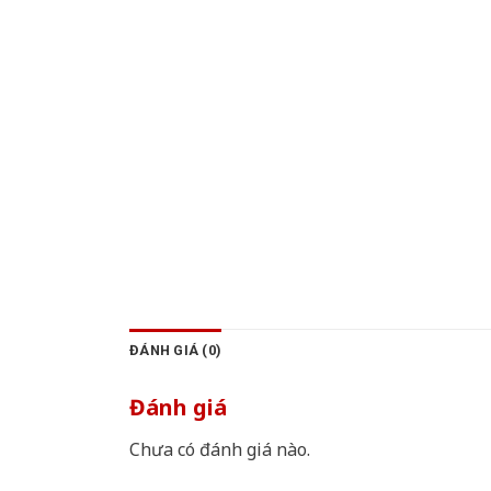
ĐÁNH GIÁ (0)
Đánh giá
Chưa có đánh giá nào.