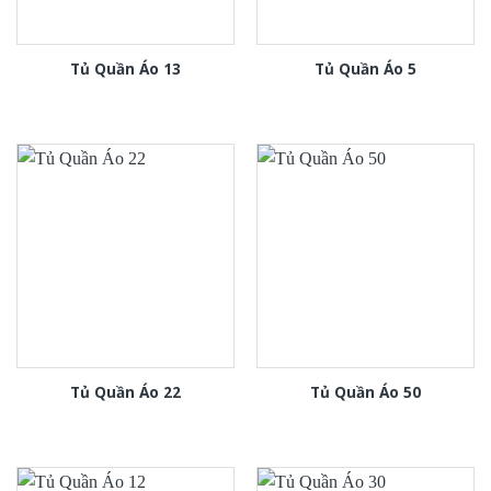
Tủ Quần Áo 13
Tủ Quần Áo 5
Tủ Quần Áo 22
Tủ Quần Áo 50