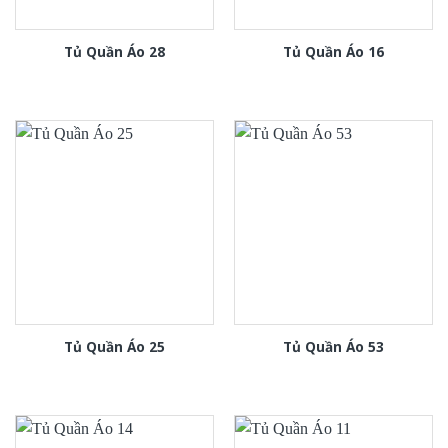
Tủ Quần Áo 28
Tủ Quần Áo 16
Tủ Quần Áo 25
Tủ Quần Áo 53