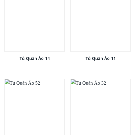
Tủ Quần Áo 14
Tủ Quần Áo 11