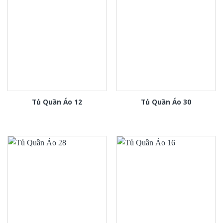
Tủ Quần Áo 12
Tủ Quần Áo 30