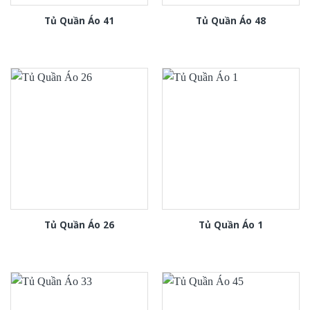
Tủ Quần Áo 41
Tủ Quần Áo 48
Tủ Quần Áo 26
Tủ Quần Áo 1