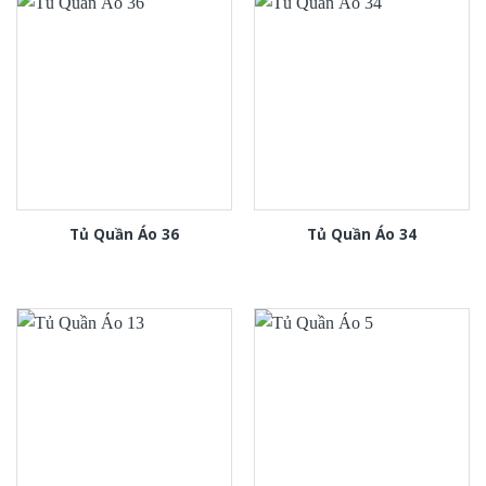
Tủ Quần Áo 36
Tủ Quần Áo 34