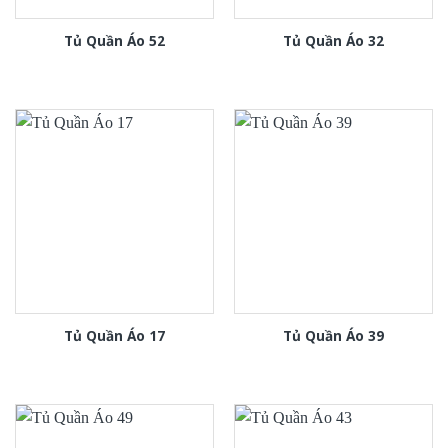
Tủ Quần Áo 52
Tủ Quần Áo 32
Tủ Quần Áo 17
Tủ Quần Áo 39