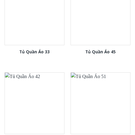
Tủ Quần Áo 33
Tủ Quần Áo 45