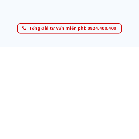
Tổng đài tư vấn miễn phí: 0824.400.400