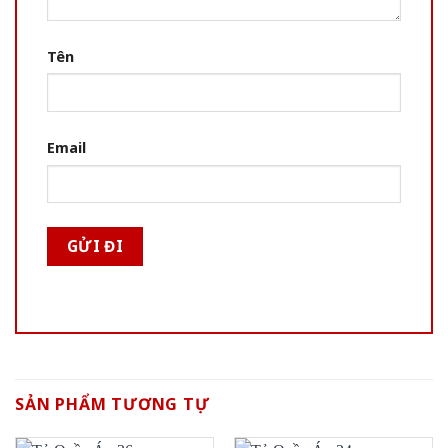
Tên
Email
SẢN PHẨM TƯƠNG TỰ