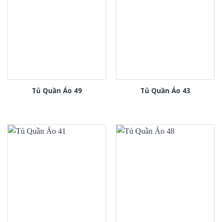
Tủ Quần Áo 49
Tủ Quần Áo 43