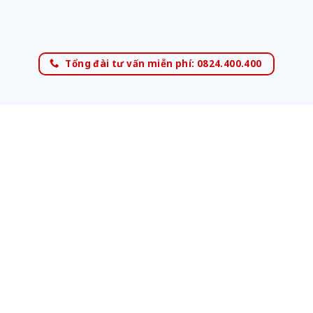
Tổng đài tư vấn miễn phí: 0824.400.400