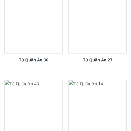
Tủ Quần Áo 30
Tủ Quần Áo 27