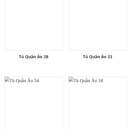
Tủ Quần Áo 28
Tủ Quần Áo 23