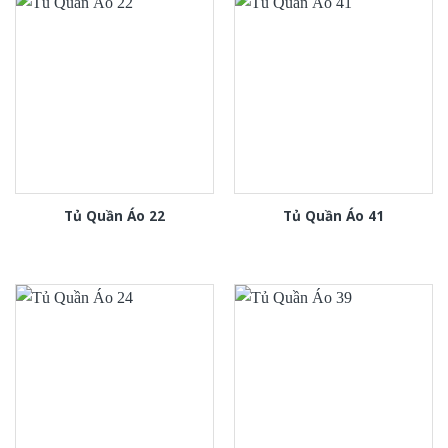
Tủ Quần Áo 22
Tủ Quần Áo 41