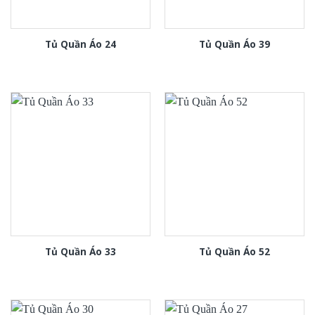
Tủ Quần Áo 24
Tủ Quần Áo 39
Tủ Quần Áo 33
Tủ Quần Áo 52