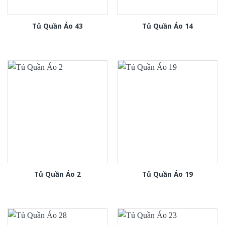
Tủ Quần Áo 43
Tủ Quần Áo 14
Tủ Quần Áo 2
Tủ Quần Áo 19