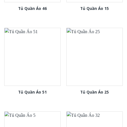
Tủ Quần Áo 46
Tủ Quần Áo 15
Tủ Quần Áo 51
Tủ Quần Áo 25