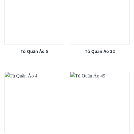
Tủ Quần Áo 5
Tủ Quần Áo 32