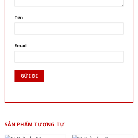
Tên
Email
SẢN PHẨM TƯƠNG TỰ