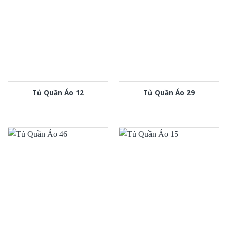
Tủ Quần Áo 12
Tủ Quần Áo 29