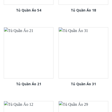
Tủ Quần Áo 54
Tủ Quần Áo 18
Tủ Quần Áo 21
Tủ Quần Áo 31