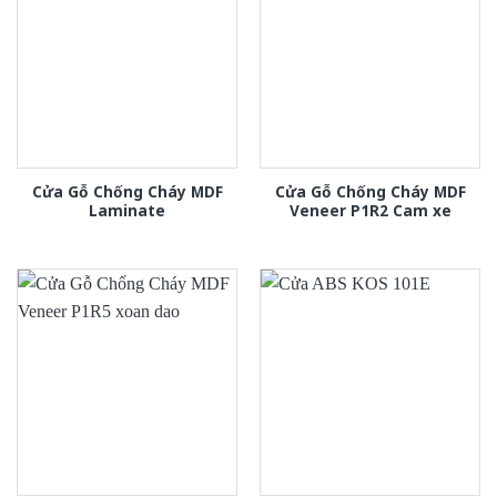
Cửa Gỗ Chống Cháy MDF
Cửa Gỗ Chống Cháy MDF
Laminate
Veneer P1R2 Cam xe