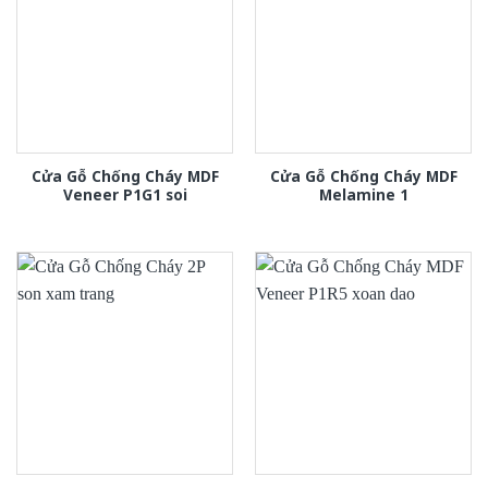
Cửa Gỗ Chống Cháy MDF
Cửa Gỗ Chống Cháy MDF
Veneer P1G1 soi
Melamine 1