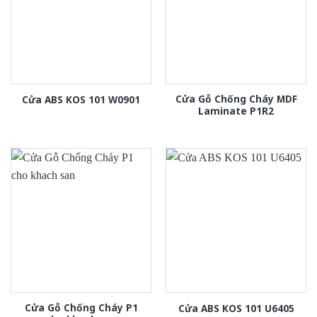
Cửa Gỗ Chống Cháy MDF
Cửa ABS KOS 101 W0901
Laminate P1R2
Cửa Gỗ Chống Cháy P1
Cửa ABS KOS 101 U6405