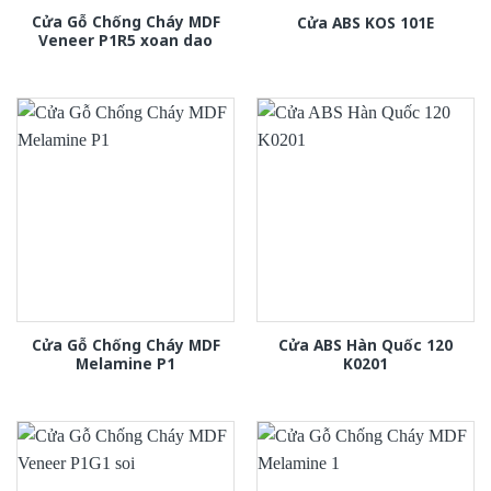
Cửa Gỗ Chống Cháy MDF
Cửa ABS KOS 101E
Veneer P1R5 xoan dao
Cửa Gỗ Chống Cháy MDF
Cửa ABS Hàn Quốc 120
Melamine P1
K0201