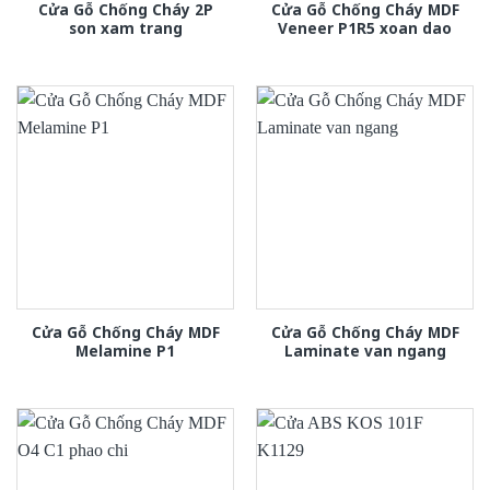
Cửa Gỗ Chống Cháy 2P
Cửa Gỗ Chống Cháy MDF
son xam trang
Veneer P1R5 xoan dao
Cửa Gỗ Chống Cháy MDF
Cửa Gỗ Chống Cháy MDF
Melamine P1
Laminate van ngang