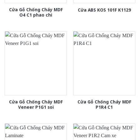
Cửa Gỗ Chống Cháy MDF
Cửa ABS KOS 101F K1129
O4 C1 phao chi
Cửa Gỗ Chống Cháy MDF
Cửa Gỗ Chống Cháy MDF
Veneer P1G1 soi
P1R4 C1