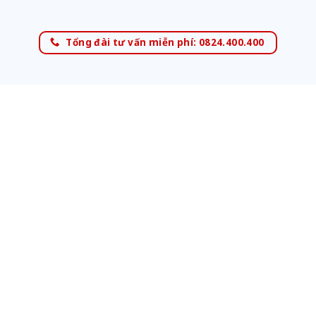
Tổng đài tư vấn miễn phí: 0824.400.400