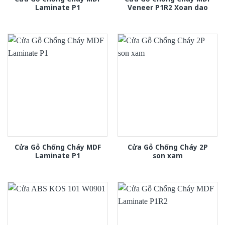
Laminate P1
Veneer P1R2 Xoan dao
Cửa Gỗ Chống Cháy MDF
Cửa Gỗ Chống Cháy 2P
Laminate P1
son xam