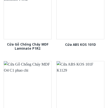
Cửa Gỗ Chống Cháy MDF
Cửa ABS KOS 101D
Laminate P1R2