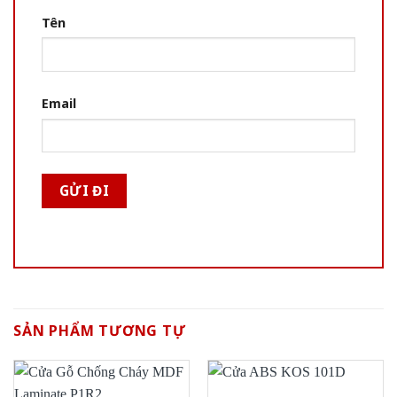
Tên
Email
SẢN PHẨM TƯƠNG TỰ