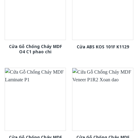
Cửa Gỗ Chống Cháy MDF
Cửa ABS KOS 101F K1129
O4 C1 phao chi
Cửa Gỗ Chống Cháy MDF
Cửa Gỗ Chống Cháy MDF