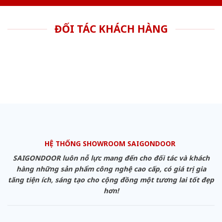
ĐỐI TÁC KHÁCH HÀNG
HỆ THỐNG SHOWROOM SAIGONDOOR
SAIGONDOOR luôn nỗ lực mang đến cho đối tác và khách
hàng những sản phẩm công nghệ cao cấp, có giá trị gia
tăng tiện ích, sáng tạo cho cộng đồng một tương lai tốt đẹp
hơn!