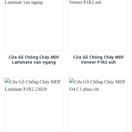
Cửa Gỗ Chống Cháy MDF
Cửa Gỗ Chống Cháy MDF
Laminate van ngang
Veneer P1R2 ash