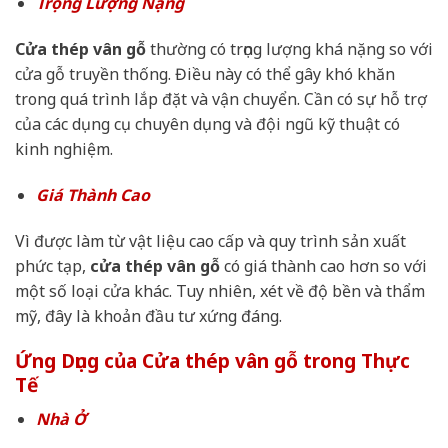
Trọng Lượng Nặng
Cửa thép vân gỗ
thường có trọng lượng khá nặng so với
cửa gỗ truyền thống. Điều này có thể gây khó khăn
trong quá trình lắp đặt và vận chuyển. Cần có sự hỗ trợ
của các dụng cụ chuyên dụng và đội ngũ kỹ thuật có
kinh nghiệm.
Giá Thành Cao
Vì được làm từ vật liệu cao cấp và quy trình sản xuất
phức tạp,
cửa thép vân gỗ
có giá thành cao hơn so với
một số loại cửa khác. Tuy nhiên, xét về độ bền và thẩm
mỹ, đây là khoản đầu tư xứng đáng.
Ứng Dụng của Cửa thép vân gỗ trong Thực
Tế
Nhà Ở