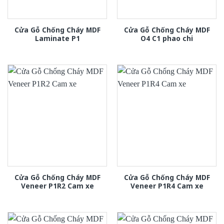
Cửa Gỗ Chống Cháy MDF
Cửa Gỗ Chống Cháy MDF
Laminate P1
O4 C1 phao chi
Cửa Gỗ Chống Cháy MDF
Cửa Gỗ Chống Cháy MDF
Veneer P1R2 Cam xe
Veneer P1R4 Cam xe