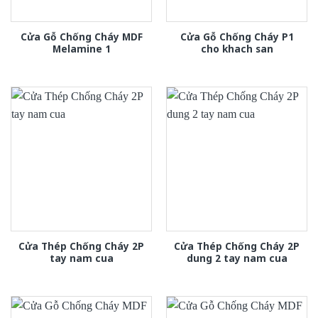
Cửa Gỗ Chống Cháy MDF
Cửa Gỗ Chống Cháy P1
Melamine 1
cho khach san
Cửa Thép Chống Cháy 2P
Cửa Thép Chống Cháy 2P
tay nam cua
dung 2 tay nam cua