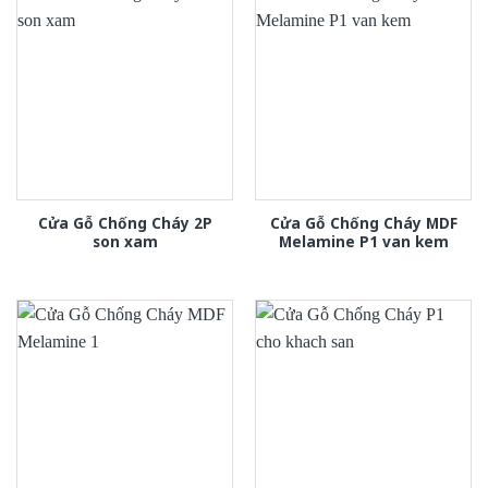
Cửa Gỗ Chống Cháy 2P
Cửa Gỗ Chống Cháy MDF
son xam
Melamine P1 van kem