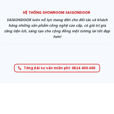
HỆ THỐNG SHOWROOM SAIGONDOOR
SAIGONDOOR luôn nỗ lực mang đến cho đối tác và khách
hàng những sản phẩm công nghệ cao cấp, có giá trị gia
tăng tiện ích, sáng tạo cho cộng đồng một tương lai tốt đẹp
hơn!
Tổng đài tư vấn miễn phí: 0824.400.400