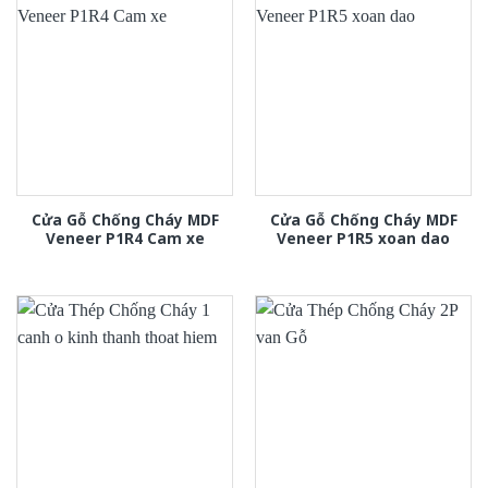
Cửa Gỗ Chống Cháy MDF
Cửa Gỗ Chống Cháy MDF
Veneer P1R4 Cam xe
Veneer P1R5 xoan dao