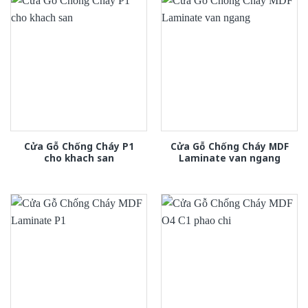
Cửa Gỗ Chống Cháy P1
Cửa Gỗ Chống Cháy MDF
cho khach san
Laminate van ngang