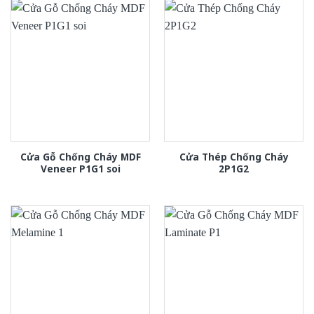
Cửa Gỗ Chống Cháy MDF
Cửa Thép Chống Cháy
Veneer P1G1 soi
2P1G2