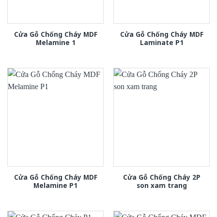
Cửa Gỗ Chống Cháy MDF
Cửa Gỗ Chống Cháy MDF
Melamine 1
Laminate P1
Cửa Gỗ Chống Cháy MDF
Cửa Gỗ Chống Cháy 2P
Melamine P1
son xam trang