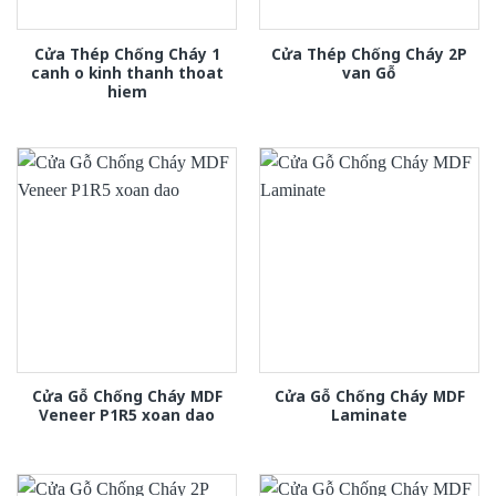
Cửa Thép Chống Cháy 1
Cửa Thép Chống Cháy 2P
canh o kinh thanh thoat
van Gỗ
hiem
Cửa Gỗ Chống Cháy MDF
Cửa Gỗ Chống Cháy MDF
Veneer P1R5 xoan dao
Laminate