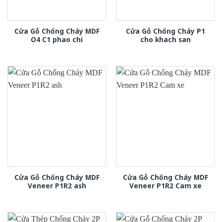
Cửa Gỗ Chống Cháy MDF
Cửa Gỗ Chống Cháy P1
O4 C1 phao chi
cho khach san
Cửa Gỗ Chống Cháy MDF
Cửa Gỗ Chống Cháy MDF
Veneer P1R2 ash
Veneer P1R2 Cam xe