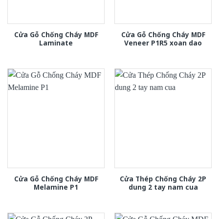
Cửa Gỗ Chống Cháy MDF
Cửa Gỗ Chống Cháy MDF
Laminate
Veneer P1R5 xoan dao
Cửa Gỗ Chống Cháy MDF
Cửa Thép Chống Cháy 2P
Melamine P1
dung 2 tay nam cua