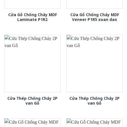
Cửa Gỗ Chống Cháy MDF
Cửa Gỗ Chống Cháy MDF
Laminate P1R2
Veneer P1R5 xoan dao
Cửa Thép Chống Cháy 2P
Cửa Thép Chống Cháy 2P
van Gỗ
van Gỗ