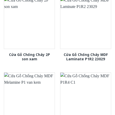
Cửa Gỗ Chống Cháy 2P
Cửa Gỗ Chống Cháy MDF
son xam
Laminate P1R2 23029