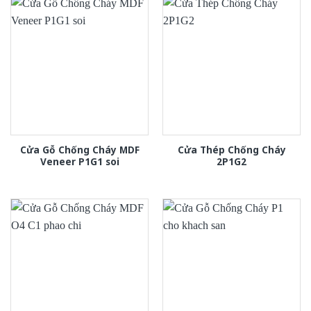
Cửa Gỗ Chống Cháy MDF
Cửa Thép Chống Cháy
Veneer P1G1 soi
2P1G2