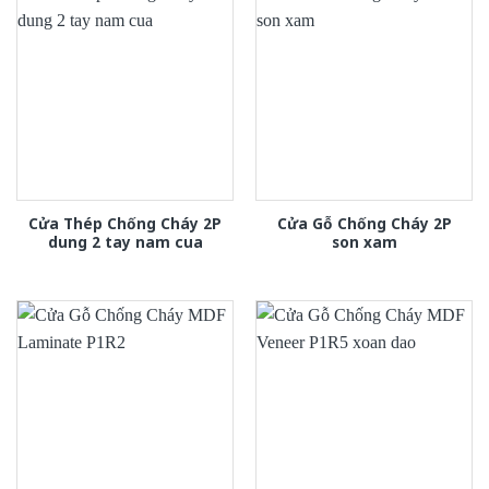
Cửa Thép Chống Cháy 2P
Cửa Gỗ Chống Cháy 2P
dung 2 tay nam cua
son xam