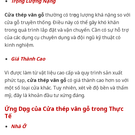
Trọng Lượng Nặng
Cửa thép vân gỗ
thường có trọng lượng khá nặng so với
cửa gỗ truyền thống. Điều này có thể gây khó khăn
trong quá trình lắp đặt và vận chuyển. Cần có sự hỗ trợ
của các dụng cụ chuyên dụng và đội ngũ kỹ thuật có
kinh nghiệm.
Giá Thành Cao
Vì được làm từ vật liệu cao cấp và quy trình sản xuất
phức tạp,
cửa thép vân gỗ
có giá thành cao hơn so với
một số loại cửa khác. Tuy nhiên, xét về độ bền và thẩm
mỹ, đây là khoản đầu tư xứng đáng.
Ứng Dụng của Cửa thép vân gỗ trong Thực
Tế
Nhà Ở