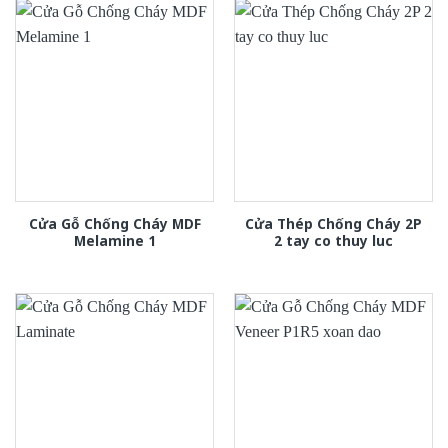
Cửa Gỗ Chống Cháy MDF
Cửa Thép Chống Cháy 2P
Melamine 1
2 tay co thuy luc