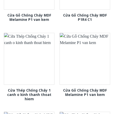
Cửa Gỗ Chống Cháy MDF
Cửa Gỗ Chống Cháy MDF
Melamine P1 van kem
P1R4 C1
Cửa Thép Chống Cháy 1
Cửa Gỗ Chống Cháy MDF
canh o kinh thanh thoat
Melamine P1 van kem
hiem