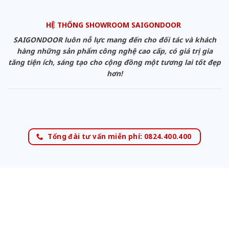
HỆ THỐNG SHOWROOM SAIGONDOOR
SAIGONDOOR luôn nỗ lực mang đến cho đối tác và khách
hàng những sản phẩm công nghệ cao cấp, có giá trị gia
tăng tiện ích, sáng tạo cho cộng đồng một tương lai tốt đẹp
hơn!
Tổng đài tư vấn miễn phí: 0824.400.400