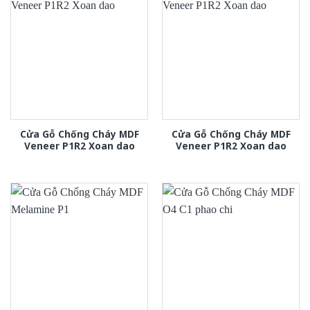
Cửa Gỗ Chống Cháy MDF
Cửa Gỗ Chống Cháy MDF
Veneer P1R2 Xoan dao
Veneer P1R2 Xoan dao