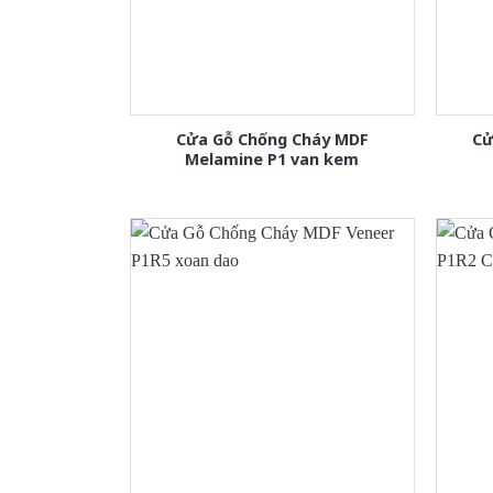
Cửa Gỗ Chống Cháy MDF
Cử
Melamine P1 van kem