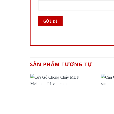
SẢN PHẨM TƯƠNG TỰ