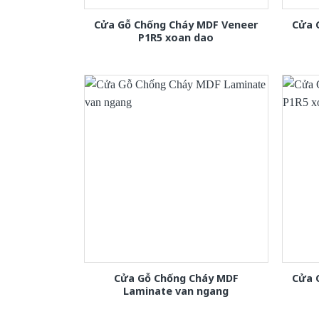
Cửa Gỗ Chống Cháy MDF Veneer
Cửa 
P1R5 xoan dao
Cửa Gỗ Chống Cháy MDF
Cửa 
Laminate van ngang