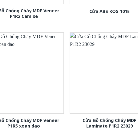
Gỗ Chống Cháy MDF Veneer
Cửa ABS KOS 101E
P1R2 Cam xe
Gỗ Chống Cháy MDF Veneer
Cửa Gỗ Chống Cháy MDF
P1R5 xoan dao
Laminate P1R2 23029