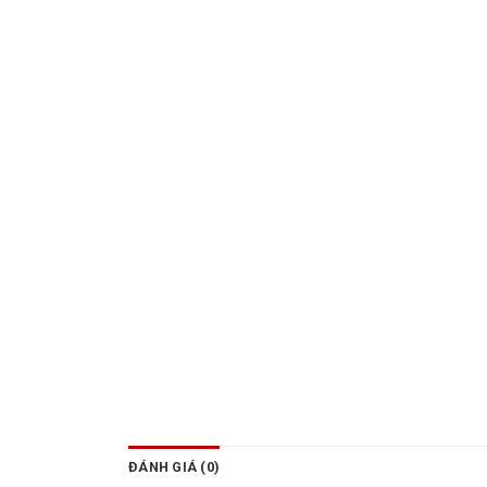
ĐÁNH GIÁ (0)