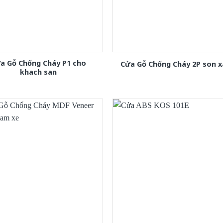
a Gỗ Chống Cháy P1 cho
Cửa Gỗ Chống Cháy 2P son 
khach san