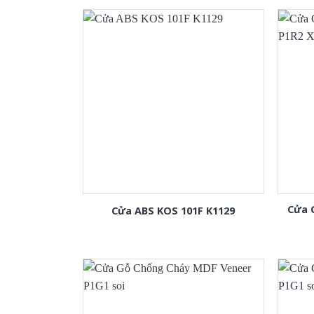
Cửa 
Cửa ABS KOS 101F K1129