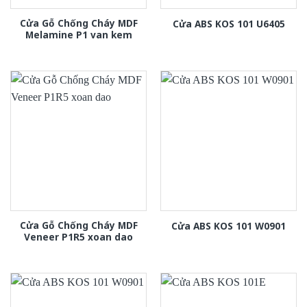
Cửa Gỗ Chống Cháy MDF
Cửa ABS KOS 101 U6405
Melamine P1 van kem
Cửa Gỗ Chống Cháy MDF
Cửa ABS KOS 101 W0901
Veneer P1R5 xoan dao