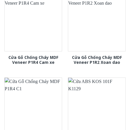
Cửa Gỗ Chống Cháy MDF
Cửa Gỗ Chống Cháy MDF
Veneer P1R4 Cam xe
Veneer P1R2 Xoan dao