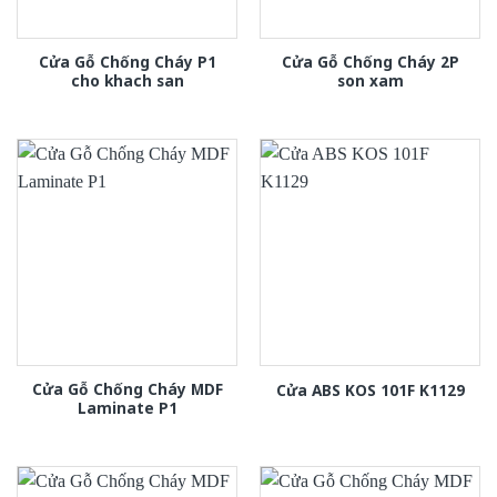
Cửa Gỗ Chống Cháy P1
Cửa Gỗ Chống Cháy 2P
cho khach san
son xam
Cửa Gỗ Chống Cháy MDF
Cửa ABS KOS 101F K1129
Laminate P1