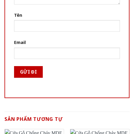
Tên
Email
SẢN PHẨM TƯƠNG TỰ