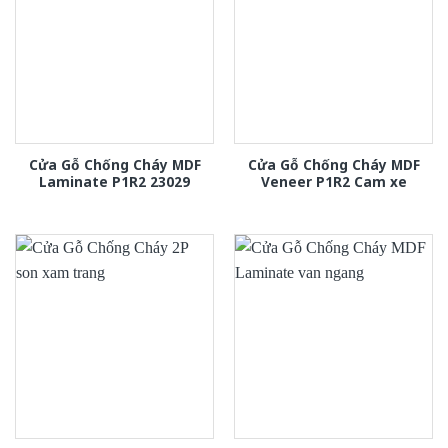
Cửa Gỗ Chống Cháy MDF
Cửa Gỗ Chống Cháy MDF
Laminate P1R2 23029
Veneer P1R2 Cam xe