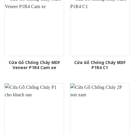
Cửa Gỗ Chống Cháy MDF
Cửa Gỗ Chống Cháy MDF
Veneer P1R4 Cam xe
P1R4 C1