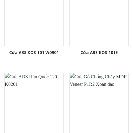
Cửa ABS KOS 101 W0901
Cửa ABS KOS 101E