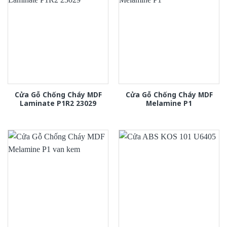
Cửa Gỗ Chống Cháy MDF
Cửa Gỗ Chống Cháy MDF
Laminate P1R2 23029
Melamine P1