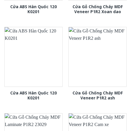
Cửa ABS Hàn Quốc 120
Cửa Gỗ Chống Cháy MDF
K0201
Veneer P1R2 Xoan dao
Cửa ABS Hàn Quốc 120
Cửa Gỗ Chống Cháy MDF
K0201
Veneer P1R2 ash