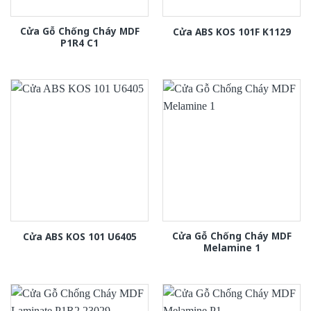
Cửa Gỗ Chống Cháy MDF
Cửa ABS KOS 101F K1129
P1R4 C1
Cửa Gỗ Chống Cháy MDF
Cửa ABS KOS 101 U6405
Melamine 1