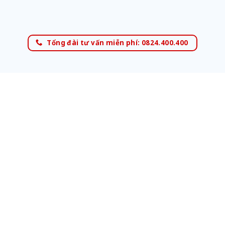
Tổng đài tư vấn miễn phí: 0824.400.400